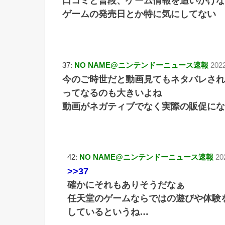
口コミと普段、ゲーム情報を追いかけな
ゲームの発売日とか特に気にしてない
37:
NO NAME@ニンテンドーニュース速報
202
今のご時世だと動画見てもネタバレされ
ってなるのも大きいよね
動画がネガティブでなく実際の販促にな
42:
NO NAME@ニンテンドーニュース速報
20
>>37
確かにそれもありそうだなぁ
任天堂のゲームならではの遊びや体験
しているというね…