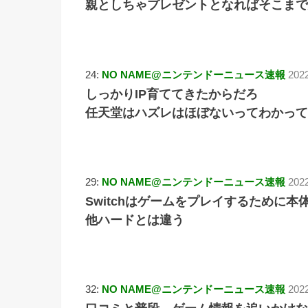
親としちゃプレゼントとなればそこまで
24:
NO NAME@ニンテンドーニュース速報
2022
しっかりIP育ててきたからだろ
任天堂はハズレはほぼないってわかって
29:
NO NAME@ニンテンドーニュース速報
202
Switchはゲームをプレイするために
他ハードとは違う
32:
NO NAME@ニンテンドーニュース速報
202