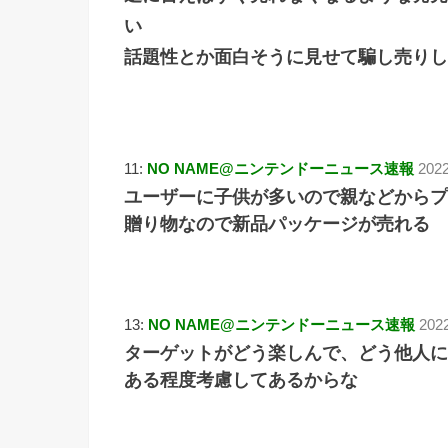
い
話題性とか面白そうに見せて騙し売りし
11:
NO NAME@ニンテンドーニュース速報
2022
ユーザーに子供が多いので親などからプ
贈り物なので新品パッケージが売れる
13:
NO NAME@ニンテンドーニュース速報
2022
ターゲットがどう楽しんで、どう他人に
ある程度考慮してあるからな