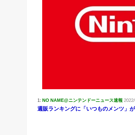
1:
NO NAME@ニンテンドーニュース速報
2022/
週販ランキングに「いつものメンツ」が