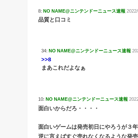
8:
NO NAME@ニンテンドーニュース速報
2022/
品質と口コミ
34:
NO NAME@ニンテンドーニュース速報
20
>>8
まあこれだよなぁ
10:
NO NAME@ニンテンドーニュース速報
202
面白いからだろ・・・・
面白いゲームは発売初日にやろうが３年
逆に言えばすぐ売れなくなるような発売