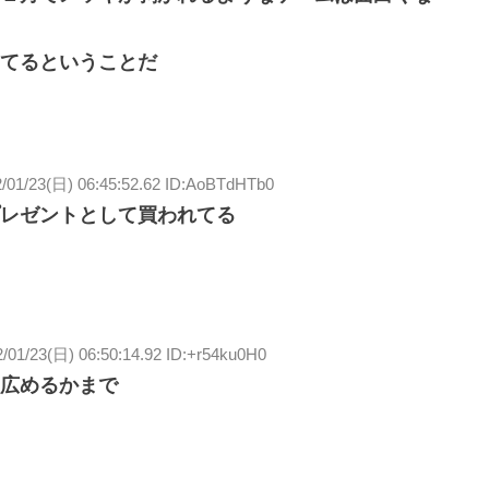
てるということだ
/01/23(日) 06:45:52.62 ID:AoBTdHTb0
レゼントとして買われてる
/01/23(日) 06:50:14.92 ID:+r54ku0H0
広めるかまで