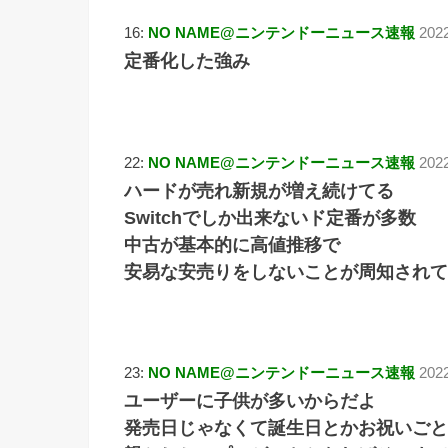
16:
NO NAME@ニンテンドーニュース速報
2022
定番化した強み
22:
NO NAME@ニンテンドーニュース速報
202
ハードが売れ新規が増え続けてる
Switchでしか出来ないド定番が多数
中古が基本的に高値推移で
安易な安売りをしないことが周知されて
23:
NO NAME@ニンテンドーニュース速報
202
ユーザーに子供が多いからだよ
発売日じゃなくて誕生日とかお祝いごと