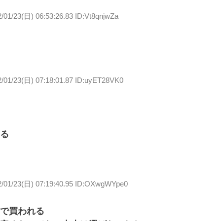
/01/23(日) 06:53:26.83 ID:Vt8qnjwZa
2/01/23(日) 07:18:01.87 ID:uyET28VK0
る
2/01/23(日) 07:19:40.95 ID:OXwgWYpe0
で買われる