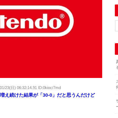
01/23(日) 06:32:14.91 ID:0kioc/7md
増え続けた結果が「30-0」だと思うんだけど