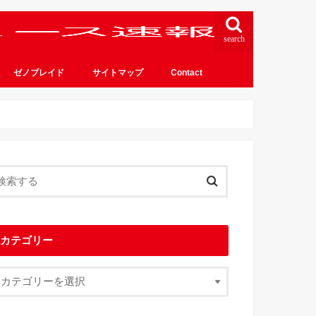
search
ゼノブレイド
サイトマップ
Contact
カテゴリー