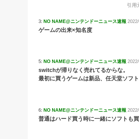
引用
3:
NO NAME@ニンテンドーニュース速報
2022
ゲームの出来×知名度
5:
NO NAME@ニンテンドーニュース速報
2022/
switchが滞りなく売れてるからな。
最初に買うゲームは新品、任天堂ソフト
6:
NO NAME@ニンテンドーニュース速報
2022
普通はハード買う時に一緒にソフトも買