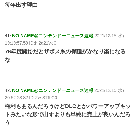
毎年出す理由
41:
NO NAME@ニンテンドーニュース速報
2021/12/15(水)
19:19:57.59 ID:hI2q21Vc0
76年度開始だとザボス系の保護がかなり楽になる
な
42:
NO NAME@ニンテンドーニュース速報
2021/12/15(水)
20:52:23.82 ID:Zvs3TfhC0
権利もあるんだろうけどDLCとかパワーアップキッ
トみたいな形で出すよりも単純に売上が良いんだろ
う