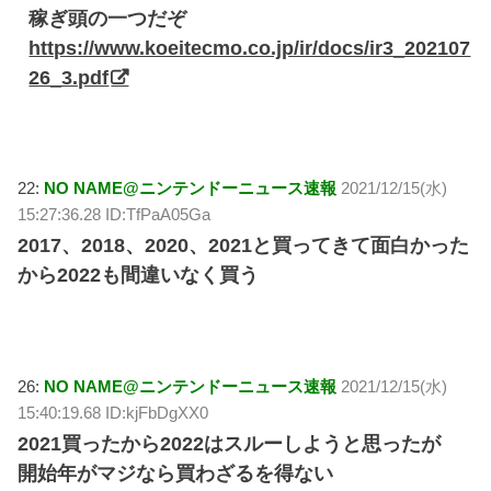
稼ぎ頭の一つだぞ
https://www.koeitecmo.co.jp/ir/docs/ir3_202107
26_3.pdf
22:
NO NAME@ニンテンドーニュース速報
2021/12/15(水)
15:27:36.28 ID:TfPaA05Ga
2017、2018、2020、2021と買ってきて面白かった
から2022も間違いなく買う
26:
NO NAME@ニンテンドーニュース速報
2021/12/15(水)
15:40:19.68 ID:kjFbDgXX0
2021買ったから2022はスルーしようと思ったが
開始年がマジなら買わざるを得ない