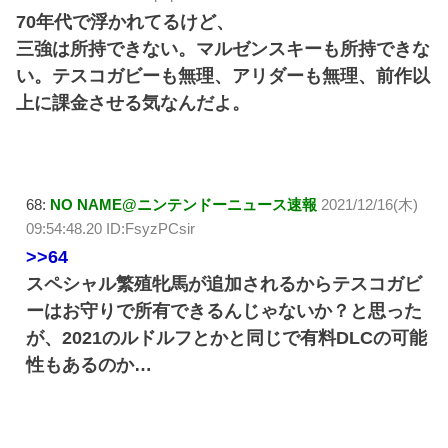
70年代で浮かれてるけど、
三強は所持できない。マルゼンスキーも所持できな
い。テスコガビーも無理、アリダーも無理、前作以
上に課金させる気なんだよ。
68:
NO NAME@ニンテンドーニュース速報
2021/12/16(木)
09:54:48.20 ID:FsyzPCsir
>>64
スペシャル繁殖牝馬が追加されるからテスコガビ
ーはお守りで所有できるんじゃないか？と思った
が、2021のルドルフとかと同じで有料DLCの可能
性もあるのか…