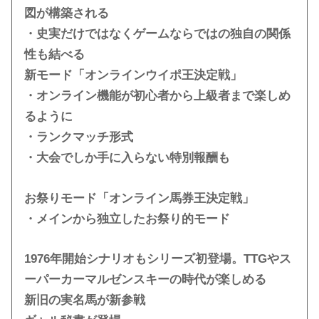
図が構築される
・史実だけではなくゲームならではの独自の関係
性も結べる
新モード「オンラインウイポ王決定戦」
・オンライン機能が初心者から上級者まで楽しめ
るように
・ランクマッチ形式
・大会でしか手に入らない特別報酬も
お祭りモード「オンライン馬券王決定戦」
・メインから独立したお祭り的モード
1976年開始シナリオもシリーズ初登場。TTGやス
ーパーカーマルゼンスキーの時代が楽しめる
新旧の実名馬が新参戦