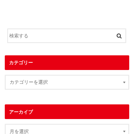
カテゴリー
アーカイブ