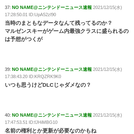
37:
NO NAME@ニンテンドーニュース速報
2021/12/15(水)
17:28:50.01 ID:UpA52zl90
当時のまともなデータなんて残ってるのか？
マルゼンスキーがゲーム内最強クラスに盛られるの
は予想がつくが
39:
NO NAME@ニンテンドーニュース速報
2021/12/15(水)
17:38:43.20 ID:KRQZRK9K0
いつも思うけどDLCじゃダメなの？
40:
NO NAME@ニンテンドーニュース速報
2021/12/15(水)
17:47:53.51 ID:fJHiMBG10
名前の権利とか更新が必要なのかもね