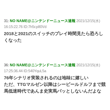
31:
NO NAME@ニンテンドーニュース速報
2021/12/15(水)
16:15:22.76 ID:7h5cp80Vd
2018と2021のスイッチのプレイ時間見たら恐ろし
くなった
36:
NO NAME@ニンテンドーニュース速報
2021/12/15(水)
17:25:36.44 ID:540YquL5a
76年シナリオ実装されるのは地味に嬉しい
ただ、TTGマルゼン以降はシービールドルフまで競
馬低迷時代であんま史実馬パッとしないんだよな