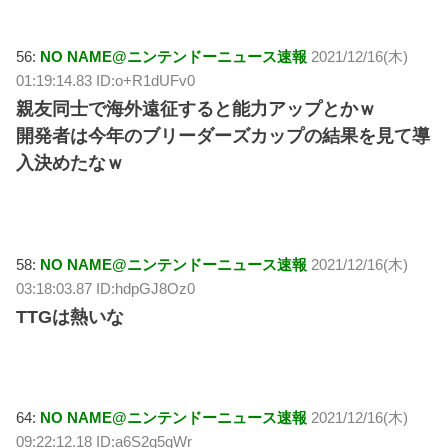
56:
NO NAME@ニンテンドーニュース速報
2021/12/16(木)
01:19:14.83 ID:o+R1dUFv0
親友同士で海外遠征すると能力アップとかｗ
開発者は今年のブリーダーズカップの結果を見て導
入決めたなｗ
58:
NO NAME@ニンテンドーニュース速報
2021/12/16(木)
03:18:03.87 ID:hdpGJ8Oz0
TTGは熱いな
64:
NO NAME@ニンテンドーニュース速報
2021/12/16(木)
09:22:12.18 ID:a6S2q5qWr