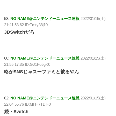
58:
NO NAME@ニンテンドーニュース速報
2022/01/15(土)
21:41:58.62 ID:Td+y38j10
3DSwitchだろ
60:
NO NAME@ニンテンドーニュース速報
2022/01/15(土)
21:55:17.35 ID:GJ1Fo5gK0
略がSNSじゃスーファミと被るやん
62:
NO NAME@ニンテンドーニュース速報
2022/01/15(土)
22:04:55.76 ID:MH+7TDiF0
続・Switch