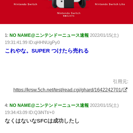
1:
NO NAME@ニンテンドーニュース速報
2022/01/15(土)
19:31:41.99 ID:qHHNUgPy0
これやな。SUPER つけたら売れる
引用元:
https://krsw.5ch.net/test/read.cgi/ghard/1642242701/
4:
NO NAME@ニンテンドーニュース速報
2022/01/15(土)
19:34:43.09 ID:Q3iNTt/+0
なくはないなSFCは成功したし