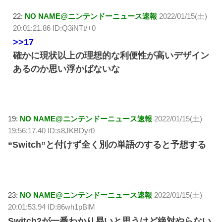
22:
NO NAME@ニンテンドーニュース速報
2022/01/15(土)
20:01:21.86 ID:Q3iNTt/+0
>>17
確かに現状以上の理想的な利便性が高いデザイン
あるのか思い浮かばないな
19:
NO NAME@ニンテンドーニュース速報
2022/01/15(土)
19:56:17.40 ID:s8JKBDyr0
“Switch”と付けず全く別の単語のすると予想する
23:
NO NAME@ニンテンドーニュース速報
2022/01/15(土)
20:01:53.94 ID:86wh1pBlM
Switch2が一番わかり易いと思うけど絶対やらない