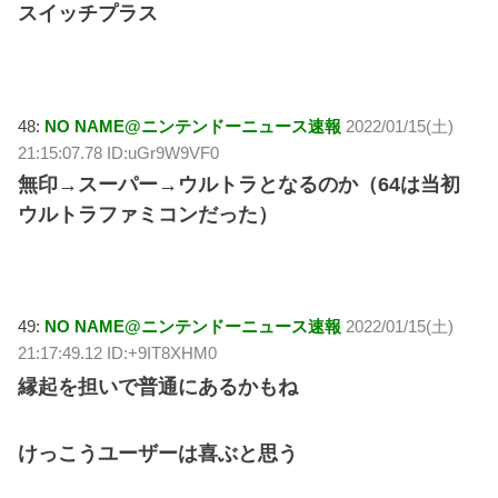
スイッチプラス
48:
NO NAME@ニンテンドーニュース速報
2022/01/15(土)
21:15:07.78 ID:uGr9W9VF0
無印→スーパー→ウルトラとなるのか（64は当初
ウルトラファミコンだった）
49:
NO NAME@ニンテンドーニュース速報
2022/01/15(土)
21:17:49.12 ID:+9IT8XHM0
縁起を担いで普通にあるかもね
けっこうユーザーは喜ぶと思う