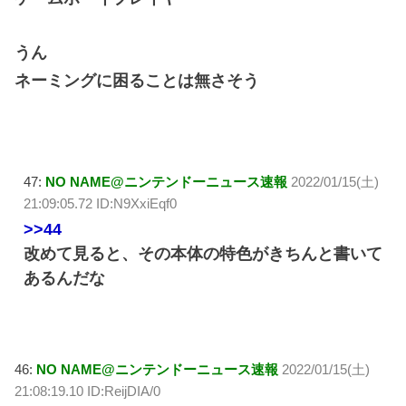
うん
ネーミングに困ることは無さそう
47:
NO NAME@ニンテンドーニュース速報
2022/01/15(土)
21:09:05.72 ID:N9XxiEqf0
>>44
改めて見ると、その本体の特色がきちんと書いて
あるんだな
46:
NO NAME@ニンテンドーニュース速報
2022/01/15(土)
21:08:19.10 ID:ReijDIA/0