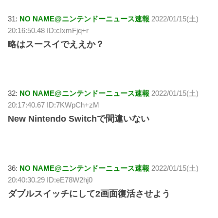
31:
NO NAME@ニンテンドーニュース速報
2022/01/15(土)
20:16:50.48 ID:cIxmFjq+r
略はスースイでええか？
32:
NO NAME@ニンテンドーニュース速報
2022/01/15(土)
20:17:40.67 ID:7KWpCh+zM
New Nintendo Switchで間違いない
36:
NO NAME@ニンテンドーニュース速報
2022/01/15(土)
20:40:30.29 ID:eE78W2hj0
ダブルスイッチにして2画面復活させよう