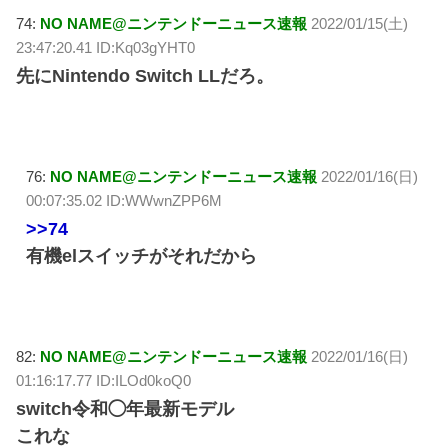
74:
NO NAME@ニンテンドーニュース速報
2022/01/15(土)
23:47:20.41 ID:Kq03gYHT0
先にNintendo Switch LLだろ。
76:
NO NAME@ニンテンドーニュース速報
2022/01/16(日)
00:07:35.02 ID:WWwnZPP6M
>>74
有機elスイッチがそれだから
82:
NO NAME@ニンテンドーニュース速報
2022/01/16(日)
01:16:17.77 ID:ILOd0koQ0
switch令和◯年最新モデル
これな