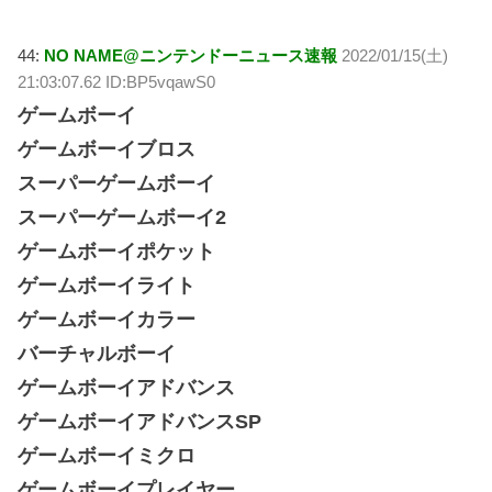
44:
NO NAME@ニンテンドーニュース速報
2022/01/15(土)
21:03:07.62 ID:BP5vqawS0
ゲームボーイ
ゲームボーイブロス
スーパーゲームボーイ
スーパーゲームボーイ2
ゲームボーイポケット
ゲームボーイライト
ゲームボーイカラー
バーチャルボーイ
ゲームボーイアドバンス
ゲームボーイアドバンスSP
ゲームボーイミクロ
ゲームボーイプレイヤー