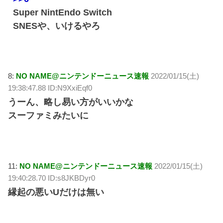
Super NintEndo Switch
SNESや、いけるやろ
8:
NO NAME@ニンテンドーニュース速報
2022/01/15(土)
19:38:47.88 ID:N9XxiEqf0
うーん、略し易い方がいいかな
スーファミみたいに
11:
NO NAME@ニンテンドーニュース速報
2022/01/15(土)
19:40:28.70 ID:s8JKBDyr0
縁起の悪いUだけは無い