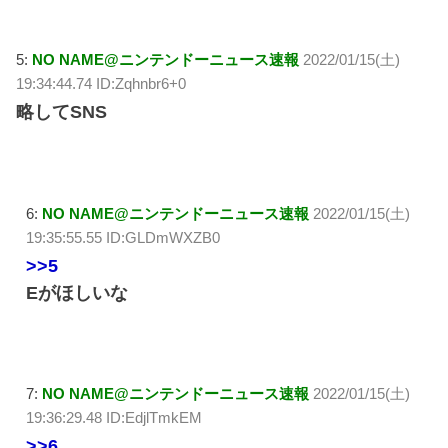
5:
NO NAME@ニンテンドーニュース速報
2022/01/15(土)
19:34:44.74 ID:Zqhnbr6+0
略してSNS
6:
NO NAME@ニンテンドーニュース速報
2022/01/15(土)
19:35:55.55 ID:GLDmWXZB0
>>5
Eがほしいな
7:
NO NAME@ニンテンドーニュース速報
2022/01/15(土)
19:36:29.48 ID:EdjlTmkEM
>>6