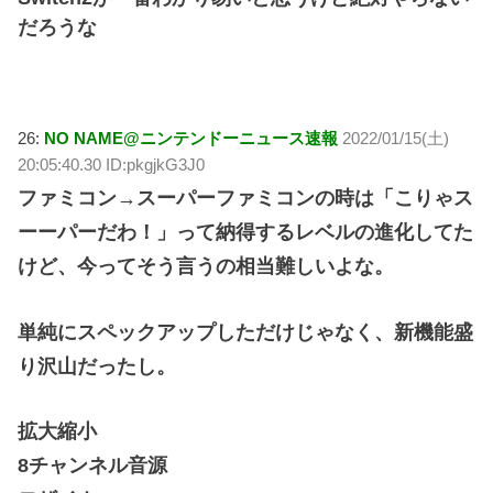
だろうな
26:
NO NAME@ニンテンドーニュース速報
2022/01/15(土)
20:05:40.30 ID:pkgjkG3J0
ファミコン→スーパーファミコンの時は「こりゃス
ーーパーだわ！」って納得するレベルの進化してた
けど、今ってそう言うの相当難しいよな。
単純にスペックアップしただけじゃなく、新機能盛
り沢山だったし。
拡大縮小
8チャンネル音源