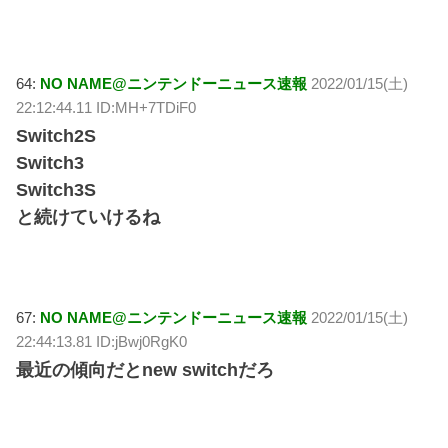
64:
NO NAME@ニンテンドーニュース速報
2022/01/15(土)
22:12:44.11 ID:MH+7TDiF0
Switch2S
Switch3
Switch3S
と続けていけるね
67:
NO NAME@ニンテンドーニュース速報
2022/01/15(土)
22:44:13.81 ID:jBwj0RgK0
最近の傾向だとnew switchだろ