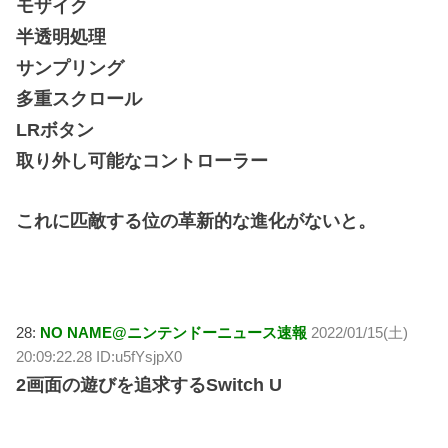
モザイク
半透明処理
サンプリング
多重スクロール
LRボタン
取り外し可能なコントローラー
これに匹敵する位の革新的な進化がないと。
28:
NO NAME@ニンテンドーニュース速報
2022/01/15(土)
20:09:22.28 ID:u5fYsjpX0
2画面の遊びを追求するSwitch U