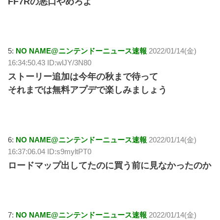
FF7Rの悪口やめろよ
5:
NO NAME@ニンテンドーニュース速報
2022/01/14(金)
16:34:50.43 ID:wlJY/3N80
ストーリー追加は今年の秋まで待って
それまでは無料アプデで楽しみましょう
6:
NO NAME@ニンテンドーニュース速報
2022/01/14(金)
16:37:06.04 ID:s9myltPT0
ロードマップ出してたのに買う前に見なかったのか
7:
NO NAME@ニンテンドーニュース速報
2022/01/14(金)