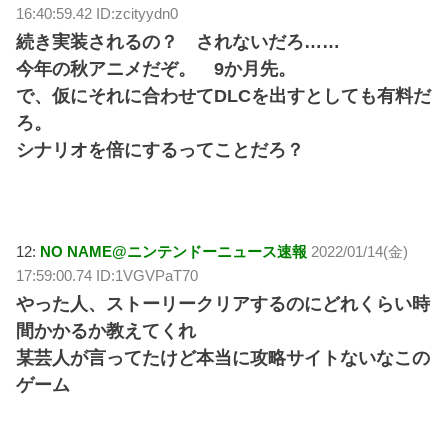
16:40:59.42 ID:zcityydn0
続き実装されるの？ されないだろ……
今年の秋アニメだぞ。 9か月先。
で、仮にそれに合わせてDLCを出すとしても有料だ
ろ。
シナリオを倍にするってことだろ？
12:
NO NAME@ニンテンドーニュース速報
2022/01/14(金)
17:59:00.74 ID:1VGVPaT70
やった人、ストーリークリアするのにどれくらい時
間かかるか教えてくれ
某芸人が言ってたけど本当に攻略サイトないなこの
ゲーム