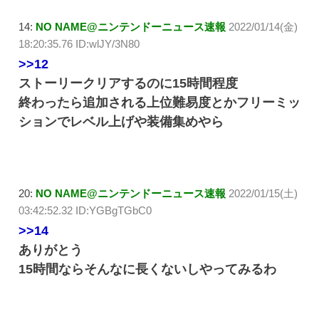
14:
NO NAME@ニンテンドーニュース速報
2022/01/14(金)
18:20:35.76 ID:wlJY/3N80
>>12
ストーリークリアするのに15時間程度
終わったら追加される上位難易度とかフリーミッ
ションでレベル上げや装備集めやら
20:
NO NAME@ニンテンドーニュース速報
2022/01/15(土)
03:42:52.32 ID:YGBgTGbC0
>>14
ありがとう
15時間ならそんなに長くないしやってみるわ