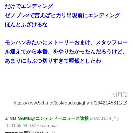
だけでエンディング
ゼノブレ2で言えばヒカリ出現前にエンディング
ほんとふざけるな
モンハンみたいにストーリーおまけ、スタッフロー
ル迎えてから本番、をやりたかったんだろうけど、
あまりにもぶつ切りすぎて唖然としたわ
引用元:
https://krsw.5ch.net/test/read.cgi/ghard/1642145311/
3:
NO NAME@ニンテンドーニュース速報
2022/01/14(金)
16:31:59.44 ID:2Pxeamuda