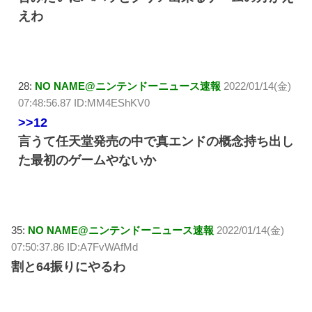
えわ
28:
NO NAME@ニンテンドーニュース速報
2022/01/14(金)
07:48:56.87 ID:MM4EShKV0
>>12
言うて任天堂発売の中で真エンドの概念持ち出し
た最初のゲームやないか
35:
NO NAME@ニンテンドーニュース速報
2022/01/14(金)
07:50:37.86 ID:A7FvWAfMd
割と64振りにやるわ