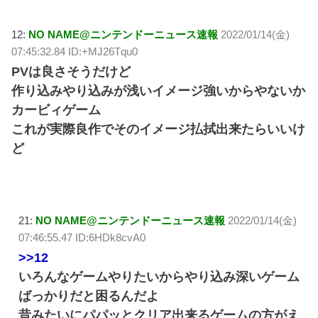
12:
NO NAME@ニンテンドーニュース速報
2022/01/14(金)
07:45:32.84 ID:+MJ26Tqu0
PVは良さそうだけど
作り込みやり込みが浅いイメージ強いからやないか
カービィゲーム
これが実際良作でそのイメージ払拭出来たらいいけ
ど
21:
NO NAME@ニンテンドーニュース速報
2022/01/14(金)
07:46:55.47 ID:6HDk8cvA0
>>12
いろんなゲームやりたいからやり込み深いゲーム
ばっかりだと困るんだよ
昔みたいにパパッとクリア出来るゲームの方がえ