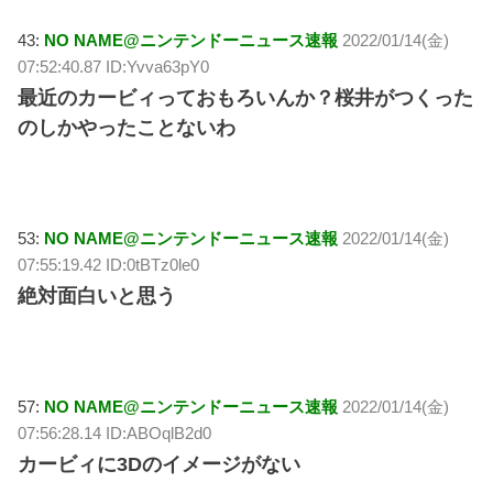
43:
NO NAME@ニンテンドーニュース速報
2022/01/14(金)
07:52:40.87 ID:Yvva63pY0
最近のカービィっておもろいんか？桜井がつくった
のしかやったことないわ
53:
NO NAME@ニンテンドーニュース速報
2022/01/14(金)
07:55:19.42 ID:0tBTz0le0
絶対面白いと思う
57:
NO NAME@ニンテンドーニュース速報
2022/01/14(金)
07:56:28.14 ID:ABOqlB2d0
カービィに3Dのイメージがない