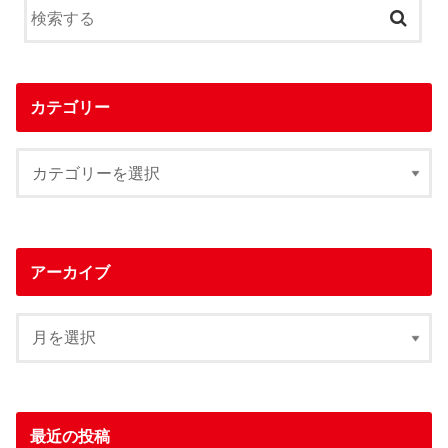
カテゴリー
アーカイブ
最近の投稿