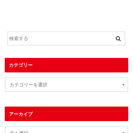
カテゴリー
アーカイブ