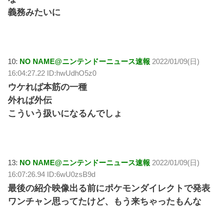
義務みたいに
10:
NO NAME@ニンテンドーニュース速報
2022/01/09(日)
16:04:27.22 ID:hwUdhO5z0
ウケれば本筋の一種
外れば外伝
こういう扱いになるんでしょ
13:
NO NAME@ニンテンドーニュース速報
2022/01/09(日)
16:07:26.94 ID:6wU0zsB9d
最後の紹介映像出る前にポケモンダイレクトで発表
ワンチャン思ってたけど、もう来ちゃったもんな