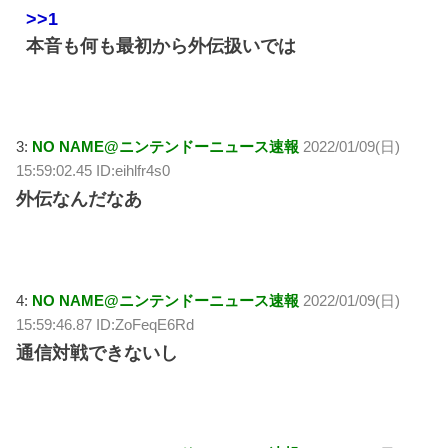
>>1
本音も何も最初から外伝扱いでは
3:
NO NAME@ニンテンドーニュース速報
2022/01/09(日)
15:59:02.45 ID:eihlfr4s0
外伝なんだなあ
4:
NO NAME@ニンテンドーニュース速報
2022/01/09(日)
15:59:46.87 ID:ZoFeqE6Rd
通信対戦できないし