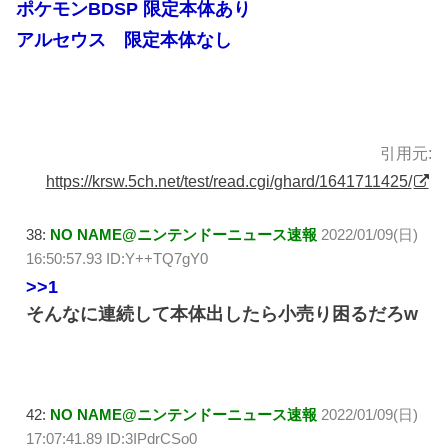
ポケモンBDSP 限定本体あり
アルセウス 限定本体なし
引用元:
https://krsw.5ch.net/test/read.cgi/ghard/1641711425/
38:
NO NAME@ニンテンドーニュース速報
2022/01/09(日)
16:50:57.93 ID:Y++TQ7gY0
>>1
そんなに連続して本体出したら小売り困るだろw
42:
NO NAME@ニンテンドーニュース速報
2022/01/09(日)
17:07:41.89 ID:3IPdrCSo0