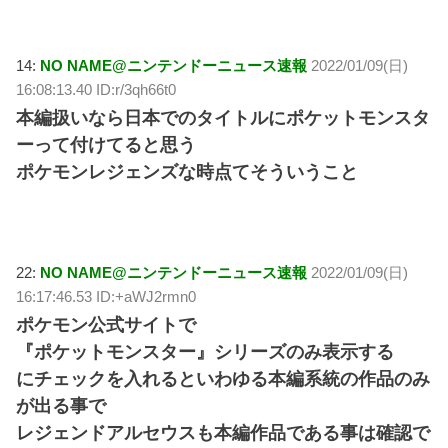
14:
NO NAME@ニンテンドーニュース速報
2022/01/09(日)
16:08:13.40 ID:r/3qh66t0
本編扱いなら日本でのタイトルにポケットモンスタ
ーって付けてると思う
ポケモンレジェンズな時点てそういうこと
22:
NO NAME@ニンテンドーニュース速報
2022/01/09(日)
16:17:46.53 ID:+aWJ2rmn0
ポケモン公式サイトで
『ポケットモンスター』シリーズのみ表示する
にチェックを入れるといわゆる本編系統の作品のみ
が出る事で
レジェンドアルセウスも本編作品である事は確認で