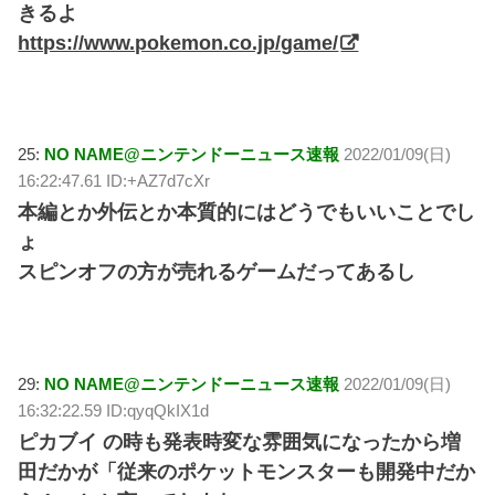
きるよ
https://www.pokemon.co.jp/game/
25:
NO NAME@ニンテンドーニュース速報
2022/01/09(日)
16:22:47.61 ID:+AZ7d7cXr
本編とか外伝とか本質的にはどうでもいいことでし
ょ
スピンオフの方が売れるゲームだってあるし
29:
NO NAME@ニンテンドーニュース速報
2022/01/09(日)
16:32:22.59 ID:qyqQkIX1d
ピカブイ の時も発表時変な雰囲気になったから増
田だかが「従来のポケットモンスターも開発中だか