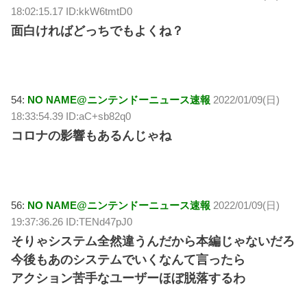
18:02:15.17 ID:kkW6tmtD0
面白ければどっちでもよくね？
54:
NO NAME@ニンテンドーニュース速報
2022/01/09(日)
18:33:54.39 ID:aC+sb82q0
コロナの影響もあるんじゃね
56:
NO NAME@ニンテンドーニュース速報
2022/01/09(日)
19:37:36.26 ID:TENd47pJ0
そりゃシステム全然違うんだから本編じゃないだろ
今後もあのシステムでいくなんて言ったら
アクション苦手なユーザーほぼ脱落するわ