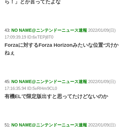
ら！」とか言ってたよな
43:
NO NAME@ニンテンドーニュース速報
2022/01/09(日)
17:09:39.19 ID:6xTEPj8T0
Forzaに対するForza Horizonみたいな位置づけか
ねぇ
45:
NO NAME@ニンテンドーニュース速報
2022/01/09(日)
17:16:35.94 ID:5vRHm9CL0
有機ELで限定版出すと思ってたけどないのか
51:
NO NAME@ニンテンドーニュース速報
2022/01/09(日)