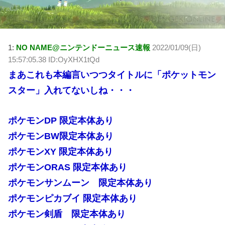
1:
NO NAME@ニンテンドーニュース速報
2022/01/09(日)
15:57:05.38 ID:OyXHX1tQd
まあこれも本編言いつつタイトルに「ポケットモン
スター」入れてないしね・・・
ポケモンDP 限定本体あり
ポケモンBW限定本体あり
ポケモンXY 限定本体あり
ポケモンORAS 限定本体あり
ポケモンサンムーン 限定本体あり
ポケモンピカブイ 限定本体あり
ポケモン剣盾 限定本体あり