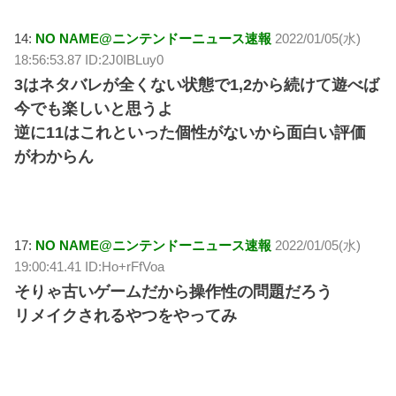
14:
NO NAME@ニンテンドーニュース速報
2022/01/05(水)
18:56:53.87 ID:2J0IBLuy0
3はネタバレが全くない状態で1,2から続けて遊べば
今でも楽しいと思うよ
逆に11はこれといった個性がないから面白い評価
がわからん
17:
NO NAME@ニンテンドーニュース速報
2022/01/05(水)
19:00:41.41 ID:Ho+rFfVoa
そりゃ古いゲームだから操作性の問題だろう
リメイクされるやつをやってみ