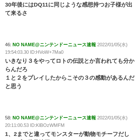
30年後にはDQ11に同じような感想持つお子様が出
て来るさ
46:
NO NAME@ニンテンドーニュース速報
2022/01/05(水)
19:54:03.30 ID:HVoW+7Ma0
いきなり３をやってロトの伝説とか言われても分か
らんだろ
１と２をプレイしたからこその３の感動があるんだ
と思う
58:
NO NAME@ニンテンドーニュース速報
2022/01/05(水)
20:11:00.53 ID:KlBOzWMFM
1、2までと違ってモンスターが動物モチーフだし