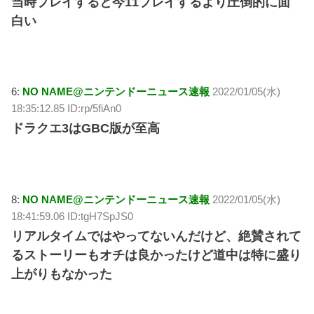
当時プレイすると今11プレイするより圧倒的に面
白い
6:
NO NAME@ニンテンドーニュース速報
2022/01/05(水)
18:35:12.85 ID:rp/5fiAn0
ドラクエ3はGBC版が至高
8:
NO NAME@ニンテンドーニュース速報
2022/01/05(水)
18:41:59.06 ID:tgH7SpJS0
リアルタイムではやってないんだけど、絶賛されて
るストーリーもオチは良かったけど道中は特に盛り
上がりもなかった