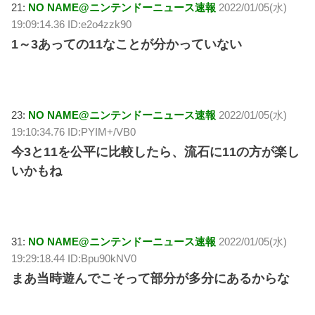
21:
NO NAME@ニンテンドーニュース速報
2022/01/05(水)
19:09:14.36 ID:e2o4zzk90
1～3あっての11なことが分かっていない
23:
NO NAME@ニンテンドーニュース速報
2022/01/05(水)
19:10:34.76 ID:PYIM+/VB0
今3と11を公平に比較したら、流石に11の方が楽し
いかもね
31:
NO NAME@ニンテンドーニュース速報
2022/01/05(水)
19:29:18.44 ID:Bpu90kNV0
まあ当時遊んでこそって部分が多分にあるからな