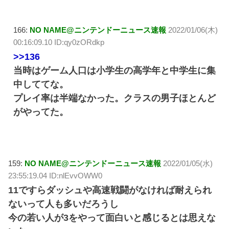
166:
NO NAME@ニンテンドーニュース速報
2022/01/06(木)
00:16:09.10 ID:qy0zORdkp
>>136
当時はゲーム人口は小学生の高学年と中学生に集
中しててな。
プレイ率は半端なかった。クラスの男子ほとんど
がやってた。
159:
NO NAME@ニンテンドーニュース速報
2022/01/05(水)
23:55:19.04 ID:nlEvvOWW0
11ですらダッシュや高速戦闘がなければ耐えられ
ないって人も多いだろうし
今の若い人が3をやって面白いと感じるとは思えな