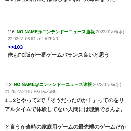
116:
NO NAME@ニンテンドーニュース速報
2022/01/05(水)
22:02:31.06 ID:xn2lAZFX0
>>103
俺もFC版が一番ゲームバランス良いと思う
112:
NO NAME@ニンテンドーニュース速報
2022/01/05(水)
21:26:22.24 ID:FiGDqZaB0
1→2とやって3で「そうだったのか！」ってのをリ
アルタイムで体験してない人間には理解できんよ。
と言うか当時の家庭用ゲームの最先端のゲームだか