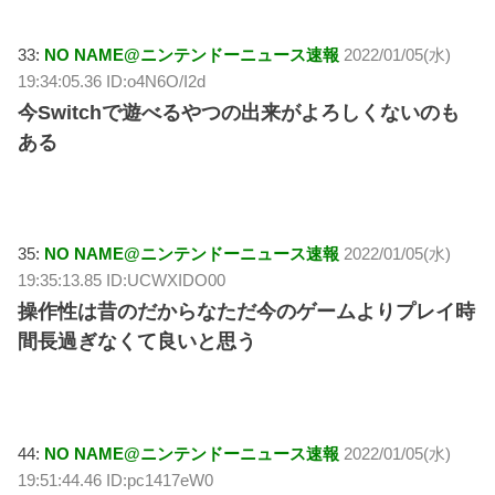
33:
NO NAME@ニンテンドーニュース速報
2022/01/05(水)
19:34:05.36 ID:o4N6O/I2d
今Switchで遊べるやつの出来がよろしくないのも
ある
35:
NO NAME@ニンテンドーニュース速報
2022/01/05(水)
19:35:13.85 ID:UCWXIDO00
操作性は昔のだからなただ今のゲームよりプレイ時
間長過ぎなくて良いと思う
44:
NO NAME@ニンテンドーニュース速報
2022/01/05(水)
19:51:44.46 ID:pc1417eW0