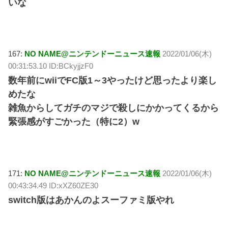
いな
167:
NO NAME@ニンテンドーニュース速報
2022/01/06(木)
00:31:53.10 ID:BCkyjjzF0
数年前にwiiでFC版1～3やったけど思ったより楽し
めたな
雑魚からしてガチのマジで殺しにかかってくるから
緊張感がすごかった（特に2）w
171:
NO NAME@ニンテンドーニュース速報
2022/01/06(木)
00:43:34.49 ID:xXZ60ZE30
switch版はあかんのよスーファミ版やれ