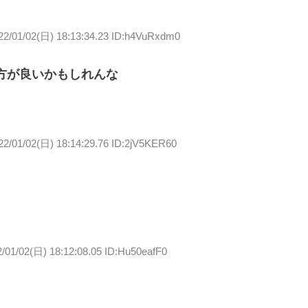
22/01/02(日) 18:13:34.23 ID:h4VuRxdm0
方が良いかもしれんな
22/01/02(日) 18:14:29.76 ID:2jV5KER60
/01/02(日) 18:12:08.05 ID:Hu50eafF0