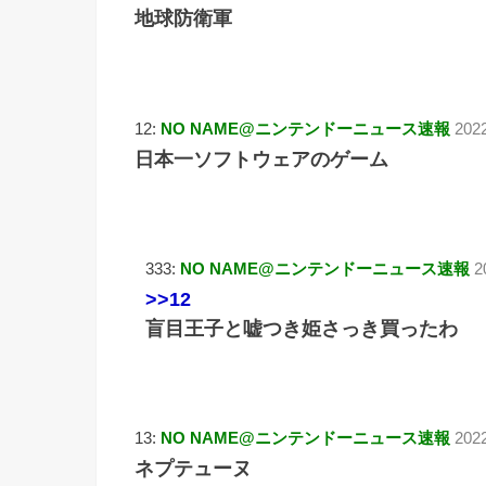
地球防衛軍
12:
NO NAME@ニンテンドーニュース速報
202
日本一ソフトウェアのゲーム
333:
NO NAME@ニンテンドーニュース速報
2
>>12
盲目王子と嘘つき姫さっき買ったわ
13:
NO NAME@ニンテンドーニュース速報
202
ネプテューヌ