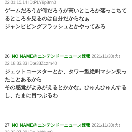
22:01:19.14 ID:PLY8p8nn0
ゲームだろうが何だろうが高いところか落っこちて
るところを見るのは自分だからなぁ
ジャンピピングフラッシュとかやってみろ
26:
NO NAME@ニンテンドーニュース速報
2021/11/30(火)
22:18:33.33 ID:e33Zczm40
ジェットコースターとか、タワー型絶叫マシン乗っ
たことあるから
その感覚がよみがえるとかかな。ひゅんひゅんする
し、たまに目つぶるわ
27:
NO NAME@ニンテンドーニュース速報
2021/11/30(火)