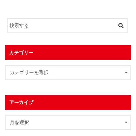
カテゴリー
アーカイブ