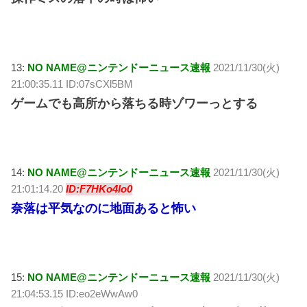
13:
NO NAME@ニンテンドーニュース速報
2021/11/30(火)
21:00:35.11 ID:07sCXl5BM
ゲームでも高所から落ちる時ゾワーっとする
14:
NO NAME@ニンテンドーニュース速報
2021/11/30(火)
21:01:14.20
ID:F7HKo4lo0
奈落は平気なのに地面あると怖い
15:
NO NAME@ニンテンドーニュース速報
2021/11/30(火)
21:04:53.15 ID:eo2eWwAw0