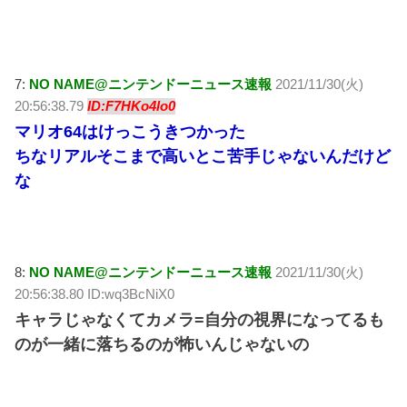
7:
NO NAME@ニンテンドーニュース速報
2021/11/30(火)
20:56:38.79
ID:F7HKo4lo0
マリオ64はけっこうきつかった
ちなリアルそこまで高いとこ苦手じゃないんだけど
な
8:
NO NAME@ニンテンドーニュース速報
2021/11/30(火)
20:56:38.80 ID:wq3BcNiX0
キャラじゃなくてカメラ=自分の視界になってるも
のが一緒に落ちるのが怖いんじゃないの