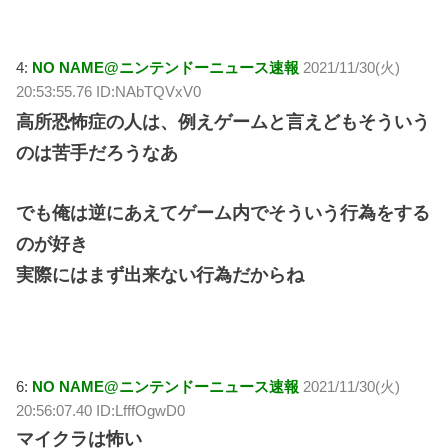
4:
NO NAME@ニンテンドーニュース速報
2021/11/30(火)
20:53:55.76 ID:NAbTQVxV0
高所恐怖症の人は、例えゲームと言えどもそういう
のは苦手だろうなあ
でも俺は逆にあえてゲーム内でそういう行為をする
のが好き
実際にはまず出来ない行為だからね
6:
NO NAME@ニンテンドーニュース速報
2021/11/30(火)
20:56:07.40 ID:LfffOgwD0
マイクラは怖い