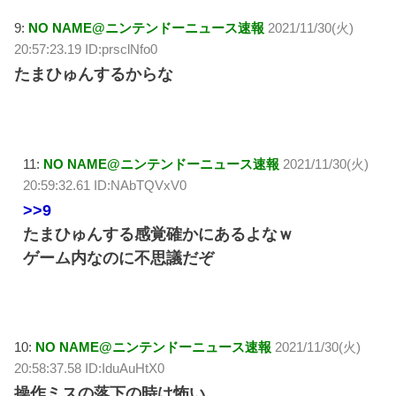
9:
NO NAME@ニンテンドーニュース速報
2021/11/30(火)
20:57:23.19 ID:prsclNfo0
たまひゅんするからな
11:
NO NAME@ニンテンドーニュース速報
2021/11/30(火)
20:59:32.61 ID:NAbTQVxV0
>>9
たまひゅんする感覚確かにあるよなｗ
ゲーム内なのに不思議だぞ
10:
NO NAME@ニンテンドーニュース速報
2021/11/30(火)
20:58:37.58 ID:IduAuHtX0
操作ミスの落下の時は怖い