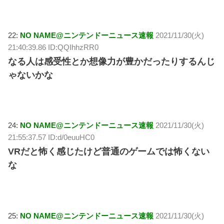
22:
NO NAME@ニンテンドーニュース速報
2021/11/30(火)
21:40:39.86 ID:QQIhhzRR0
なる人は感受性とか想像力が豊かだったりするんじ
ゃないかな
24:
NO NAME@ニンテンドーニュース速報
2021/11/30(火)
21:55:37.57 ID:d/0euuHC0
VRだと怖く感じたけど普通のゲームでは怖くない
な
25:
NO NAME@ニンテンドーニュース速報
2021/11/30(火)