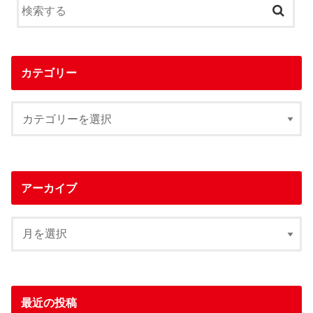
カテゴリー
アーカイブ
最近の投稿