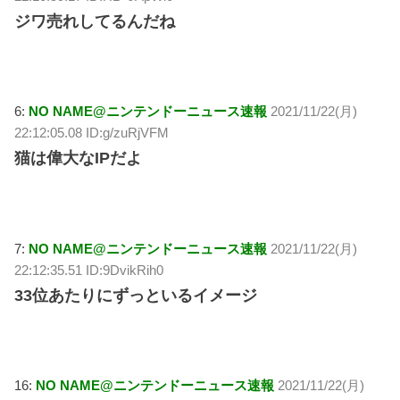
ジワ売れしてるんだね
6:
NO NAME@ニンテンドーニュース速報
2021/11/22(月)
22:12:05.08 ID:g/zuRjVFM
猫は偉大なIPだよ
7:
NO NAME@ニンテンドーニュース速報
2021/11/22(月)
22:12:35.51 ID:9DvikRih0
33位あたりにずっといるイメージ
16:
NO NAME@ニンテンドーニュース速報
2021/11/22(月)