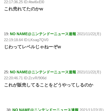
22:17:36.25 ID:4twi6xEl0
これ売れてたのかw
19:
NO NAME@ニンテンドーニュース速報
2021/11/22(月)
22:19:18.64 ID:LKsag7QV0
じわってレベルじゃねーぞw
25:
NO NAME@ニンテンドーニュース速報
2021/11/22(月)
22:20:46.71 ID:ZcvR/906d
これが販売してることをどうやってしるのか
38:
NO NAME@ニンテンドーニュース速報
2021/11/22(月)