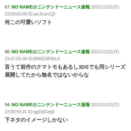
67:
NO NAME@ニンテンドーニュース速報
2021/11/22(月)
23:09:03.05 ID:pwJvsnCj0
何この可愛いソフト
86:
NO NAME@ニンテンドーニュース速報
2021/11/22(月)
23:47:55.38 ID:89WD3PMLd
言うて前作のクマトモもあるし3DSでも同シリーズ
展開してたから無名ではないからな
94:
NO NAME@ニンテンドーニュース速報
2021/11/22(月)
23:59:59.31 ID:qgGj5Oejd
下ネタのイメージしかない