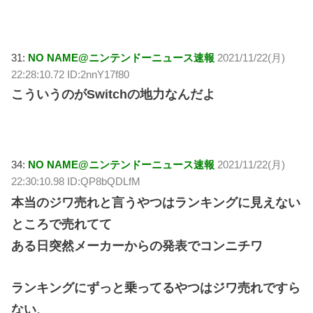
31:
NO NAME@ニンテンドーニュース速報
2021/11/22(月)
22:28:10.72 ID:2nnY17f80
こういうのがSwitchの地力なんだよ
34:
NO NAME@ニンテンドーニュース速報
2021/11/22(月)
22:30:10.98 ID:QP8bQDLfM
本当のジワ売れと言うやつはランキングに見えない
ところで売れてて
ある日突然メーカーからの発表でコンニチワ
ランキングにずっと乗ってるやつはジワ売れですら
ない、