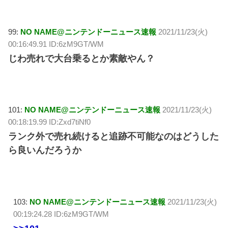
99:
NO NAME@ニンテンドーニュース速報
2021/11/23(火)
00:16:49.91 ID:6zM9GT/WM
じわ売れで大台乗るとか素敵やん？
101:
NO NAME@ニンテンドーニュース速報
2021/11/23(火)
00:18:19.99 ID:Zxd7tiNf0
ランク外で売れ続けると追跡不可能なのはどうした
ら良いんだろうか
103:
NO NAME@ニンテンドーニュース速報
2021/11/23(火)
00:19:24.28 ID:6zM9GT/WM