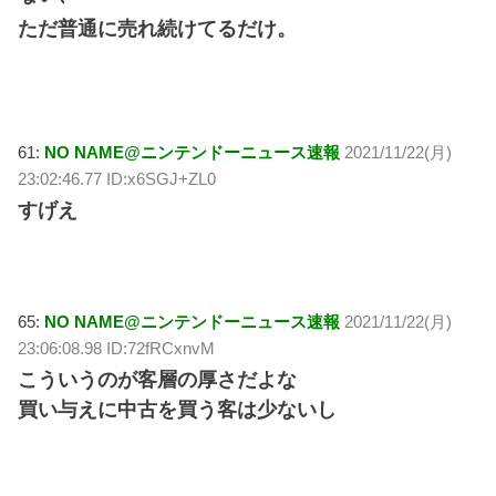
ただ普通に売れ続けてるだけ。
61:
NO NAME@ニンテンドーニュース速報
2021/11/22(月)
23:02:46.77 ID:x6SGJ+ZL0
すげえ
65:
NO NAME@ニンテンドーニュース速報
2021/11/22(月)
23:06:08.98 ID:72fRCxnvM
こういうのが客層の厚さだよな
買い与えに中古を買う客は少ないし