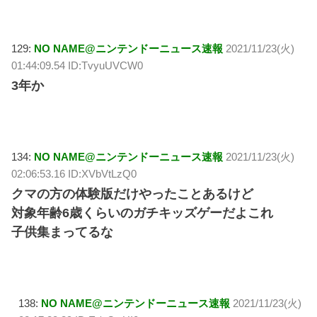
129:
NO NAME@ニンテンドーニュース速報
2021/11/23(火)
01:44:09.54 ID:TvyuUVCW0
3年か
134:
NO NAME@ニンテンドーニュース速報
2021/11/23(火)
02:06:53.16 ID:XVbVtLzQ0
クマの方の体験版だけやったことあるけど
対象年齢6歳くらいのガチキッズゲーだよこれ
子供集まってるな
138:
NO NAME@ニンテンドーニュース速報
2021/11/23(火)