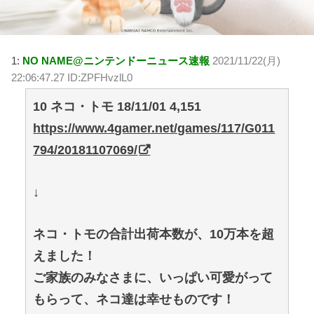
1:
NO NAME@ニンテンドーニュース速報
2021/11/22(月)
22:06:47.27 ID:ZPFHvzlL0
10 ネコ・トモ 18/11/01 4,151
https://www.4gamer.net/games/117/G011
794/20181107069/
↓
ネコ・トモの合計出荷本数が、10万本を超
えました！
ご家族のみなさまに、いっぱい可愛がって
もらって、ネコ達は幸せものです！