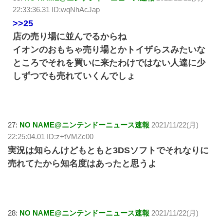
22:33:36.31 ID:wqNhAcJap
>>25
店の売り場に並んでるからね
イオンのおもちゃ売り場とかトイザらスみたいな
ところでそれを買いに来たわけではない人達に少
しずつでも売れていくんでしょ
27:
NO NAME@ニンテンドーニュース速報
2021/11/22(月)
22:25:04.01 ID:z+tVMZc00
実況は知らんけどもともと3DSソフトでそれなりに
売れてたから知名度はあったと思うよ
28:
NO NAME@ニンテンドーニュース速報
2021/11/22(月)