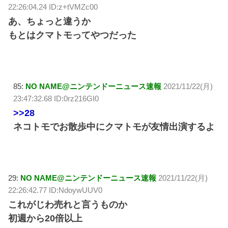
22:26:04.24 ID:z+tVMZc00
あ、ちょっと違うか
もとはクマトモってやつだった
85:
NO NAME@ニンテンドーニュース速報
2021/11/22(月)
23:47:32.68 ID:0rz216GI0
>>28
ネコトモでお散歩中にクマトモが友情出演するよ
29:
NO NAME@ニンテンドーニュース速報
2021/11/22(月)
22:26:42.77 ID:NdoywUUV0
これがじわ売れと言うものか
初週から20倍以上