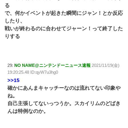
る
で、何かイベントが起きた瞬間にジャン！とか反応
したり、
戦いが終わるのに合わせてジャーン！って終了した
りする
29:
NO NAME@ニンテンドーニュース速報
2021/11/19(金)
19:20:25.48 ID:qyW7u3hg0
>>15
確かにあんまキャッチーなのは流れてない印象や
ね。
自己主張してないっつうか。スカイリムのどばき
んは特例なのか。