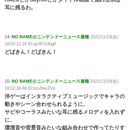
耳に残るわ。
14:
NO NAME@ニンテンドーニュース速報
2021/11/19(金)
18:02:12.16 ID:qyW7u3hg0
どばきん！どばきん！
15:
NO NAME@ニンテンドーニュース速報
2021/11/19(金)
18:02:38.48 ID:bzu9avZVp
洋ゲーはインタラクティブミュージックでキャラの
動きやシーン合わせられるように、
サビやコーラスみたいな耳に残るメロディを入れず
に、
環境音や背景音みたいな組み合わせで作ってたりす