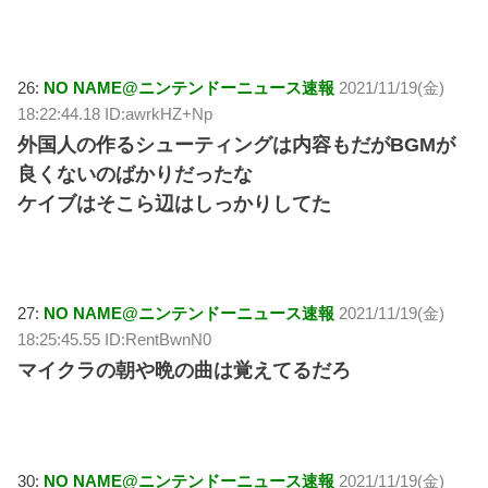
26:
NO NAME@ニンテンドーニュース速報
2021/11/19(金)
18:22:44.18 ID:awrkHZ+Np
外国人の作るシューティングは内容もだがBGMが
良くないのばかりだったな
ケイブはそこら辺はしっかりしてた
27:
NO NAME@ニンテンドーニュース速報
2021/11/19(金)
18:25:45.55 ID:RentBwnN0
マイクラの朝や晩の曲は覚えてるだろ
30:
NO NAME@ニンテンドーニュース速報
2021/11/19(金)