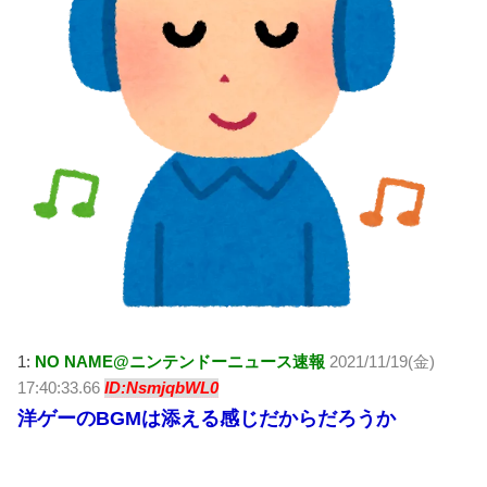
1:
NO NAME@ニンテンドーニュース速報
2021/11/19(金)
17:40:33.66
ID:NsmjqbWL0
洋ゲーのBGMは添える感じだからだろうか