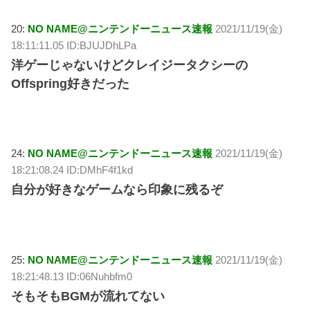
20:
NO NAME@ニンテンドーニュース速報
2021/11/19(金)
18:11:11.05 ID:BJUJDhLPa
洋ゲーじゃないけどクレイジータクシーの
Offspring好きだった
24:
NO NAME@ニンテンドーニュース速報
2021/11/19(金)
18:21:08.24 ID:DMhF4f1kd
自分が好きなゲームなら印象に残るぞ
25:
NO NAME@ニンテンドーニュース速報
2021/11/19(金)
18:21:48.13 ID:06Nuhbfm0
そもそもBGMが流れてない