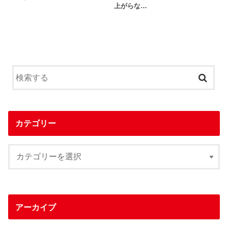
上がらな…
カテゴリー
アーカイブ