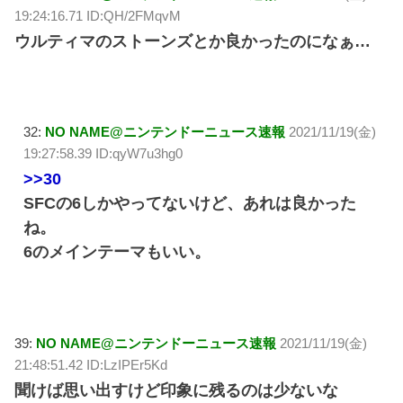
19:24:16.71 ID:QH/2FMqvM
ウルティマのストーンズとか良かったのになぁ…
32:
NO NAME@ニンテンドーニュース速報
2021/11/19(金)
19:27:58.39 ID:qyW7u3hg0
>>30
SFCの6しかやってないけど、あれは良かった
ね。
6のメインテーマもいい。
39:
NO NAME@ニンテンドーニュース速報
2021/11/19(金)
21:48:51.42 ID:LzIPEr5Kd
聞けば思い出すけど印象に残るのは少ないな