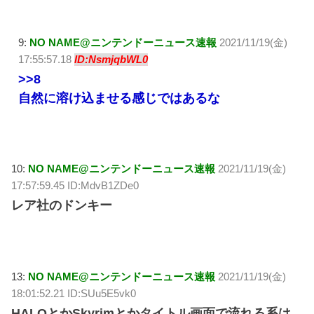
9:
NO NAME@ニンテンドーニュース速報
2021/11/19(金)
17:55:57.18
ID:NsmjqbWL0
>>8
自然に溶け込ませる感じではあるな
10:
NO NAME@ニンテンドーニュース速報
2021/11/19(金)
17:57:59.45 ID:MdvB1ZDe0
レア社のドンキー
13:
NO NAME@ニンテンドーニュース速報
2021/11/19(金)
18:01:52.21 ID:SUu5E5vk0
HALOとかSkyrimとかタイトル画面で流れる系は