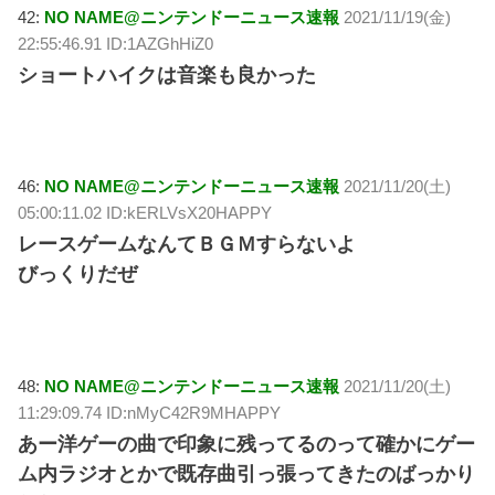
42:
NO NAME@ニンテンドーニュース速報
2021/11/19(金)
22:55:46.91 ID:1AZGhHiZ0
ショートハイクは音楽も良かった
46:
NO NAME@ニンテンドーニュース速報
2021/11/20(土)
05:00:11.02 ID:kERLVsX20HAPPY
レースゲームなんてＢＧＭすらないよ
びっくりだぜ
48:
NO NAME@ニンテンドーニュース速報
2021/11/20(土)
11:29:09.74 ID:nMyC42R9MHAPPY
あー洋ゲーの曲で印象に残ってるのって確かにゲー
ム内ラジオとかで既存曲引っ張ってきたのばっかり