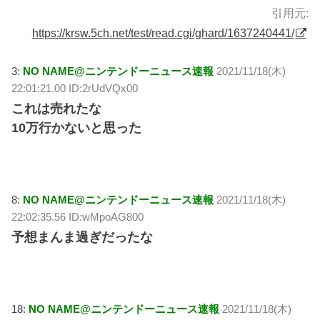
引用元:
https://krsw.5ch.net/test/read.cgi/ghard/1637240441/
3:
NO NAME@ニンテンドーニュース速報
2021/11/18(木)
22:01:21.00 ID:2rUdVQx00
これは売れたな
10万行かないと思った
8:
NO NAME@ニンテンドーニュース速報
2021/11/18(木)
22:02:35.56 ID:wMpoAG800
予想まんま過ぎだったな
18:
NO NAME@ニンテンドーニュース速報
2021/11/18(木)