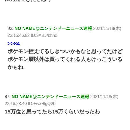
92:
NO NAME@ニンテンドーニュース速報
2021/11/18(木)
22:15:46.82 ID:3ABJ/bhn0
>>84
ポケモン控えてるしきついかもなと思ってたけど
ポケモン層以外は買ってくれる人もけっこういる
かもね
97:
NO NAME@ニンテンドーニュース速報
2021/11/18(木)
22:16:28.40 ID:+wx9fgQ20
15万位と思ってたら15万くらいだったわ