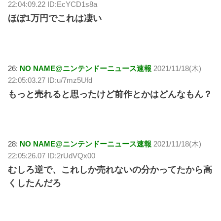
22:04:09.22 ID:EcYCD1s8a
ほぼ1万円でこれは凄い
26:
NO NAME@ニンテンドーニュース速報
2021/11/18(木)
22:05:03.27 ID:u/7mz5Ufd
もっと売れると思ったけど前作とかはどんなもん？
28:
NO NAME@ニンテンドーニュース速報
2021/11/18(木)
22:05:26.07 ID:2rUdVQx00
むしろ逆で、これしか売れないの分かってたから高
くしたんだろ