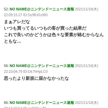
52:
NO NAME@ニンテンドーニュース速報
2021/11/18(木)
22:09:15.27 ID:Ss9fUGzM0
まぁアレだな
いつも買ってるいつもの客が買った結果だ
これで良いのかどうかは色々な要素が絡むからなん
ともな…
56:
NO NAME@ニンテンドーニュース速報
2021/11/18(木)
22:10:04.79 ID:Ok7hHpLC0
思ったより新規に届かなかったな
66:
NO NAME@ニンテンドーニュース速報
2021/11/18(木)