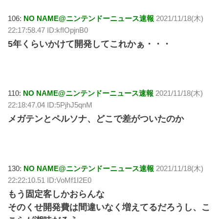
106:
NO NAME@ニンテンドーニュース速報
2021/11/18(木)
22:17:58.47 ID:kfIOpjnB0
5年くらいかけて開発してこれかぁ・・・
110:
NO NAME@ニンテンドーニュース速報
2021/11/18(木)
22:18:47.04 ID:5PjhJ5qnM
メガテンとペルソナ、どこで差がついたのか
130:
NO NAME@ニンテンドーニュース速報
2021/11/18(木)
22:22:10.51 ID:VoMf1I2E0
もう固定客しかおらんな
そのくせ開発費は間違いなく増えてるだろうし、こ