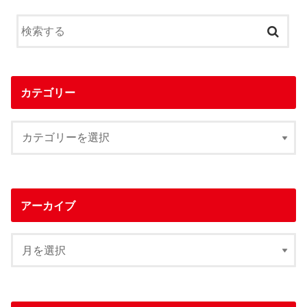
カテゴリー
アーカイブ