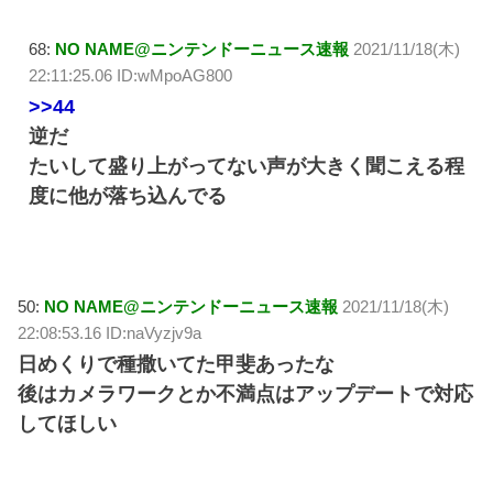
68:
NO NAME@ニンテンドーニュース速報
2021/11/18(木)
22:11:25.06 ID:wMpoAG800
>>44
逆だ
たいして盛り上がってない声が大きく聞こえる程
度に他が落ち込んでる
50:
NO NAME@ニンテンドーニュース速報
2021/11/18(木)
22:08:53.16 ID:naVyzjv9a
日めくりで種撒いてた甲斐あったな
後はカメラワークとか不満点はアップデートで対応
してほしい