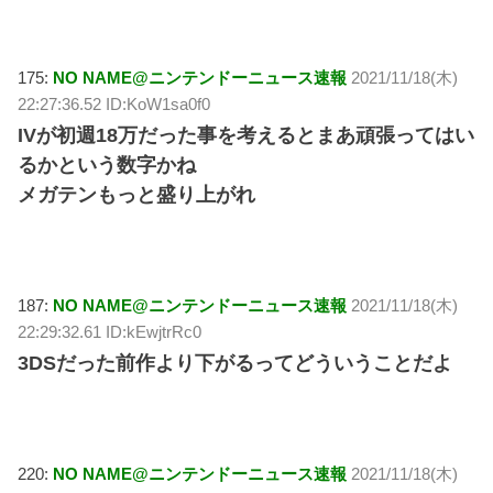
175:
NO NAME@ニンテンドーニュース速報
2021/11/18(木)
22:27:36.52 ID:KoW1sa0f0
IVが初週18万だった事を考えるとまあ頑張ってはい
るかという数字かね
メガテンもっと盛り上がれ
187:
NO NAME@ニンテンドーニュース速報
2021/11/18(木)
22:29:32.61 ID:kEwjtrRc0
3DSだった前作より下がるってどういうことだよ
220:
NO NAME@ニンテンドーニュース速報
2021/11/18(木)