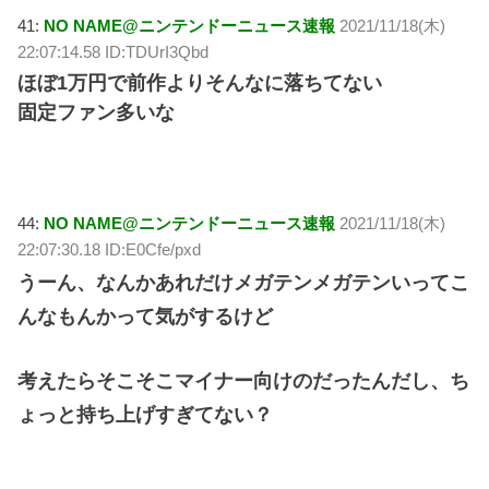
41:
NO NAME@ニンテンドーニュース速報
2021/11/18(木)
22:07:14.58 ID:TDUrI3Qbd
ほぼ1万円で前作よりそんなに落ちてない
固定ファン多いな
44:
NO NAME@ニンテンドーニュース速報
2021/11/18(木)
22:07:30.18 ID:E0Cfe/pxd
うーん、なんかあれだけメガテンメガテンいってこ
んなもんかって気がするけど
考えたらそこそこマイナー向けのだったんだし、ち
ょっと持ち上げすぎてない？