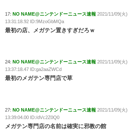
17:
NO NAME@ニンテンドーニュース速報
2021/11/09(火)
13:31:18.92 ID:9MzoGbMQa
最初の店、メガテン置きすぎだろｗ
24:
NO NAME@ニンテンドーニュース速報
2021/11/09(火)
13:37:18.47 ID:ga2aaZWCd
最初のメガテン専門店で草
27:
NO NAME@ニンテンドーニュース速報
2021/11/09(火)
13:39:04.00 ID:/dVc2Z0Q0
メガテン専門店の名前は確実に邪教の館