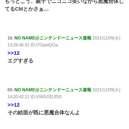
もっとこう、親子でニコニコ笑いながら悪魔合体し
てるCMとかさぁ…
16:
NO NAME@ニンテンドーニュース速報
2021/11/09(火)
13:26:46.91 ID:iTOpetQGa
>>12
エグすぎる
60:
NO NAME@ニンテンドーニュース速報
2021/11/09(火)
14:20:42.11 ID:VWGODJfS0
>>12
その絵面が既に悪魔合体なんよ