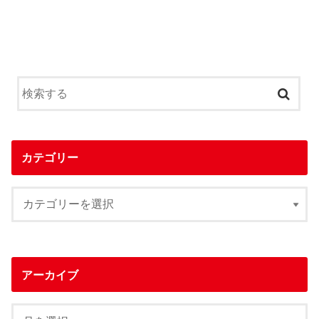
カテゴリー
アーカイブ