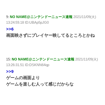
9:
NO NAME@ニンテンドーニュース速報
2021/11/09(火)
13:24:59.18 ID:UBAp5pJG0
>>6
画面映さずにプレイヤー映してるところとかね
15:
NO NAME@ニンテンドーニュース速報
2021/11/09(火)
13:26:31.51 ID:DSKNN64qp
>>9
ゲームの画面より
ゲームを楽しむ人って感じだからな