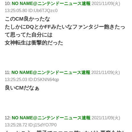
10:
NO NAME@ニンテンドーニュース速報
2021/11/09(火)
13:25:05.80 ID:Ub6TJQzc0
このCM良かったな
たしかにDQとかFFみたいなファンタジー飽きたっ
て思ってた自分には
女神転生は衝撃的だった
11:
NO NAME@ニンテンドーニュース速報
2021/11/09(火)
13:25:25.03 ID:DSKNN64qp
良いCMだなぁ
12:
NO NAME@ニンテンドーニュース速報
2021/11/09(火)
13:25:28.72 ID:j1SdYO7P0