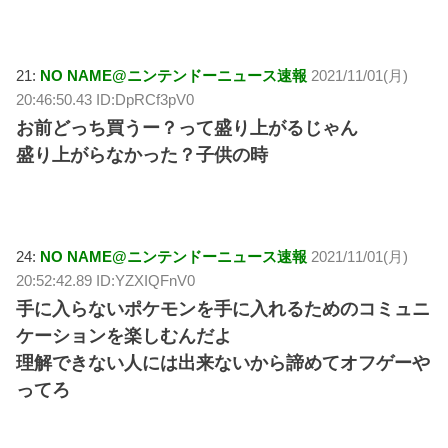
21:
NO NAME@ニンテンドーニュース速報
2021/11/01(月)
20:46:50.43 ID:DpRCf3pV0
お前どっち買うー？って盛り上がるじゃん
盛り上がらなかった？子供の時
24:
NO NAME@ニンテンドーニュース速報
2021/11/01(月)
20:52:42.89 ID:YZXIQFnV0
手に入らないポケモンを手に入れるためのコミュニ
ケーションを楽しむんだよ
理解できない人には出来ないから諦めてオフゲーや
ってろ