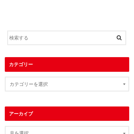
カテゴリー
アーカイブ