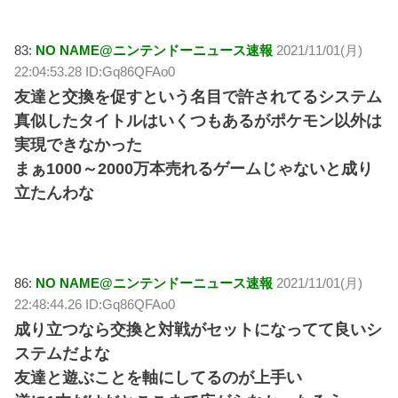
83:
NO NAME@ニンテンドーニュース速報
2021/11/01(月)
22:04:53.28 ID:Gq86QFAo0
友達と交換を促すという名目で許されてるシステム
真似したタイトルはいくつもあるがポケモン以外は
実現できなかった
まぁ1000～2000万本売れるゲームじゃないと成り
立たんわな
86:
NO NAME@ニンテンドーニュース速報
2021/11/01(月)
22:48:44.26 ID:Gq86QFAo0
成り立つなら交換と対戦がセットになってて良いシ
ステムだよな
友達と遊ぶことを軸にしてるのが上手い