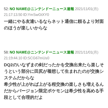
52:
NO NAME@ニンテンドーニュース速報
2021/11/01(月)
21:17:13.50 ID:YmSwGtXY0
一緒にやる友達いるならネット通信に頼るより対面
のほうが楽しいからな
58:
NO NAME@ニンテンドーニュース速報
2021/11/01(月)
21:19:44.10 ID:SCG67mUs0
DQ2のいなずまの剣だったかを交換出来たら楽しそ
うという部分に田尻が着想して生まれたのが交換シ
ステムだからな
希少性が上がれば上がる程交換の楽しさも増えるん
だからバージョン限定ポケモンは希少性を高める手
段として合理的だよ