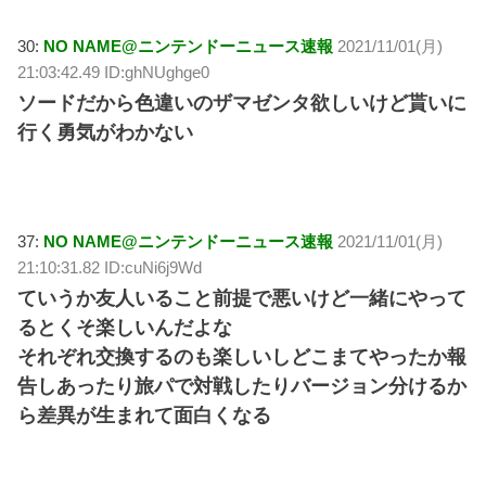
30:
NO NAME@ニンテンドーニュース速報
2021/11/01(月)
21:03:42.49 ID:ghNUghge0
ソードだから色違いのザマゼンタ欲しいけど貰いに
行く勇気がわかない
37:
NO NAME@ニンテンドーニュース速報
2021/11/01(月)
21:10:31.82 ID:cuNi6j9Wd
ていうか友人いること前提で悪いけど一緒にやって
るとくそ楽しいんだよな
それぞれ交換するのも楽しいしどこまてやったか報
告しあったり旅パで対戦したりバージョン分けるか
ら差異が生まれて面白くなる