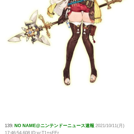
139:
NO NAME@ニンテンドーニュース速報
2021/10/11(月)
17:46:54.608 ID:xcT1+sFEr