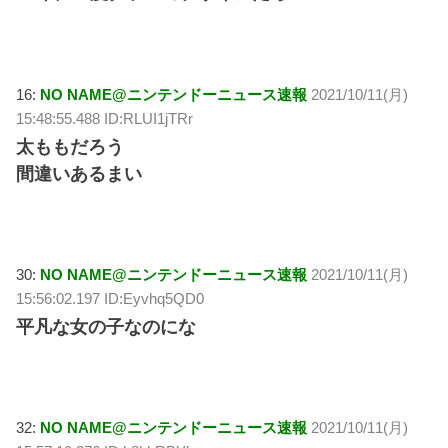
16:
NO NAME@ニンテンドーニュース速報
2021/10/11(月)
15:48:55.488 ID:RLUI1jTRr
太ももだろう
間違いあるまい
30:
NO NAME@ニンテンドーニュース速報
2021/10/11(月)
15:56:02.197 ID:Eyvhq5QD0
平凡な女の子なのにな
32:
NO NAME@ニンテンドーニュース速報
2021/10/11(月)