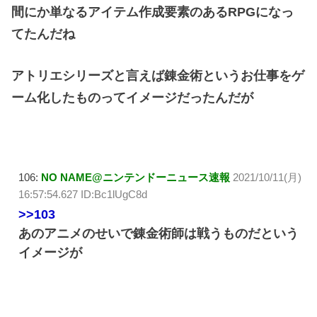
間にか単なるアイテム作成要素のあるRPGになっ
てたんだね
アトリエシリーズと言えば錬金術というお仕事をゲ
ーム化したものってイメージだったんだが
106:
NO NAME@ニンテンドーニュース速報
2021/10/11(月)
16:57:54.627 ID:Bc1lUgC8d
>>103
あのアニメのせいで錬金術師は戦うものだという
イメージが