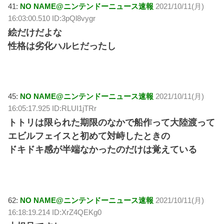
41:
NO NAME@ニンテンドーニュース速報
2021/10/11(月)
16:03:00.510 ID:3pQl8vygr
絵だけだよな
性格は劣化ハルヒだったし
45:
NO NAME@ニンテンドーニュース速報
2021/10/11(月)
16:05:17.925 ID:RLUI1jTRr
トトリは限られた期限のなかで船作って大陸渡って
エビルフェイスと初めて対峙したときの
ドキドキ感が半端なかったのだけは覚えている
62:
NO NAME@ニンテンドーニュース速報
2021/10/11(月)
16:18:19.214 ID:XrZ4QEKg0