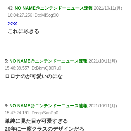
43:
NO NAME@ニンテンドーニュース速報
2021/10/11(月)
16:04:27.256 ID:xMi9og9i0
>>2
これに尽きる
5:
NO NAME@ニンテンドーニュース速報
2021/10/11(月)
15:46:39.557 ID:BkmQ80Ru0
ロロナのが可愛いのにな
8:
NO NAME@ニンテンドーニュース速報
2021/10/11(月)
15:47:24.191 ID:cgsSanPp0
単純に見た目が可愛すぎる
20年に一度クラスのデザインだろ