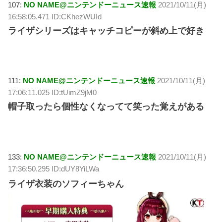
107:
NO NAME@ニンテンドーニュース速報
2021/10/11(月)
16:58:05.471 ID:CKhezWUId
ライザシリーズはキャッチコピーが斜め上で好き
111:
NO NAME@ニンテンドーニュース速報
2021/10/11(月)
17:06:11.025 ID:tUimZ9jM0
帽子取ったら個性なくなってて笑った覚えがある
133:
NO NAME@ニンテンドーニュース速報
2021/10/11(月)
17:36:50.295 ID:dUY8YiLWa
ライザ衣装のソフィーちゃん