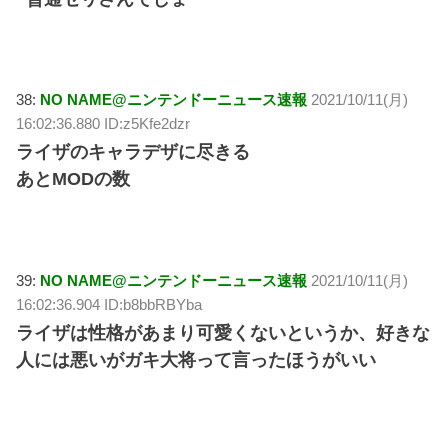
38:
NO NAME@ニンテンドーニュース速報
2021/10/11(月)
16:02:36.880 ID:z5Kfe2dzr
ライザのキャラデザに尽きる
あとMODの数
39:
NO NAME@ニンテンドーニュース速報
2021/10/11(月)
16:02:36.904 ID:b8bbRBYba
ライザは性格があまり可愛くないというか、好きな
人には悪いがガキ大将って言ったほうがいい