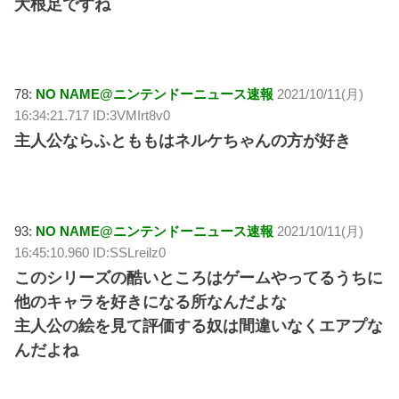
大根足ですね
78:
NO NAME@ニンテンドーニュース速報
2021/10/11(月)
16:34:21.717 ID:3VMIrt8v0
主人公ならふとももはネルケちゃんの方が好き
93:
NO NAME@ニンテンドーニュース速報
2021/10/11(月)
16:45:10.960 ID:SSLreilz0
このシリーズの酷いところはゲームやってるうちに
他のキャラを好きになる所なんだよな
主人公の絵を見て評価する奴は間違いなくエアプな
んだよね