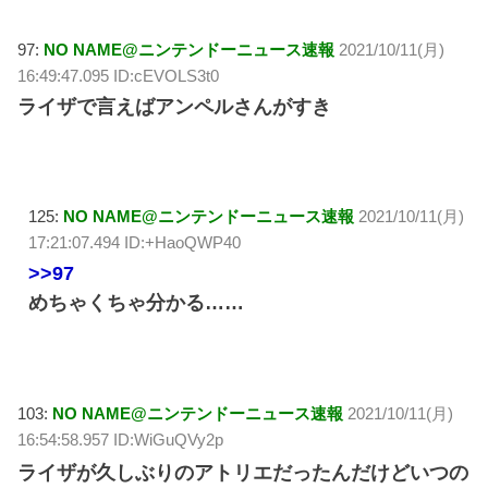
97:
NO NAME@ニンテンドーニュース速報
2021/10/11(月)
16:49:47.095 ID:cEVOLS3t0
ライザで言えばアンペルさんがすき
125:
NO NAME@ニンテンドーニュース速報
2021/10/11(月)
17:21:07.494 ID:+HaoQWP40
>>97
めちゃくちゃ分かる……
103:
NO NAME@ニンテンドーニュース速報
2021/10/11(月)
16:54:58.957 ID:WiGuQVy2p
ライザが久しぶりのアトリエだったんだけどいつの