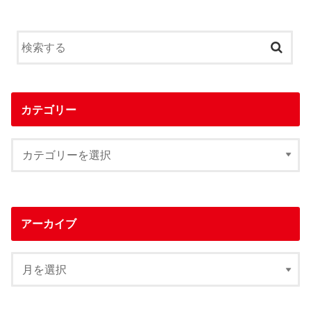
カテゴリー
アーカイブ