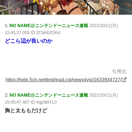
1:
NO NAME@ニンテンドーニュース速報
2021/10/11(月)
15:45:27.055 ID:2Cbh62OKd
どこら辺が良いのか
引用元:
https://hebi.5ch.net/test/read.cgi/news4vip/1633934727/
2:
NO NAME@ニンテンドーニュース速報
2021/10/11(月)
15:45:47.407 ID:4qp9lATL0
胸と太ももだけど