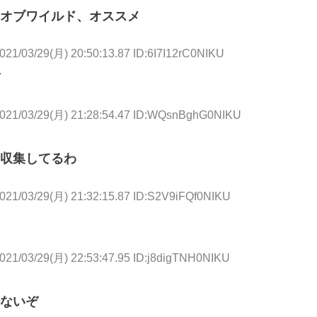
オブワイルド、オススメ
021/03/29(月) 20:50:13.87 ID:6I7I12rC0NIKU
021/03/29(月) 21:28:54.47 ID:WQsnBghG0NIKU
収集してるわ
021/03/29(月) 21:32:15.87 ID:S2V9iFQf0NIKU
021/03/29(月) 22:53:47.95 ID:j8digTNH0NIKU
ないぞ