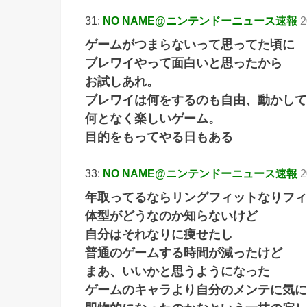
31:
NO NAME@ニンテンドーニュース速報
2
ゲームがつまらないって思ってた頃に
ブレワイやって面白いと思ったから
お試しあれ。
ブレワイは何をするのも自由、動かして
何となく楽しいゲーム。
目的をもってやる日もある
33:
NO NAME@ニンテンドーニュース速報
2
年取ってるならリングフィットなりフィ
体型がどうなのか知らないけど
自分はそれなりに痩せたし
普通のゲームする時間が減ったけど
まあ、いいかと思うようになった
ゲームのキャラより自分のメンテに気に