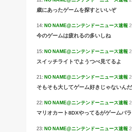
歳にあったゲームを探すといいぞ
14:
NO NAME@ニンテンドーニュース速報
2
今のゲームは疲れるの多いしね
15:
NO NAME@ニンテンドーニュース速報
2
スイッチライトでようつべ見てるよ
21:
NO NAME@ニンテンドーニュース速報
2
そもそも大してゲーム好きじゃないんだ
22:
NO NAME@ニンテンドーニュース速報
2
マリオカート8DXやってるがゲームバ
23:
NO NAME@ニンテンドーニュース速報
2