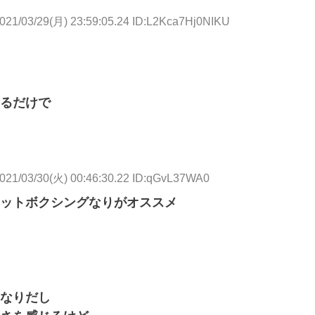
021/03/29(月) 23:59:05.24 ID:L2Kca7Hj0NIKU
るだけで
021/03/30(火) 00:46:30.22 ID:qGvL37WA0
ットボクシングなりがオススメ
なりだし