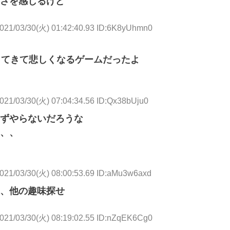
さを感じるけど
021/03/30(火) 01:42:40.93 ID:6K8yUhmn0
ってきて悲しくなるゲームだったよ
021/03/30(火) 07:04:34.56 ID:Qx38bUju0
ずやらないだろうな
、、
021/03/30(火) 08:00:53.69 ID:aMu3w6axd
、他の趣味探せ
021/03/30(火) 08:19:02.55 ID:nZqEK6Cg0