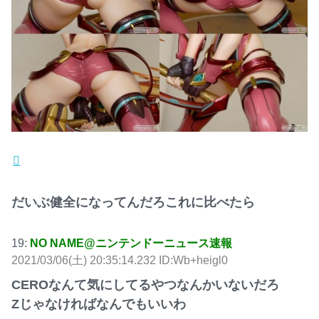
だいぶ健全になってんだろこれに比べたら
19:
NO NAME@ニンテンドーニュース速報
2021/03/06(土) 20:35:14.232 ID:Wb+heigl0
CEROなんて気にしてるやつなんかいないだろ
Zじゃなければなんでもいいわ