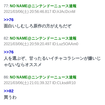
77:
NO NAME@ニンテンドーニュース速報
2021/03/06(土) 20:56:46.817 ID:/rJAcDcnM
>>76
面白いしむしろ原作の方がえちだぞ
82:
NO NAME@ニンテンドーニュース速報
2021/03/06(土) 20:59:20.497 ID:Luz5OAAm0
>>76
人を選ぶぞ、甘ったるいイチャコラシーンが嫌いじ
ゃないならオススメ
86:
NO NAME@ニンテンドーニュース速報
2021/03/06(土) 21:01:39.327 ID:CLksdiR10
>>82
買うわ