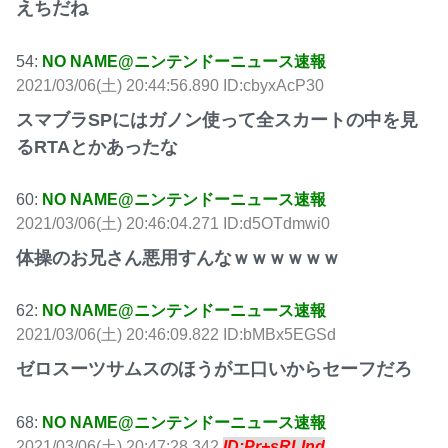
えちだね
54:
NO NAME@ニンテンドーニュース速報
2021/03/06(土) 20:44:56.890 ID:cbyxAcP30
スマブラSPにはガノン使って全スカートの中を見
るRTAとかあったな
60:
NO NAME@ニンテンドーニュース速報
2021/03/06(土) 20:46:04.271 ID:d5OTdmwi0
体操のお兄さん悪用すんなｗｗｗｗｗｗ
62:
NO NAME@ニンテンドーニュース速報
2021/03/06(土) 20:46:09.822 ID:bMBx5EGSd
ゼロスーツサムスのほうがエ口いからセーフだろ
68:
NO NAME@ニンテンドーニュース速報
2021/03/06(土) 20:47:28.342
ID:Pr+sRLInd