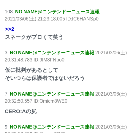
108:
NO NAME@ニンテンドーニュース速報
2021/03/06(土) 21:23:18.005 ID:lC6HANSp0
>>2
スネークがプロくて笑う
3:
NO NAME@ニンテンドーニュース速報
2021/03/06(土)
20:31:48.783 ID:9lM8FNbo0
仮に批判があるとして
そいつらは保護者ではないだろう
7:
NO NAME@ニンテンドーニュース速報
2021/03/06(土)
20:32:50.557 ID:Omtcm8WE0
CERO:Aの尻
9:
NO NAME@ニンテンドーニュース速報
2021/03/06(土)