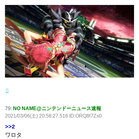
79:
NO NAME@ニンテンドーニュース速報
2021/03/06(土) 20:58:27.516 ID:ORQ8l7Zs0
>>2
ワロタ