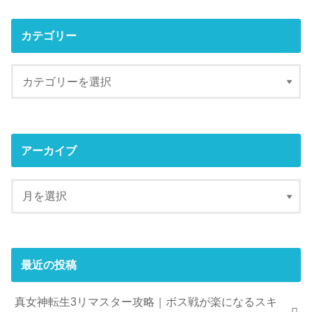
カテゴリー
アーカイブ
最近の投稿
真女神転生3リマスター攻略｜ボス戦が楽になるスキ