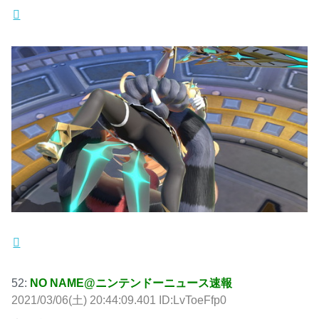
52:
NO NAME@ニンテンドーニュース速報
2021/03/06(土) 20:44:09.401 ID:LvToeFfp0