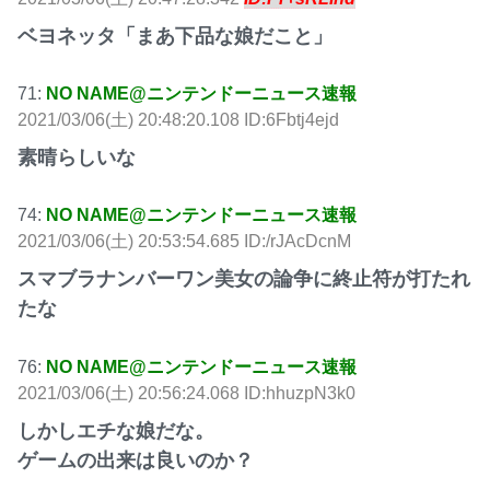
ベヨネッタ「まあ下品な娘だこと」
71:
NO NAME@ニンテンドーニュース速報
2021/03/06(土) 20:48:20.108 ID:6Fbtj4ejd
素晴らしいな
74:
NO NAME@ニンテンドーニュース速報
2021/03/06(土) 20:53:54.685 ID:/rJAcDcnM
スマブラナンバーワン美女の論争に終止符が打たれ
たな
76:
NO NAME@ニンテンドーニュース速報
2021/03/06(土) 20:56:24.068 ID:hhuzpN3k0
しかしエチな娘だな。
ゲームの出来は良いのか？