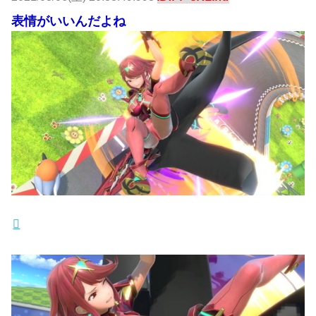
表情がいいんだよね