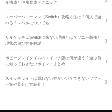
ル構成と仲魔育成テクニック
スーパーバニーマン（Switch）攻略方法は？何人で遊
べる？レベルについても
サルゲッチュSwitchに来ない理由とは？ソニー版権と
現状の遊び方を解説
ポピープレイタイムのスイッチ版は何が違う？遊ぶ前
に知っておきたいポイントまとめ
スイッチライトは買わない方がいい？できないソフト
一覧や見分け方紹介！