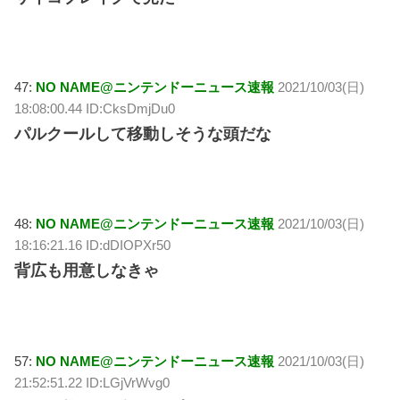
47:
NO NAME@ニンテンドーニュース速報
2021/10/03(日)
18:08:00.44 ID:CksDmjDu0
パルクールして移動しそうな頭だな
48:
NO NAME@ニンテンドーニュース速報
2021/10/03(日)
18:16:21.16 ID:dDIOPXr50
背広も用意しなきゃ
57:
NO NAME@ニンテンドーニュース速報
2021/10/03(日)
21:52:51.22 ID:LGjVrWvg0