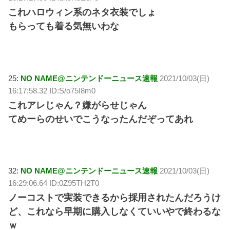
これハロウィン系のネタ衣装でしょ
もらっても着る気無いわな
25:
NO NAME@ニンテンドーニュース速報
2021/10/03(日)
16:17:58.32 ID:S/o75I8m0
これアレじゃん？嫌がらせじゃん
てめーらのせいでこうなったんだぞってあれ
32:
NO NAME@ニンテンドーニュース速報
2021/10/03(日)
16:29:06.64 ID:0Z95TH2T0
ノーコストで実装できるから採用されたんだろうけ
ど、これなら早期に購入しなくていいやで終わるな
ｗ