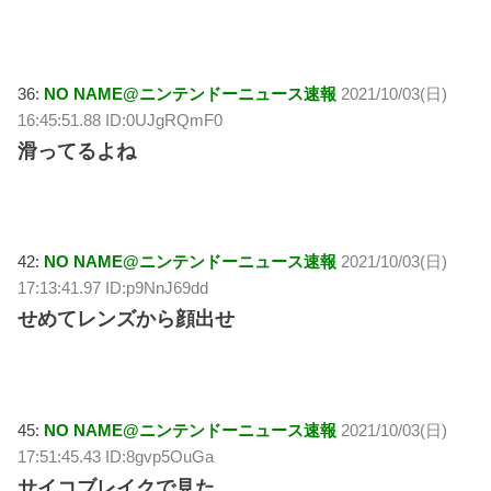
36:
NO NAME@ニンテンドーニュース速報
2021/10/03(日)
16:45:51.88 ID:0UJgRQmF0
滑ってるよね
42:
NO NAME@ニンテンドーニュース速報
2021/10/03(日)
17:13:41.97 ID:p9NnJ69dd
せめてレンズから顔出せ
45:
NO NAME@ニンテンドーニュース速報
2021/10/03(日)
17:51:45.43 ID:8gvp5OuGa
サイコブレイクで見た