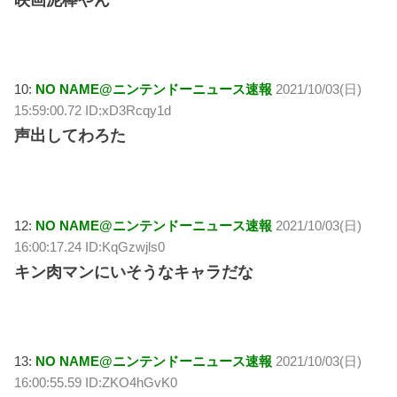
映画泥棒やん
10:
NO NAME@ニンテンドーニュース速報
2021/10/03(日)
15:59:00.72 ID:xD3Rcqy1d
声出してわろた
12:
NO NAME@ニンテンドーニュース速報
2021/10/03(日)
16:00:17.24 ID:KqGzwjls0
キン肉マンにいそうなキャラだな
13:
NO NAME@ニンテンドーニュース速報
2021/10/03(日)
16:00:55.59 ID:ZKO4hGvK0