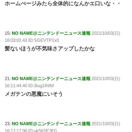
ホームぺージみたら全体的になんかエ口いな・・
15:
NO NAME@ニンテンドーニュース速報
2021/10/03(日)
16:03:02.43 ID:SGEVTP1x0
髪ないほうが不気味さアップしたかな
21:
NO NAME@ニンテンドーニュース速報
2021/10/03(日)
16:11:44.40 ID:3Iug1INIM
メガテンの悪魔にいそう
23:
NO NAME@ニンテンドーニュース速報
2021/10/03(日)
16:17:17.96 ID:uk5K5E3F0