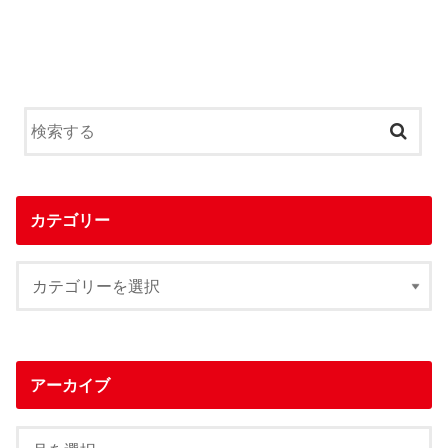
カテゴリー
アーカイブ