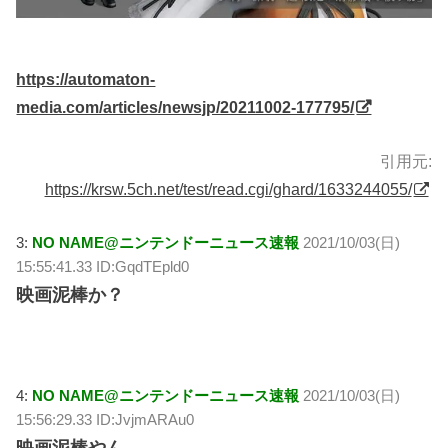
https://automaton-
media.com/articles/newsjp/20211002-177795/
引用元:
https://krsw.5ch.net/test/read.cgi/ghard/1633244055/
3:
NO NAME@ニンテンドーニュース速報
2021/10/03(日)
15:55:41.33 ID:GqdTEpld0
映画泥棒か？
4:
NO NAME@ニンテンドーニュース速報
2021/10/03(日)
15:56:29.33 ID:JvjmARAu0