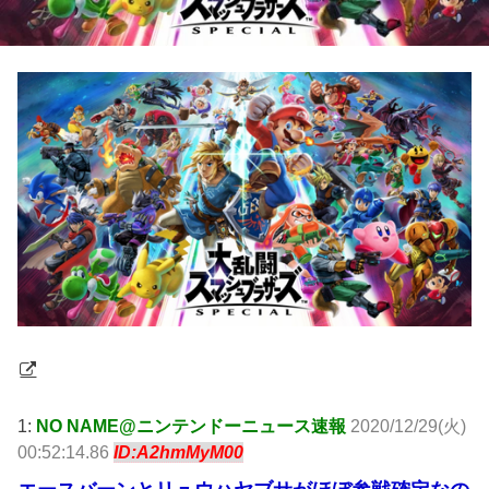
1:
NO NAME@ニンテンドーニュース速報
2020/12/29(火)
00:52:14.86
ID:A2hmMyM00