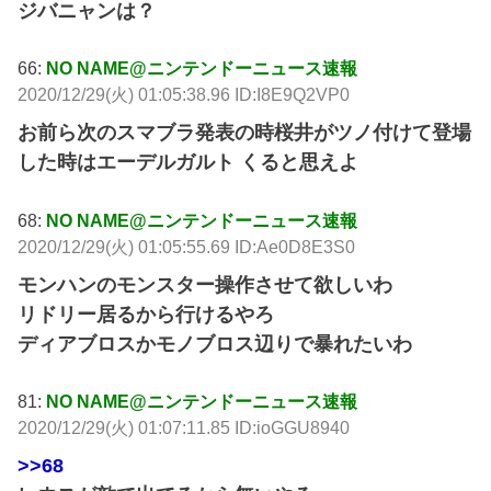
ジバニャンは？
66:
NO NAME@ニンテンドーニュース速報
2020/12/29(火) 01:05:38.96 ID:I8E9Q2VP0
お前ら次のスマブラ発表の時桜井がツノ付けて登場
した時はエーデルガルト くると思えよ
68:
NO NAME@ニンテンドーニュース速報
2020/12/29(火) 01:05:55.69 ID:Ae0D8E3S0
モンハンのモンスター操作させて欲しいわ
リドリー居るから行けるやろ
ディアブロスかモノブロス辺りで暴れたいわ
81:
NO NAME@ニンテンドーニュース速報
2020/12/29(火) 01:07:11.85 ID:ioGGU8940
>>68