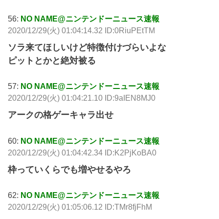
56:
NO NAME@ニンテンドーニュース速報
2020/12/29(火) 01:04:14.32 ID:0RiuPEtTM
ソラ来てほしいけど特徴付けづらいよな
ピットとかと絶対被る
57:
NO NAME@ニンテンドーニュース速報
2020/12/29(火) 01:04:21.10 ID:9aIEN8MJ0
アークの格ゲーキャラ出せ
60:
NO NAME@ニンテンドーニュース速報
2020/12/29(火) 01:04:42.34 ID:K2PjKoBA0
枠っていくらでも増やせるやろ
62:
NO NAME@ニンテンドーニュース速報
2020/12/29(火) 01:05:06.12 ID:TMr8fjFhM