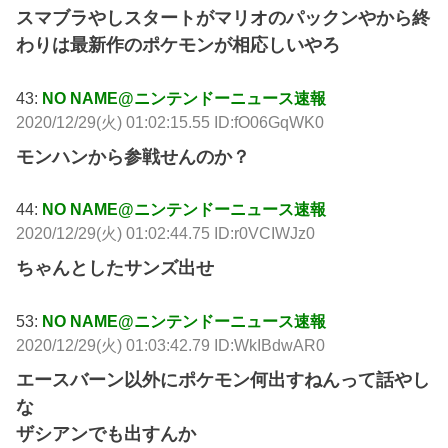
スマブラやしスタートがマリオのパックンやから終
わりは最新作のポケモンが相応しいやろ
43:
NO NAME@ニンテンドーニュース速報
2020/12/29(火) 01:02:15.55 ID:fO06GqWK0
モンハンから参戦せんのか？
44:
NO NAME@ニンテンドーニュース速報
2020/12/29(火) 01:02:44.75 ID:r0VCIWJz0
ちゃんとしたサンズ出せ
53:
NO NAME@ニンテンドーニュース速報
2020/12/29(火) 01:03:42.79 ID:WkIBdwAR0
エースバーン以外にポケモン何出すねんって話やし
な
ザシアンでも出すんか