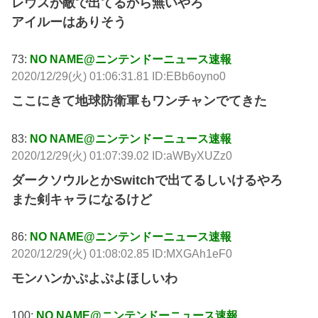
レウスが敵で出てるから無いやろ
アイルーはありそう
73:
NO NAME@ニンテンドーニュース速報
2020/12/29(火) 01:06:31.81 ID:EBb6oyno0
ここにきて地球防衛軍もワンチャンでてきた
83:
NO NAME@ニンテンドーニュース速報
2020/12/29(火) 01:07:39.02 ID:aWByXUZz0
ダークソウルとかSwitchで出てるしいけるやろ
また剣キャラになるけど
86:
NO NAME@ニンテンドーニュース速報
2020/12/29(火) 01:08:02.85 ID:MXGAh1eF0
モンハンかぷよぷよほしいわ
100:
NO NAME@ニンテンドーニュース速報