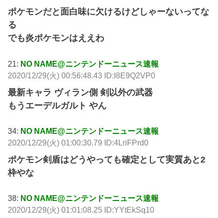
ポケモンだと面白味に欠けるけどしゃーないってな
る
でも炎ポケモンはええわ
21:
NO NAME@ニンテンドーニュース速報
2020/12/29(火) 00:56:48.43 ID:I8E9Q2VP0
最新キャラ ヴィラン側 剣以外の武器
もうエーデルガルト やん
34:
NO NAME@ニンテンドーニュース速報
2020/12/29(火) 01:00:30.79 ID:4LriFPrd0
ポケモン剣盾はどうやっても確定として実質あと2
枠やな
38:
NO NAME@ニンテンドーニュース速報
2020/12/29(火) 01:01:08.25 ID:YYtEkSq10