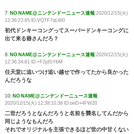
7:
NO NAME@ニンテンドーニュース速報
2020/12/15(火)
12:36:23.85 ID:VQTF7qLW0
初代ドンキーコングってスーパードンキーコングに
出て来る爺さんだろ？
8:
NO NAME@ニンテンドーニュース速報
2020/12/15(火)
12:36:34.61 ID:+F2jdSYbM
任天堂に追いつけ追い越せで作ってたから良かった
んだろうな
10:
NO NAME@ニンテンドーニュース速報
2020/12/15(火) 12:38:10.38 ID:oeD+4FW20
二世だろうとなんだろうと名前を襲名してんだから
同じようなもんだろ
それでオリジナルを主張できるほど世の中甘くない