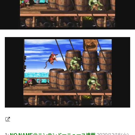
1:
NO NAME@ニンテンドーニュース速報
2020/12/15(火)