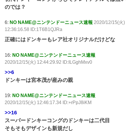
のでは？
6:
NO NAME@ニンテンドーニュース速報
2020/12/15(火)
12:36:16.58 ID:1T6B1QJRa
正確にはドンキーもレア社オリジナルだけどな
16:
NO NAME@ニンテンドーニュース速報
2020/12/15(火) 12:44:29.92 ID:ILGghMxv0
>>6
ドンキーは宮本茂が産みの親
19:
NO NAME@ニンテンドーニュース速報
2020/12/15(火) 12:46:17.34 ID:+rPpJ8iKM
>>16
スーパードンキーコングのドンキーは二代目
そもそもデザインも新規だし