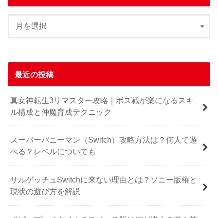
最近の投稿
真女神転生3リマスター攻略｜ボス戦が楽になるスキ
ル構成と仲魔育成テクニック
スーパーバニーマン（Switch）攻略方法は？何人で遊
べる？レベルについても
サルゲッチュSwitchに来ない理由とは？ソニー版権と
現状の遊び方を解説