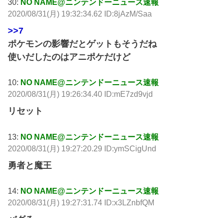
30:
NO NAME@ニンテンドーニュース速報
2020/08/31(月) 19:32:34.62 ID:8jAzM/Saa
>>7
ポケモンの影響だとゲットもそうだね
使いだしたのはアニポケだけど
10:
NO NAME@ニンテンドーニュース速報
2020/08/31(月) 19:26:34.40 ID:mE7zd9vjd
リセット
13:
NO NAME@ニンテンドーニュース速報
2020/08/31(月) 19:27:20.29 ID:ymSCigUnd
勇者と魔王
14:
NO NAME@ニンテンドーニュース速報
2020/08/31(月) 19:27:31.74 ID:x3LZnbfQM