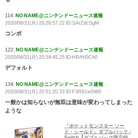
114:
NO NAME@ニンテンドーニュース速報
2020/08/31(月) 20:26:57.22 ID:SArZdcSgM
コンボ
122:
NO NAME@ニンテンドーニュース速報
2020/08/31(月) 20:34:45.25 ID:HR/H/0Ch0
デフォルト
134:
NO NAME@ニンテンドーニュース速報
2020/08/31(月) 20:51:20.33 ID:F3R81w5W0
一般かは知らないが無双は意味が変わってしまった
ような
『ポケットモンスター ソー
ド・シールド』ダブルパック -
Switch【ダブルパック限定特