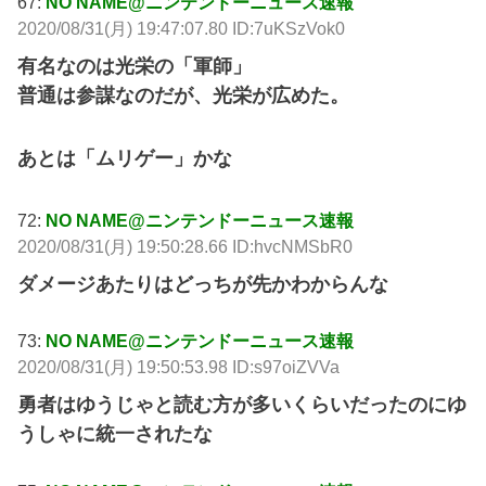
67:
NO NAME@ニンテンドーニュース速報
2020/08/31(月) 19:47:07.80 ID:7uKSzVok0
有名なのは光栄の「軍師」
普通は参謀なのだが、光栄が広めた。
あとは「ムリゲー」かな
72:
NO NAME@ニンテンドーニュース速報
2020/08/31(月) 19:50:28.66 ID:hvcNMSbR0
ダメージあたりはどっちが先かわからんな
73:
NO NAME@ニンテンドーニュース速報
2020/08/31(月) 19:50:53.98 ID:s97oiZVVa
勇者はゆうじゃと読む方が多いくらいだったのにゆ
うしゃに統一されたな