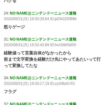
バグる
24:
NO NAME@ニンテンドーニュース速報
2020/08/31(月) 19:30:29.64 ID:pDN0ZRBfM
怒りゲージ
31:
NO NAME@ニンテンドーニュース速報
2020/08/31(月) 19:32:43.89 ID:hvcNMSbR0
経験値って言葉自体がなかったから
前まで文字変換を経験だけ先にやってあたいって打
って変換してたな
34:
NO NAME@ニンテンドーニュース速報
2020/08/31(月) 19:34:17.19 ID:zyS9bdVX0
フラグ
37:
NO NAME@ニンテンドーニュース速報