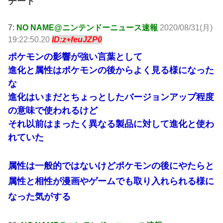
チート
7:
NO NAME@ニンテンドーニュース速報
2020/08/31(月)
19:22:50.20
ID:z+feuJZP0
ポケモンの影響が強い言葉として
進化と属性はポケモンの後からよく見る様になった
な
進化はいまだとちょっとしたバージョンアップ程度
の意味で使われるけど
それ以前はまったく異なる製品に対して進化と使わ
れていた
属性は一般的ではないけどポケモンの後にやたらと
属性と相性が漫画やゲームでも取り入れられる様に
なった気がする