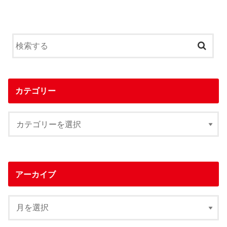
カテゴリー
アーカイブ