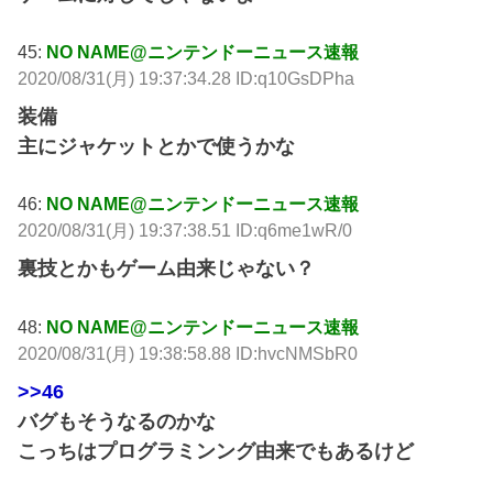
45:
NO NAME@ニンテンドーニュース速報
2020/08/31(月) 19:37:34.28 ID:q10GsDPha
装備
主にジャケットとかで使うかな
46:
NO NAME@ニンテンドーニュース速報
2020/08/31(月) 19:37:38.51 ID:q6me1wR/0
裏技とかもゲーム由来じゃない？
48:
NO NAME@ニンテンドーニュース速報
2020/08/31(月) 19:38:58.88 ID:hvcNMSbR0
>>46
バグもそうなるのかな
こっちはプログラミンング由来でもあるけど