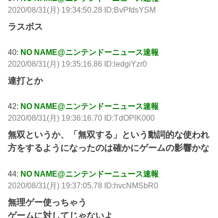
2020/08/31(月) 19:34:50.28 ID:BvPfdsYSM
ラスボス
40:
NO NAME@ニンテンドーニュース速報
2020/08/31(月) 19:35:16.86 ID:ledgiYzr0
連打とか
42:
NO NAME@ニンテンドーニュース速報
2020/08/31(月) 19:36:16.70 ID:TdOPlK000
無双というか、「無双する」という動詞的な使われ
方をするようになったのは確かにゲームの影響かな
44:
NO NAME@ニンテンドーニュース速報
2020/08/31(月) 19:37:05.78 ID:hvcNMSbR0
無理ゲー使っちゃう
ゲームに対してじゃないよ