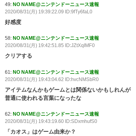
49:
NO NAME@ニンテンドーニュース速報
2020/08/31(月) 19:39:22.09 ID:9fTy6faL0
好感度
58:
NO NAME@ニンテンドーニュース速報
2020/08/31(月) 19:42:51.85 ID:JZtXqIMF0
クリアする
61:
NO NAME@ニンテンドーニュース速報
2020/08/31(月) 19:43:04.62 ID:hvcNMSbR0
アイテムなんかもゲームとは関係ないかもしれんが
普通に使われる言葉になったな
62:
NO NAME@ニンテンドーニュース速報
2020/08/31(月) 19:43:19.60 ID:SDxmhufS0
「カオス」はゲーム由来か？