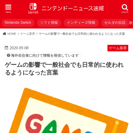
menu
search
Nintendo Switch
ソフト情報
インディーズ情報
ゼルダの伝説
HOME
ゲーム業界
ゲームの影響で一般社会でも日常的に使われるようになった言葉
2020.09.08
ゲーム業界
海外在住者に向けて情報を発信しています
ゲームの影響で一般社会でも日常的に使われ
るようになった言葉