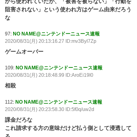
から使われていたが、「被害を被らない」「行動を
阻害されない」という使われ方はゲーム由来だろう
な
97:
NO NAME@ニンテンドーニュース速報
2020/08/31(月) 20:13:16.27 ID:mv3ByI7Zp
ゲームオーバー
109:
NO NAME@ニンテンドーニュース速報
2020/08/31(月) 20:18:48.99 ID:AroEi19I0
相殺
112:
NO NAME@ニンテンドーニュース速報
2020/08/31(月) 20:23:58.30 ID:5f0q/uw2d
課金だろな
これ請求する方の意味だけど払う側として浸透して
る