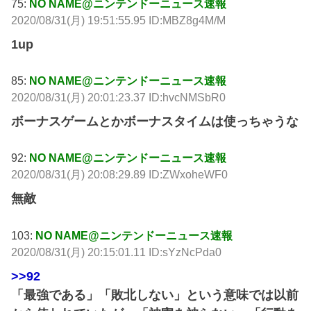
75:
NO NAME@ニンテンドーニュース速報
2020/08/31(月) 19:51:55.95 ID:MBZ8g4M/M
1up
85:
NO NAME@ニンテンドーニュース速報
2020/08/31(月) 20:01:23.37 ID:hvcNMSbR0
ボーナスゲームとかボーナスタイムは使っちゃうな
92:
NO NAME@ニンテンドーニュース速報
2020/08/31(月) 20:08:29.89 ID:ZWxoheWF0
無敵
103:
NO NAME@ニンテンドーニュース速報
2020/08/31(月) 20:15:01.11 ID:sYzNcPda0
>>92
「最強である」「敗北しない」という意味では以前