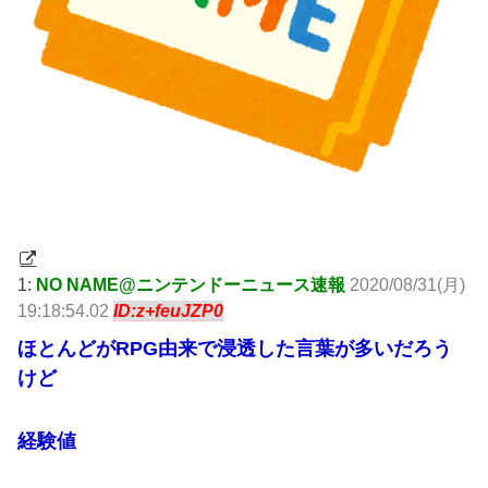
1:
NO NAME@ニンテンドーニュース速報
2020/08/31(月)
19:18:54.02
ID:z+feuJZP0
ほとんどがRPG由来で浸透した言葉が多いだろう
けど
経験値