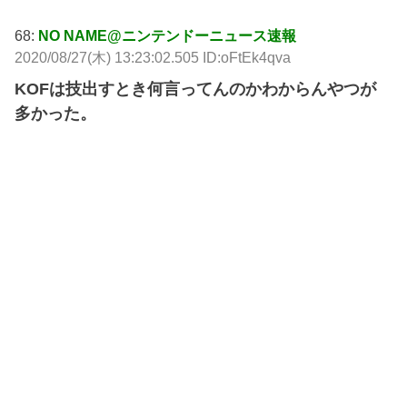
68:
NO NAME@ニンテンドーニュース速報
2020/08/27(木) 13:23:02.505 ID:oFtEk4qva
KOFは技出すとき何言ってんのかわからんやつが
多かった。