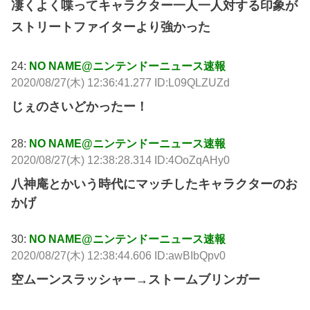
凄くよく喋ってキャラクター一人一人対する印象が
ストリートファイターより強かった
24:
NO NAME@ニンテンドーニュース速報
2020/08/27(木) 12:36:41.277 ID:L09QLZUZd
じぇのさいどかったー！
28:
NO NAME@ニンテンドーニュース速報
2020/08/27(木) 12:38:28.314 ID:4OoZqAHy0
八神庵とかいう時代にマッチしたキャラクターのお
かげ
30:
NO NAME@ニンテンドーニュース速報
2020/08/27(木) 12:38:44.606 ID:awBIbQpv0
空ムーンスラッシャー→ストームブリンガー