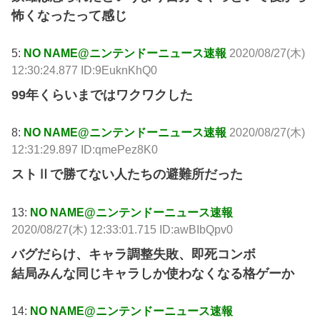
怖くなったって感じ
5:
NO NAME@ニンテンドーニュース速報
2020/08/27(木)
12:30:24.877 ID:9EuknKhQ0
99年くらいまではワクワクした
8:
NO NAME@ニンテンドーニュース速報
2020/08/27(木)
12:31:29.897 ID:qmePez8K0
ストⅡで勝てない人たちの避難所だった
13:
NO NAME@ニンテンドーニュース速報
2020/08/27(木) 12:33:01.715 ID:awBIbQpv0
バグだらけ、キャラ調整失敗、即死コンボ
結局みんな同じキャラしか使わなくなる格ゲーか
14:
NO NAME@ニンテンドーニュース速報