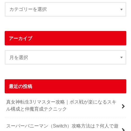
アーカイブ
最近の投稿
真女神転生3リマスター攻略｜ボス戦が楽になるスキ
ル構成と仲魔育成テクニック
スーパーバニーマン（Switch）攻略方法は？何人で遊