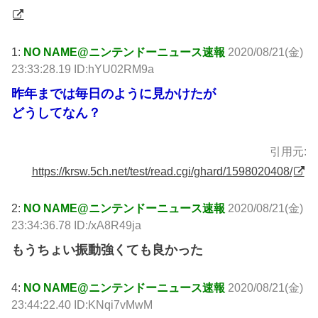
1:
NO NAME@ニンテンドーニュース速報
2020/08/21(金)
23:33:28.19 ID:hYU02RM9a
昨年までは毎日のように見かけたが
どうしてなん？
引用元:
https://krsw.5ch.net/test/read.cgi/ghard/1598020408/
2:
NO NAME@ニンテンドーニュース速報
2020/08/21(金)
23:34:36.78 ID:/xA8R49ja
もうちょい振動強くても良かった
4:
NO NAME@ニンテンドーニュース速報
2020/08/21(金)
23:44:22.40 ID:KNqi7vMwM