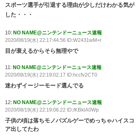
スポーツ選手が引退する理由が少しだけわかる気が
した・・・
10:
NO NAME@ニンテンドーニュース速報
2020/08/19(水) 22:17:44.56 ID:W2431wM+r
目が衰えるからそら無理やで
11:
NO NAME@ニンテンドーニュース速報
2020/08/19(水) 22:19:02.17 ID:hccfv2CT0
迷わずイージーモード選んでる
12:
NO NAME@ニンテンドーニュース速報
2020/08/19(水) 22:19:06.22 ID:/KBklA0Wp
子供の頃は落ちモノパズルゲーでめっちゃハイスコ
ア出してたわ