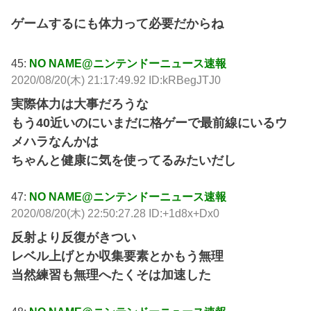
ゲームするにも体力って必要だからね
45:
NO NAME@ニンテンドーニュース速報
2020/08/20(木) 21:17:49.92 ID:kRBegJTJ0
実際体力は大事だろうな
もう40近いのにいまだに格ゲーで最前線にいるウ
メハラなんかは
ちゃんと健康に気を使ってるみたいだし
47:
NO NAME@ニンテンドーニュース速報
2020/08/20(木) 22:50:27.28 ID:+1d8x+Dx0
反射より反復がきつい
レベル上げとか収集要素とかもう無理
当然練習も無理へたくそは加速した