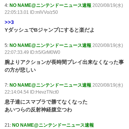
4:
NO NAME@ニンテンドーニュース速報
2020/08/19(水)
22:05:13.01 ID:mIVVo/z50
>>3
YダッシュでBジャンプにすると楽だよ
5:
NO NAME@ニンテンドーニュース速報
2020/08/19(水)
22:07:33.49 ID:h5/GrM0W0
腕よりアクションが長時間プレイ出来なくなった事
の方が悲しい
7:
NO NAME@ニンテンドーニュース速報
2020/08/19(水)
22:14:04.54 ID:HevzTNct0
息子達にスマブラで勝てなくなった
あいつらの反射神経腹立つわ
21:
NO NAME@ニンテンドーニュース速報