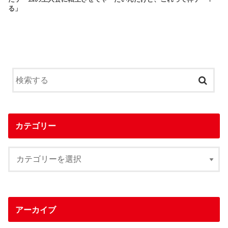
る」
カテゴリー
アーカイブ