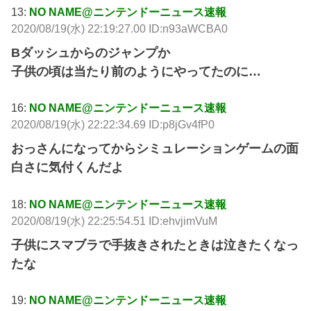
13:
NO NAME@ニンテンドーニュース速報
2020/08/19(水) 22:19:27.00 ID:n93aWCBA0
Bダッシュからのジャンプか
子供の頃は当たり前のようにやってたのに…
16:
NO NAME@ニンテンドーニュース速報
2020/08/19(水) 22:22:34.69 ID:p8jGv4fP0
おっさんになってからシミュレーションゲームの面
白さに気付くんだよ
18:
NO NAME@ニンテンドーニュース速報
2020/08/19(水) 22:25:54.51 ID:ehvjimVuM
子供にスマブラで手抜きされたときは泣きたくなっ
たな
19:
NO NAME@ニンテンドーニュース速報