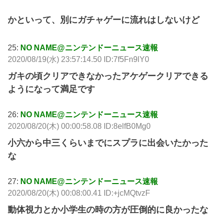
かといって、別にガチャゲーに流れはしないけど
25:
NO NAME@ニンテンドーニュース速報
2020/08/19(水) 23:57:14.50 ID:7f5Fn9lY0
ガキの頃クリアできなかったアケゲークリアできる
ようになって満足です
26:
NO NAME@ニンテンドーニュース速報
2020/08/20(木) 00:00:58.08 ID:8elfB0Mg0
小六から中三くらいまでにスプラに出会いたかった
な
27:
NO NAME@ニンテンドーニュース速報
2020/08/20(木) 00:08:00.41 ID:+jcMQtvzF
動体視力とか小学生の時の方が圧倒的に良かったな