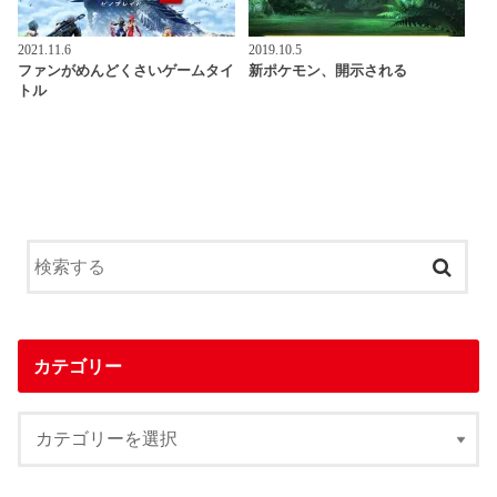
2021.11.6
2019.10.5
ファンがめんどくさいゲームタイ
新ポケモン、開示される
トル
カテゴリー