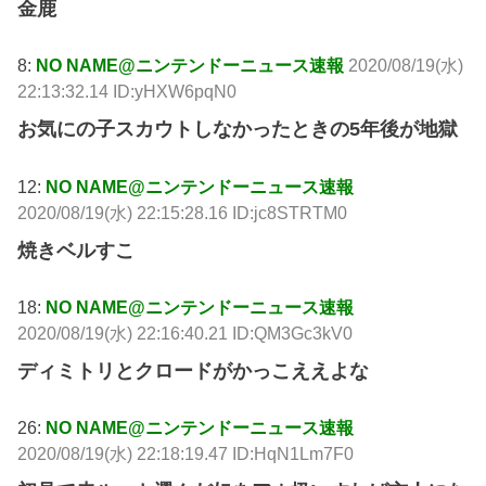
金鹿
8:
NO NAME@ニンテンドーニュース速報
2020/08/19(水)
22:13:32.14 ID:yHXW6pqN0
お気にの子スカウトしなかったときの5年後が地獄
12:
NO NAME@ニンテンドーニュース速報
2020/08/19(水) 22:15:28.16 ID:jc8STRTM0
焼きベルすこ
18:
NO NAME@ニンテンドーニュース速報
2020/08/19(水) 22:16:40.21 ID:QM3Gc3kV0
ディミトリとクロードがかっこええよな
26:
NO NAME@ニンテンドーニュース速報
2020/08/19(水) 22:18:19.47 ID:HqN1Lm7F0