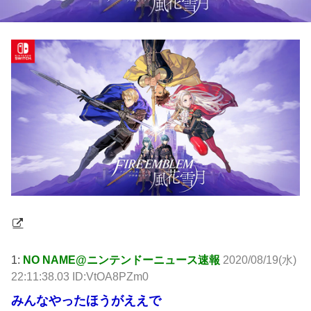
1:
NO NAME@ニンテンドーニュース速報
2020/08/19(水)
22:11:38.03 ID:VtOA8PZm0
みんなやったほうがええで