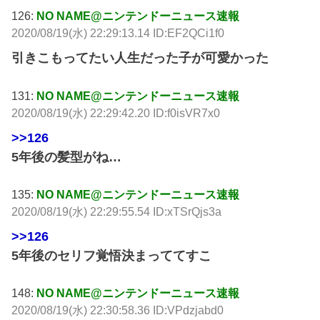
126:
NO NAME@ニンテンドーニュース速報
2020/08/19(水) 22:29:13.14 ID:EF2QCi1f0
引きこもってたい人生だった子が可愛かった
131:
NO NAME@ニンテンドーニュース速報
2020/08/19(水) 22:29:42.20 ID:f0isVR7x0
>>126
5年後の髪型がね…
135:
NO NAME@ニンテンドーニュース速報
2020/08/19(水) 22:29:55.54 ID:xTSrQjs3a
>>126
5年後のセリフ覚悟決まっててすこ
148:
NO NAME@ニンテンドーニュース速報
2020/08/19(水) 22:30:58.36 ID:VPdzjabd0