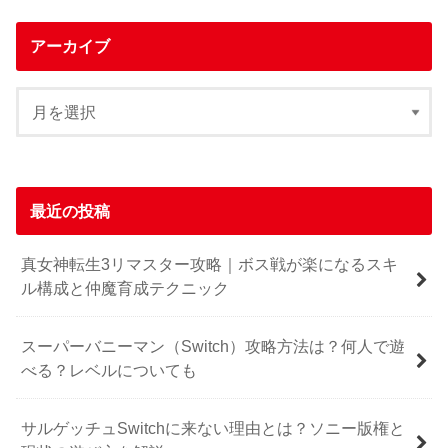
アーカイブ
最近の投稿
真女神転生3リマスター攻略｜ボス戦が楽になるスキ
ル構成と仲魔育成テクニック
スーパーバニーマン（Switch）攻略方法は？何人で遊
べる？レベルについても
サルゲッチュSwitchに来ない理由とは？ソニー版権と