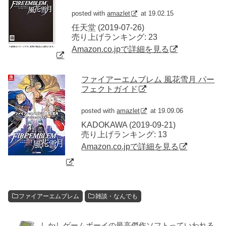
posted with
amazlet
at 19.02.15
任天堂 (2019-07-26)
売り上げランキング: 23
Amazon.co.jpで詳細を見る
ファイアーエムブレム 風花雪月 パー
フェクトガイド
posted with
amazlet
at 19.09.06
KADOKAWA (2019-09-21)
売り上げランキング: 13
Amazon.co.jpで詳細を見る
ファイアーエムブレム
雑談・なんでも
しかしゲームボーイの最高傑作ソフトっていわれる