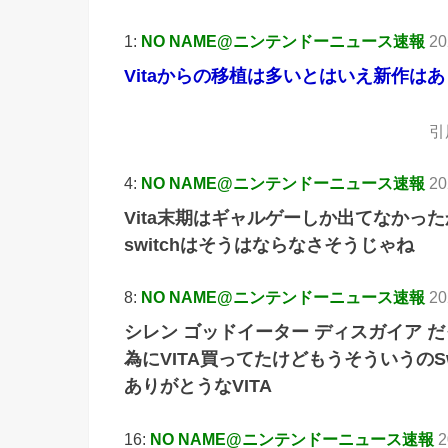
1:
NO NAME@ニンテンドーニュース速報
20
Vitaからの移植は多いとはいえ新作は
引用
4:
NO NAME@ニンテンドーニュース速報
20
Vita末期はギャルゲーしか出てなかっ
switchはそうはならなさそうじゃね
8:
NO NAME@ニンテンドーニュース速報
20
シレン ゴッドイーター ディスガイア
為にVITA買ってたけどもうそういうのS
ありがとうなVITA
16:
NO NAME@ニンテンドーニュース速報
2