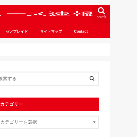
search
ゼノブレイド
サイトマップ
Contact
カテゴリー