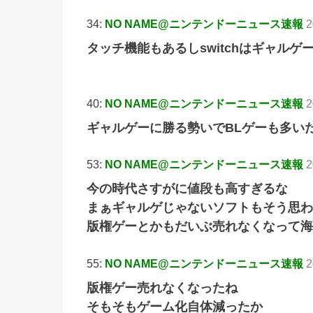
34:
NO NAME@ニンテンドーニュース速報
2
タッチ機能もあるしswitchはギャル
40:
NO NAME@ニンテンドーニュース速報
2
ギャルゲーに勝る勢いでBLゲーも多い
53:
NO NAME@ニンテンドーニュース速報
2
今の時代さすがに値段も高すぎるな
まぁギャルゲじゃないソフトもそう思わ
版権ゲーとかもだいぶ売れなくなって海
55:
NO NAME@ニンテンドーニュース速報
2
版権ゲー売れなくなったね
そもそもゲーム化自体減ったか