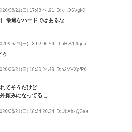
020/06/21(日) 17:43:44.91 ID:k+tOSVgk0
ゲーに最適なハードではあるな
020/06/21(日) 18:02:06.54 ID:pHvVb9goa
だろ
020/06/21(日) 18:30:24.49 ID:n2MVXpfP0
れてそうだけど
外頼みになってるし
020/06/21(日) 18:34:20.24 ID:UbAhzQGaa