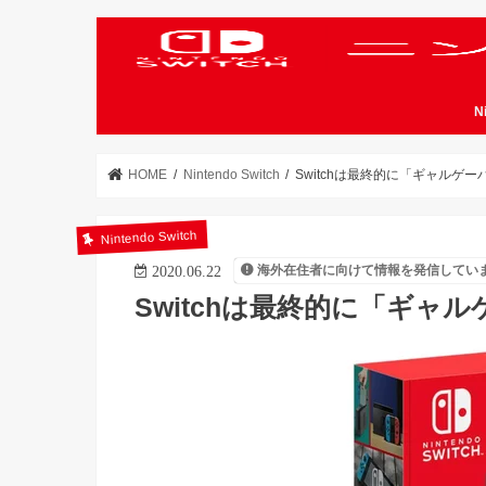
N
HOME
Nintendo Switch
Switchは最終的に「ギャルゲ
Nintendo Switch
海外在住者に向けて情報を発信してい
2020.06.22
Switchは最終的に「ギャ