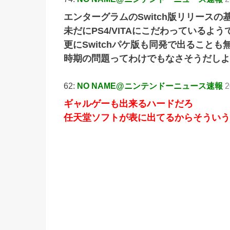
エンターグラムのSwitch版リリース
未だにPS4/VITAにこだわっているよう
更にSwitchパケ版も同発で出ること
時期の問題ってわけでもなさそうだしよ
62:
NO NAME@ニンテンドーニュース速報
2
ギャルゲーも出来るハードだろ
任天堂ソフトが表に出てるからそういう