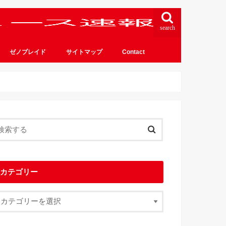
search
ゼノブレイド
サイトマップ
Contact
カテゴリー