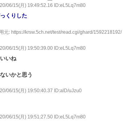
20/06/15(月) 19:49:52.16 ID:eL5Lq7m80
びっくりした
元: https://krsw.5ch.net/test/read.cgi/ghard/1592218192/
20/06/15(月) 19:50:39.00 ID:eL5Lq7m80
いいね
ないかと思う
20/06/15(月) 19:50:40.37 ID:alD/uJzu0
20/06/15(月) 19:51:27.50 ID:eL5Lq7m80