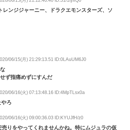
トレンジジャーニー、ドラクエモンスターズ、ソ
020/06/15(月) 21:29:13.51 ID:0LAuUM6J0
な
せず指痛めずにすんだ
020/06/16(火) 07:13:48.16 ID:4MpTLsx0a
たやろ
020/06/16(火) 09:00:36.03 ID:KYUJfH/z0
安売りをやってくれませんかね。特にムジュラの仮