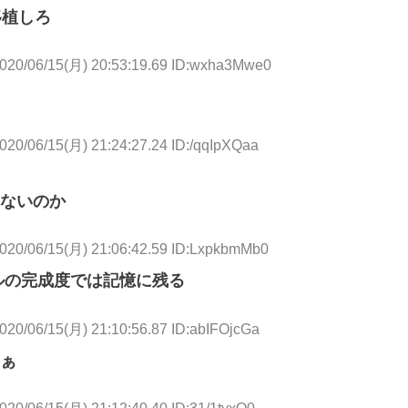
移植しろ
020/06/15(月) 20:53:19.69 ID:wxha3Mwe0
020/06/15(月) 21:24:27.24 ID:/qqIpXQaa
ないのか
020/06/15(月) 21:06:42.59 ID:LxpkbmMb0
ルの完成度では記憶に残る
020/06/15(月) 21:10:56.87 ID:abIFOjcGa
ぁ
020/06/15(月) 21:12:40.40 ID:31/1tyxQ0