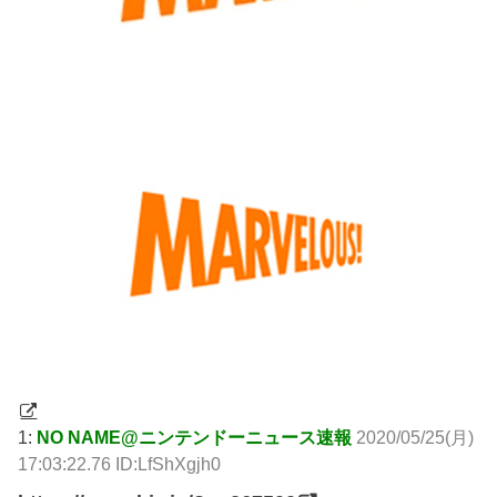
1:
NO NAME@ニンテンドーニュース速報
2020/05/25(月)
17:03:22.76 ID:LfShXgjh0