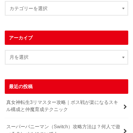
アーカイブ
最近の投稿
真女神転生3リマスター攻略｜ボス戦が楽になるスキ
ル構成と仲魔育成テクニック
スーパーバニーマン（Switch）攻略方法は？何人で遊