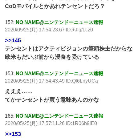
CoDモバイルとかあれテンセントだろ？
152:
NO NAME@ニンテンドーニュース速報
2020/05/25(月) 17:54:23.67 ID:+Jfg/Lcz0
>>145
テンセントはアクティビジョンの筆頭株主だからな
欧米もだいぶ前から浸食を受けている
153:
NO NAME@ニンテンドーニュース速報
2020/05/25(月) 17:54:43.49 ID:Ql6LnyUCa
えええ……
てかテンセントが買う意味あんのかな
165:
NO NAME@ニンテンドーニュース速報
2020/05/25(月) 17:57:11.26 ID:1R06b9iE0
>>153