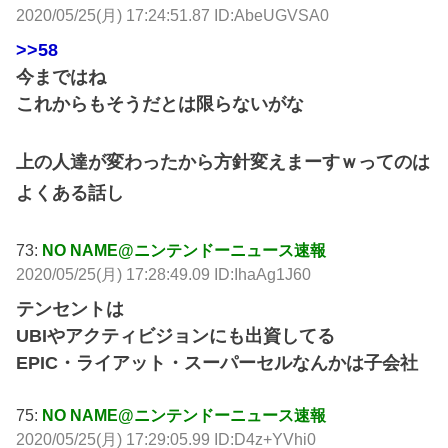
2020/05/25(月) 17:24:51.87 ID:AbeUGVSA0
>>58
今まではね
これからもそうだとは限らないがな
上の人達が変わったから方針変えまーすｗってのは
よくある話し
73:
NO NAME@ニンテンドーニュース速報
2020/05/25(月) 17:28:49.09 ID:IhaAg1J60
テンセントは
UBIやアクティビジョンにも出資してる
EPIC・ライアット・スーパーセルなんかは子会社
75:
NO NAME@ニンテンドーニュース速報
2020/05/25(月) 17:29:05.99 ID:D4z+YVhi0