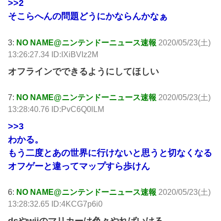
>>2
そこらへんの問題どうにかならんかなぁ
3:
NO NAME@ニンテンドーニュース速報
2020/05/23(土)
13:26:27.34 ID:IXiBVIz2M
オフラインでできるようにしてほしい
7:
NO NAME@ニンテンドーニュース速報
2020/05/23(土)
13:28:40.76 ID:PvC6Q0lLM
>>3
わかる。
もう二度とあの世界に行けないと思うと切なくなる
オフゲーと違ってマップすら歩けん
6:
NO NAME@ニンテンドーニュース速報
2020/05/23(土)
13:28:32.65 ID:4KCG7p6i0