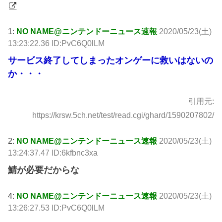
1:
NO NAME@ニンテンドーニュース速報
2020/05/23(土)
13:23:22.36 ID:PvC6Q0lLM
サービス終了してしまったオンゲーに救いはないの
か・・・
引用元:
https://krsw.5ch.net/test/read.cgi/ghard/1590207802/
2:
NO NAME@ニンテンドーニュース速報
2020/05/23(土)
13:24:37.47 ID:6kfbnc3xa
鯖が必要だからな
4:
NO NAME@ニンテンドーニュース速報
2020/05/23(土)
13:26:27.53 ID:PvC6Q0lLM