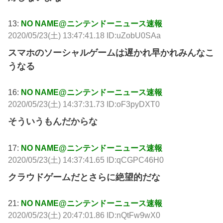
13:
NO NAME@ニンテンドーニュース速報
2020/05/23(土) 13:47:41.18 ID:uZobU0SAa
スマホのソーシャルゲームは遅かれ早かれみんなこ
うなる
16:
NO NAME@ニンテンドーニュース速報
2020/05/23(土) 14:37:31.73 ID:oF3pyDXT0
そういうもんだからな
17:
NO NAME@ニンテンドーニュース速報
2020/05/23(土) 14:37:41.65 ID:qCGPC46H0
クラウドゲームだとさらに絶望的だな
21:
NO NAME@ニンテンドーニュース速報
2020/05/23(土) 20:47:01.86 ID:nQtFw9wX0