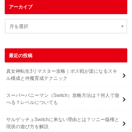
アーカイブ
最近の投稿
真女神転生3リマスター攻略｜ボス戦が楽になるスキ
ル構成と仲魔育成テクニック
スーパーバニーマン（Switch）攻略方法は？何人で遊
べる？レベルについても
サルゲッチュSwitchに来ない理由とは？ソニー版権と
現状の遊び方を解説