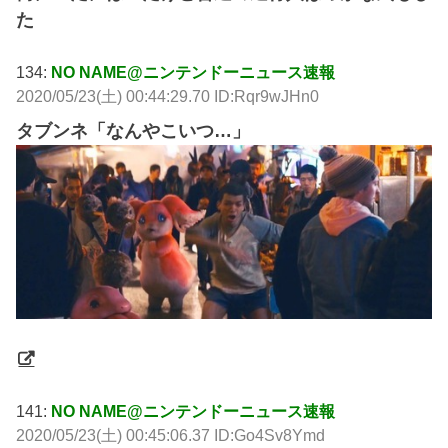
た
134:
NO NAME@ニンテンドーニュース速報
2020/05/23(土) 00:44:29.70 ID:Rqr9wJHn0
タブンネ「なんやこいつ…」
141:
NO NAME@ニンテンドーニュース速報
2020/05/23(土) 00:45:06.37 ID:Go4Sv8Ymd