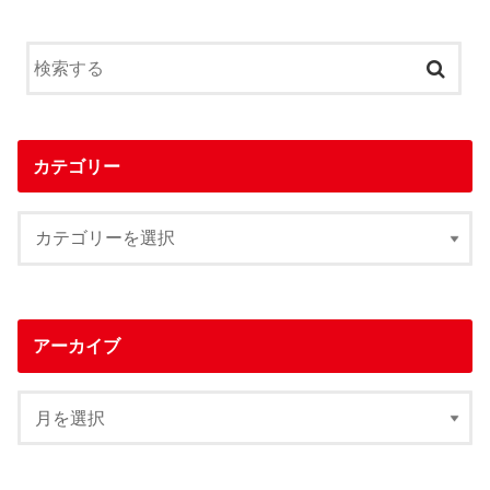
カテゴリー
アーカイブ