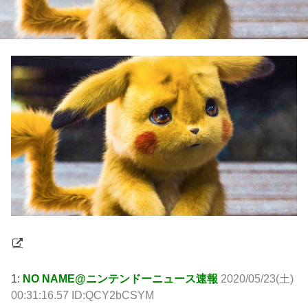
1:
NO NAME@ニンテンドーニュース速報
2020/05/23(土)
00:31:16.57 ID:QCY2bCSYM