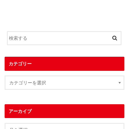
カテゴリー
アーカイブ