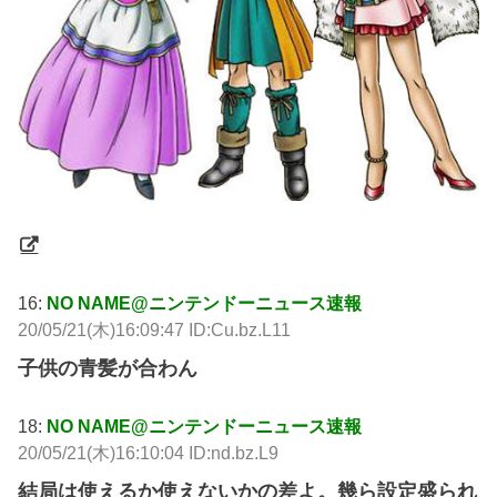
16:
NO NAME@ニンテンドーニュース速報
20/05/21(木)16:09:47 ID:Cu.bz.L11
子供の青髪が合わん
18:
NO NAME@ニンテンドーニュース速報
20/05/21(木)16:10:04 ID:nd.bz.L9
結局は使えるか使えないかの差よ。幾ら設定盛られ