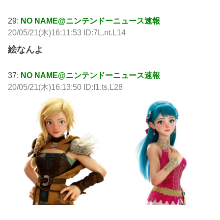
29:
NO NAME@ニンテンドーニュース速報
20/05/21(木)16:11:53 ID:7L.nt.L14
絵なんよ
37:
NO NAME@ニンテンドーニュース速報
20/05/21(木)16:13:50 ID:I1.ts.L28