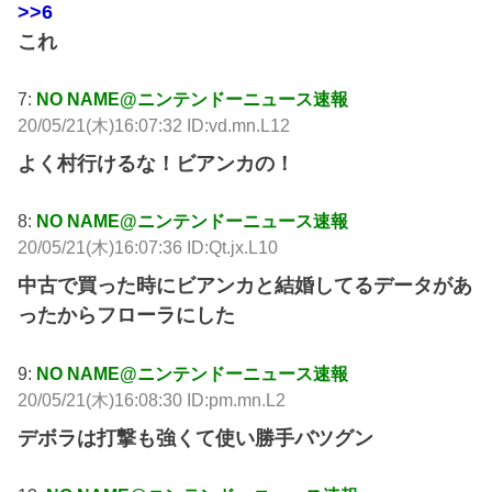
>>6
これ
7:
NO NAME@ニンテンドーニュース速報
20/05/21(木)16:07:32 ID:vd.mn.L12
よく村行けるな！ビアンカの！
8:
NO NAME@ニンテンドーニュース速報
20/05/21(木)16:07:36 ID:Qt.jx.L10
中古で買った時にビアンカと結婚してるデータがあ
ったからフローラにした
9:
NO NAME@ニンテンドーニュース速報
20/05/21(木)16:08:30 ID:pm.mn.L2
デボラは打撃も強くて使い勝手バツグン