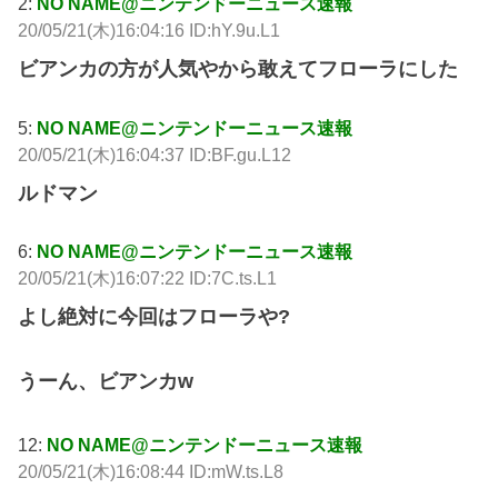
2:
NO NAME@ニンテンドーニュース速報
20/05/21(木)16:04:16 ID:hY.9u.L1
ビアンカの方が人気やから敢えてフローラにした
5:
NO NAME@ニンテンドーニュース速報
20/05/21(木)16:04:37 ID:BF.gu.L12
ルドマン
6:
NO NAME@ニンテンドーニュース速報
20/05/21(木)16:07:22 ID:7C.ts.L1
よし絶対に今回はフローラや?
うーん、ビアンカw
12:
NO NAME@ニンテンドーニュース速報
20/05/21(木)16:08:44 ID:mW.ts.L8