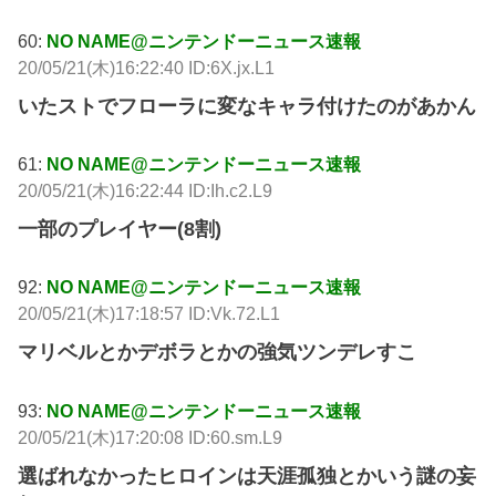
60:
NO NAME@ニンテンドーニュース速報
20/05/21(木)16:22:40 ID:6X.jx.L1
いたストでフローラに変なキャラ付けたのがあかん
61:
NO NAME@ニンテンドーニュース速報
20/05/21(木)16:22:44 ID:Ih.c2.L9
一部のプレイヤー(8割)
92:
NO NAME@ニンテンドーニュース速報
20/05/21(木)17:18:57 ID:Vk.72.L1
マリベルとかデボラとかの強気ツンデレすこ
93:
NO NAME@ニンテンドーニュース速報
20/05/21(木)17:20:08 ID:60.sm.L9
選ばれなかったヒロインは天涯孤独とかいう謎の妄