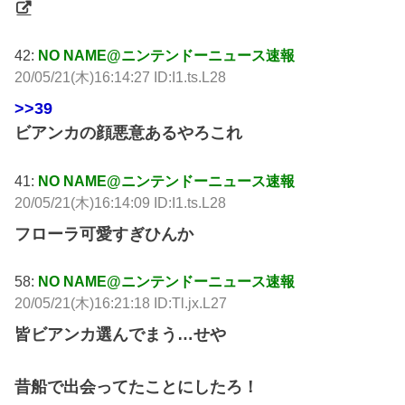
42:
NO NAME@ニンテンドーニュース速報
20/05/21(木)16:14:27 ID:I1.ts.L28
>>39
ビアンカの顔悪意あるやろこれ
41:
NO NAME@ニンテンドーニュース速報
20/05/21(木)16:14:09 ID:I1.ts.L28
フローラ可愛すぎひんか
58:
NO NAME@ニンテンドーニュース速報
20/05/21(木)16:21:18 ID:Tl.jx.L27
皆ビアンカ選んでまう…せや
昔船で出会ってたことにしたろ！