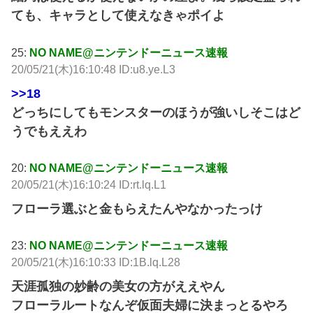
ても、キャラとして使えなきゃポイよ
25:
NO NAME@ニンテンドーニュース速報
20/05/21(木)16:10:48 ID:u8.ye.L3
>>18
どっちにしてもモンスターのほうが強いしそこはど
うでもええわ
20:
NO NAME@ニンテンドーニュース速報
20/05/21(木)16:10:24 ID:rt.lq.L1
フローラ選ぶと金もらえたんやなかったっけ
23:
NO NAME@ニンテンドーニュース速報
20/05/21(木)16:10:33 ID:1B.lq.L28
天涯孤独の妙齢の美女の方がええやん
フローラルートなんぞ仮面夫婦に決まっとるやろ