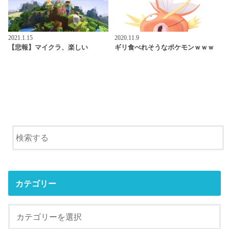
2021.1.15
2020.11.9
【悲報】マイクラ、楽しい
ギリ食べれそうなポケモンｗｗｗ
カテゴリー