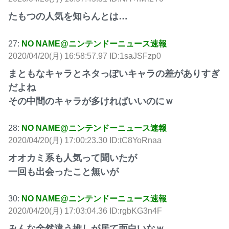
たもつの人気を知らんとは…
27:
NO NAME@ニンテンドーニュース速報
2020/04/20(月) 16:58:57.97 ID:1saJSFzp0
まともなキャラとネタっぽいキャラの差がありすぎ
だよね
その中間のキャラが多ければいいのにｗ
28:
NO NAME@ニンテンドーニュース速報
2020/04/20(月) 17:00:23.30 ID:tC8YoRnaa
オオカミ系も人気って聞いたが
一回も出会ったこと無いが
30:
NO NAME@ニンテンドーニュース速報
2020/04/20(月) 17:03:04.36 ID:rgbKG3n4F
みんな全然違う推しが居て面白いなｗ