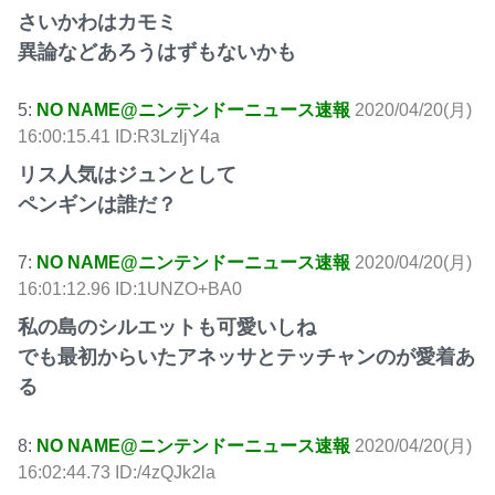
さいかわはカモミ
異論などあろうはずもないかも
5:
NO NAME@ニンテンドーニュース速報
2020/04/20(月)
16:00:15.41 ID:R3LzljY4a
リス人気はジュンとして
ペンギンは誰だ？
7:
NO NAME@ニンテンドーニュース速報
2020/04/20(月)
16:01:12.96 ID:1UNZO+BA0
私の島のシルエットも可愛いしね
でも最初からいたアネッサとテッチャンのが愛着あ
る
8:
NO NAME@ニンテンドーニュース速報
2020/04/20(月)
16:02:44.73 ID:/4zQJk2la