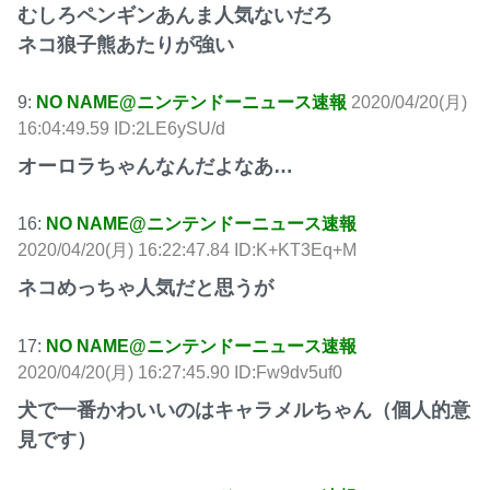
むしろペンギンあんま人気ないだろ
ネコ狼子熊あたりが強い
9:
NO NAME@ニンテンドーニュース速報
2020/04/20(月)
16:04:49.59 ID:2LE6ySU/d
オーロラちゃんなんだよなあ…
16:
NO NAME@ニンテンドーニュース速報
2020/04/20(月) 16:22:47.84 ID:K+KT3Eq+M
ネコめっちゃ人気だと思うが
17:
NO NAME@ニンテンドーニュース速報
2020/04/20(月) 16:27:45.90 ID:Fw9dv5uf0
犬で一番かわいいのはキャラメルちゃん（個人的意
見です）