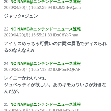
20:
NO NAME@ニンテンドーニュース速報
2020/04/20(月) 16:52:39.94 ID:JM3BwQaua
ジャック×ジュン
22:
NO NAME@ニンテンドーニュース速報
2020/04/20(月) 16:55:21.33 ID:tC8YoRnaa
アイリスめっちゃ可愛いのに両津眉毛でディスられ
るのなんなんw
24:
NO NAME@ニンテンドーニュース速報
2020/04/20(月) 16:57:12.82 ID:IP5mKQPAF
レイニーかわいいね。
ジュペッティが欲しい。あのキモカワいさが好きな
んだが。
25:
NO NAME@ニンテンドーニュース速報
2020/04/20(月) 16:57:45.31 ID:NH+hwi2T0