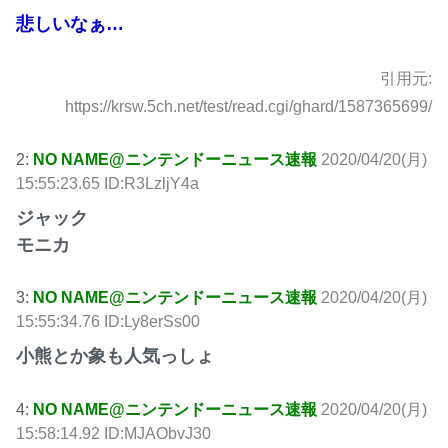
悲しいなぁ…
引用元:
https://krsw.5ch.net/test/read.cgi/ghard/1587365699/
2:
NO NAME@ニンテンドーニュース速報
2020/04/20(月)
15:55:23.65 ID:R3LzljY4a
ジャック
モニカ
3:
NO NAME@ニンテンドーニュース速報
2020/04/20(月)
15:55:34.76 ID:Ly8erSs00
小熊とか象も人気っしょ
4:
NO NAME@ニンテンドーニュース速報
2020/04/20(月)
15:58:14.92 ID:MJAObvJ30