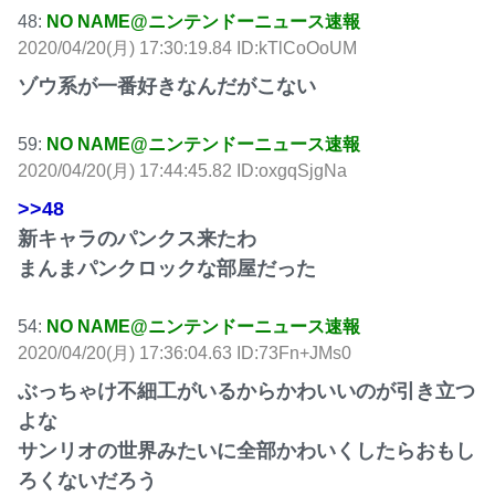
48:
NO NAME@ニンテンドーニュース速報
2020/04/20(月) 17:30:19.84 ID:kTlCoOoUM
ゾウ系が一番好きなんだがこない
59:
NO NAME@ニンテンドーニュース速報
2020/04/20(月) 17:44:45.82 ID:oxgqSjgNa
>>48
新キャラのパンクス来たわ
まんまパンクロックな部屋だった
54:
NO NAME@ニンテンドーニュース速報
2020/04/20(月) 17:36:04.63 ID:73Fn+JMs0
ぶっちゃけ不細工がいるからかわいいのが引き立つ
よな
サンリオの世界みたいに全部かわいくしたらおもし
ろくないだろう