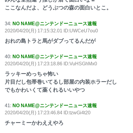
ここなんだよ、どうぶつの森の面白いとこ。
34:
NO NAME@ニンテンドーニュース速報
2020/04/20(月) 17:15:32.01 ID:UWCeU7ou0
おれの島トラと馬がダブってるんだが
40:
NO NAME@ニンテンドーニュース速報
2020/04/20(月) 17:23:18.86 ID:VuHSGhMx0
ラッキーめっちゃ怖い
片目だし包帯巻いてるし部屋の内装ホラーだし
でもかわいくて薬くれるいいやつ
41:
NO NAME@ニンテンドーニュース速報
2020/04/20(月) 17:23:46.84 ID:tzwGi4t20
チャーミーかわええやろ