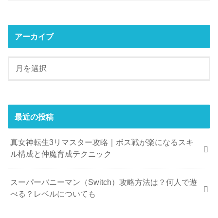
アーカイブ
最近の投稿
真女神転生3リマスター攻略｜ボス戦が楽になるスキ
ル構成と仲魔育成テクニック
スーパーバニーマン（Switch）攻略方法は？何人で遊
べる？レベルについても