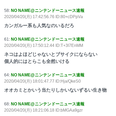
58:
NO NAME@ニンテンドーニュース速報
2020/04/20(月) 17:42:56.76 ID:80+cDPpVa
カンガルー系も人気なのいるだろ
61:
NO NAME@ニンテンドーニュース速報
2020/04/20(月) 17:50:12.44 ID:T+3I7EnMM
ネコはよほどじゃないとブサイクにならない
個人的にはとらこも全然いける
64:
NO NAME@ニンテンドーニュース速報
2020/04/20(月) 18:01:47.77 ID:Hja/QkeS0
オオカミとかいう当たりしかいないずるい生き物
68:
NO NAME@ニンテンドーニュース速報
2020/04/20(月) 18:21:06.18 ID:bMGAa9gzr