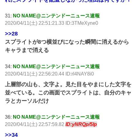
31:
NO NAME@ニンテンドーニュース速報
2020/04/11(土) 22:51:21.33 ID:3TMeXyne0
>>28
スプライトが8つ横並びになった瞬間に消えるから
キャラまで消える
34:
NO NAME@ニンテンドーニュース速報
2020/04/11(土) 22:56:20.44 ID:rI4NAY8i0
上層部の山も、文字よ。見た目をやまにした文字を
並べている。この画面でスプライトは、自分のキャ
ラとカーソルだけ
36:
NO NAME@ニンテンドーニュース速報
2020/04/11(土) 22:57:59.82
ID:yNRQp/5lp
>>34