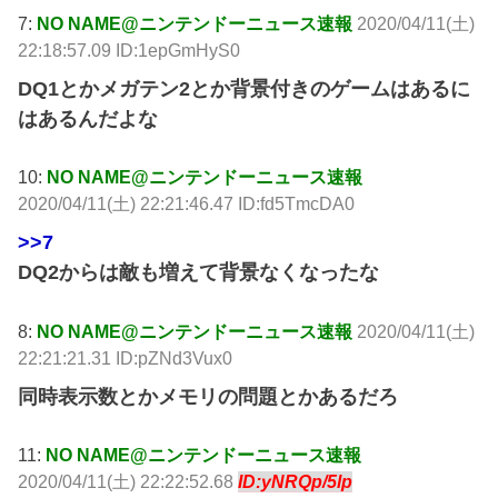
7:
NO NAME@ニンテンドーニュース速報
2020/04/11(土)
22:18:57.09 ID:1epGmHyS0
DQ1とかメガテン2とか背景付きのゲームはあるに
はあるんだよな
10:
NO NAME@ニンテンドーニュース速報
2020/04/11(土) 22:21:46.47 ID:fd5TmcDA0
>>7
DQ2からは敵も増えて背景なくなったな
8:
NO NAME@ニンテンドーニュース速報
2020/04/11(土)
22:21:21.31 ID:pZNd3Vux0
同時表示数とかメモリの問題とかあるだろ
11:
NO NAME@ニンテンドーニュース速報
2020/04/11(土) 22:22:52.68
ID:yNRQp/5lp