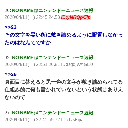
26:
NO NAME@ニンテンドーニュース速報
2020/04/11(土) 22:45:24.53
ID:yNRQp/5lp
>>23
その文字を黒い所に敷き詰めるように配置しなかっ
たのはなんでですか
32:
NO NAME@ニンテンドーニュース速報
2020/04/11(土) 22:51:26.81 ID:DgdjWAGE0
>>26
真面目に答えると黒一色の文字が敷き詰められてる
仕組み的に何も書かれていないという状態はありえ
ないので
27:
NO NAME@ニンテンドーニュース速報
2020/04/11(土) 22:45:59.72 ID:clysFijia