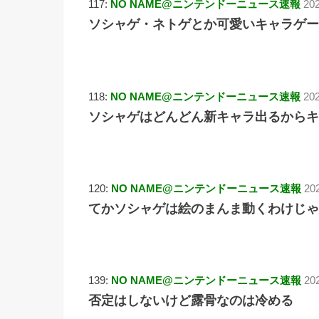
117:
NO NAME@ニンテンドーニュース速報
202
ソシャゲ・ネトゲとか可愛いキャラゲー
118:
NO NAME@ニンテンドーニュース速報
202
ソシャゲはどんどん新キャラ出るからキ
120:
NO NAME@ニンテンドーニュース速報
20
てかソシャゲは絵のまんま動くわけじゃ
139:
NO NAME@ニンテンドーニュース速報
20
否定はしないけど露骨なのは冷める