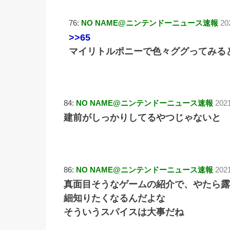
76:
NO NAME@ニンテンドーニュース速報
20
>>65
マイリトルポニーで色々ググってみる
84:
NO NAME@ニンテンドーニュース速報
202
建前がしっかりしてるやつじゃないと
86:
NO NAME@ニンテンドーニュース速報
2021
真面目そうなゲームの紹介で、やたら露
細知りたくなるんだよな
そういうスパイスは大事だね