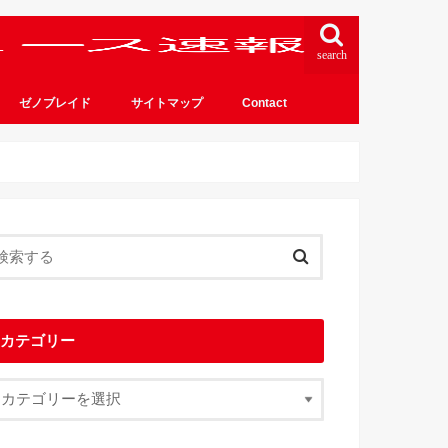
search
ゼノブレイド
サイトマップ
Contact
カテゴリー