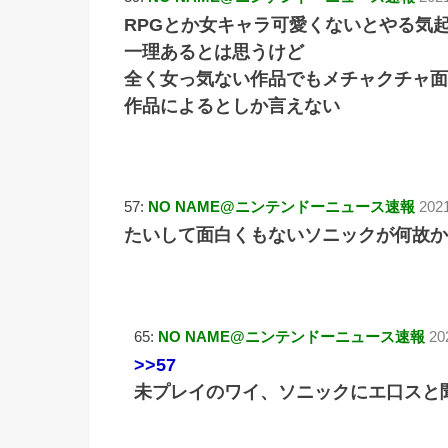
RPGとか女キャラ可愛くないとやる気
一理あるとは思うけど
全く女っ気ない作品でもメチャクチャ面
作品によるとしか言えない
57:
NO NAME@ニンテンドーニュース速報
202
たいして面白くもないソニックが何故か
65:
NO NAME@ニンテンドーニュース速報
20
>>57
未プレイのワイ、ソニックにエ口スと