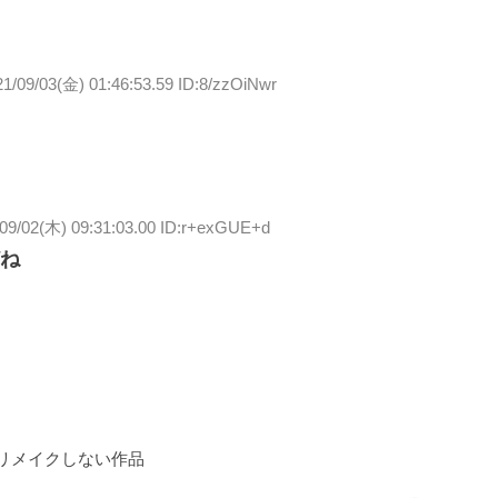
21/09/03(金) 01:46:53.59 ID:8/zzOiNwr
09/02(木) 09:31:03.00 ID:r+exGUE+d
ね
リメイクしない作品