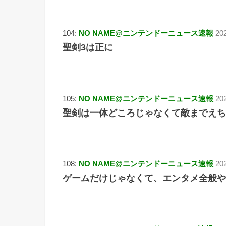
104:
NO NAME@ニンテンドーニュース速報
20
聖剣3は正に
105:
NO NAME@ニンテンドーニュース速報
20
聖剣は一体どころじゃなくて敵までえち
108:
NO NAME@ニンテンドーニュース速報
20
ゲームだけじゃなくて、エンタメ全般や