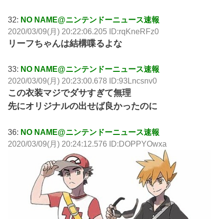
32:
NO NAME@ニンテンドーニュース速報
2020/03/09(月) 20:22:06.205 ID:rqKneRFz0
リーフちゃんは結構喋るよな
33:
NO NAME@ニンテンドーニュース速報
2020/03/09(月) 20:23:00.678 ID:93Lncsnv0
この衣装マジでダサすぎて無理
先にオリジナルの出せば良かったのに
36:
NO NAME@ニンテンドーニュース速報
2020/03/09(月) 20:24:12.576 ID:DOPPYOwxa