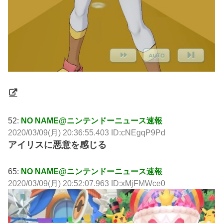
52:
NO NAME@ニンテンドーニュース速報
2020/03/09(月) 20:36:55.403 ID:cNEgqP9Pd
アイリスに悪意を感じる
65:
NO NAME@ニンテンドーニュース速報
2020/03/09(月) 20:52:07.963 ID:xMjFMWce0