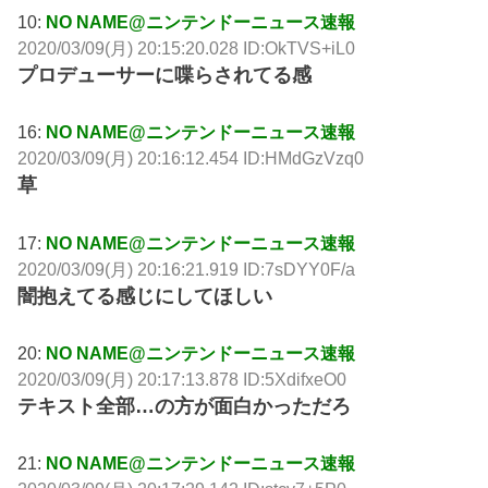
10:
NO NAME@ニンテンドーニュース速報
2020/03/09(月) 20:15:20.028 ID:OkTVS+iL0
プロデューサーに喋らされてる感
16:
NO NAME@ニンテンドーニュース速報
2020/03/09(月) 20:16:12.454 ID:HMdGzVzq0
草
17:
NO NAME@ニンテンドーニュース速報
2020/03/09(月) 20:16:21.919 ID:7sDYY0F/a
闇抱えてる感じにしてほしい
20:
NO NAME@ニンテンドーニュース速報
2020/03/09(月) 20:17:13.878 ID:5XdifxeO0
テキスト全部…の方が面白かっただろ
21:
NO NAME@ニンテンドーニュース速報