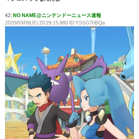
42:
NO NAME@ニンテンドーニュース速報
2020/03/09(月) 20:29:15.980 ID:YSSG7hBQa