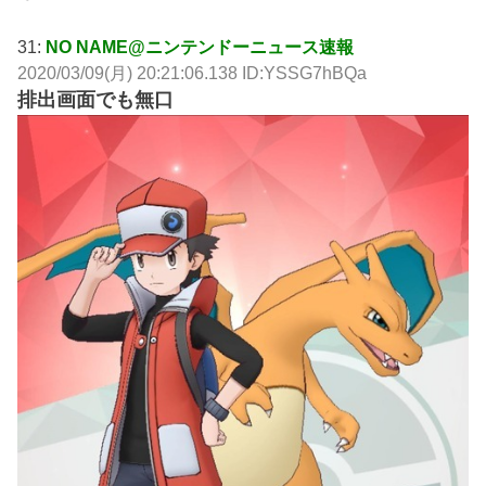
31:
NO NAME@ニンテンドーニュース速報
2020/03/09(月) 20:21:06.138 ID:YSSG7hBQa
排出画面でも無口