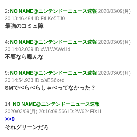
2:
NO NAME@ニンテンドーニュース速報
2020/03/09(月)
20:13:46.494 ID:FtLKe5TJ0
最強のコミュ障
4:
NO NAME@ニンテンドーニュース速報
2020/03/09(月)
20:14:02.039 ID:xWLWAWd1d
不要なら喋んな
9:
NO NAME@ニンテンドーニュース速報
2020/03/09(月)
20:14:54.933 ID:c/aES6x+d
SMでべらべらしゃべってなかった？
14:
NO NAME@ニンテンドーニュース速報
2020/03/09(月) 20:16:09.566 ID:2W624FiXH
>>9
それグリーンだろ