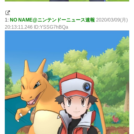
1:
NO NAME@ニンテンドーニュース速報
2020/03/09(月)
20:13:11.246 ID:YSSG7hBQa