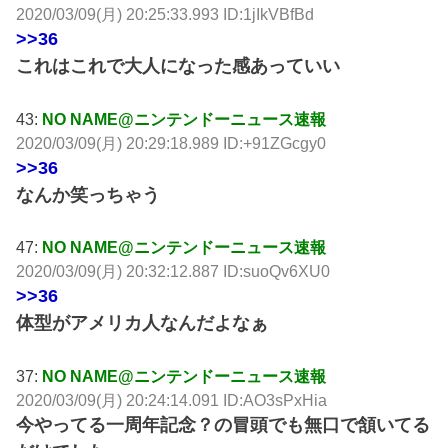
2020/03/09(月) 20:25:33.993 ID:1jIkVBfBd
>>36
これはこれで大人になった感あっていい
43:
NO NAME@ニンテンドーニュース速報
2020/03/09(月) 20:29:18.989 ID:+91ZGcgy0
>>36
なんか笑っちゃう
47:
NO NAME@ニンテンドーニュース速報
2020/03/09(月) 20:32:12.887 ID:suoQv6XU0
>>36
体型がアメリカ人なんだよなぁ
37:
NO NAME@ニンテンドーニュース速報
2020/03/09(月) 20:24:14.091 ID:AO3sPxHia
今やってる一周年記念？の冒頭でも無口で頷いてる