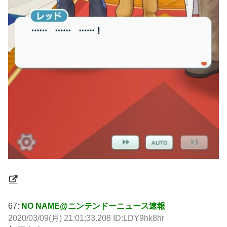
67:
NO NAME@ニンテンドーニュース速報
2020/03/09(月) 21:01:33.208 ID:LDY9hk8hr