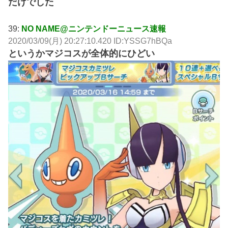
だけでした
39:
NO NAME@ニンテンドーニュース速報
2020/03/09(月) 20:27:10.420 ID:YSSG7hBQa
というかマジコスが全体的にひどい