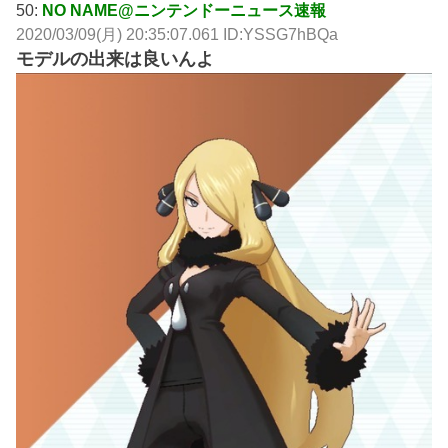
50:
NO NAME@ニンテンドーニュース速報
2020/03/09(月) 20:35:07.061 ID:YSSG7hBQa
モデルの出来は良いんよ