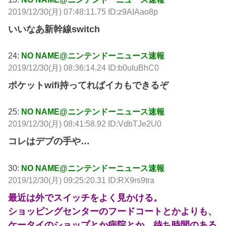
2019/12/30(月) 07:48:11.75 ID:z9AIAao8p
いいなあ新幹線switch
24:
NO NAME@ニンテンドーニュース速報
2019/12/30(月) 08:36:14.24 ID:b0uIuBhC0
ポケットwifi持ってればイカもできるぞ
25:
NO NAME@ニンテンドーニュース速報
2019/12/30(月) 08:41:58.92 ID:VdbTJe2U0
コレはデブの手や…
30:
NO NAME@ニンテンドーニュース速報
2019/12/30(月) 09:25:20.31 ID:RX9rs9tra
最近は外でスイッチをよく見かける。
ショッピングセンターのフードコートとかよりも、
ケータイのショップとか病院とか、待ち時間のある