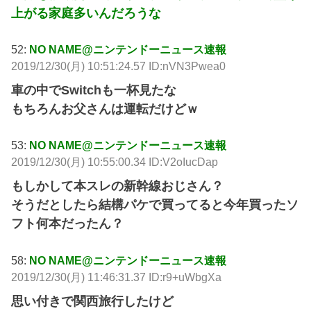
上がる家庭多いんだろうな
52:
NO NAME@ニンテンドーニュース速報
2019/12/30(月) 10:51:24.57 ID:nVN3Pwea0
車の中でSwitchも一杯見たな
もちろんお父さんは運転だけどｗ
53:
NO NAME@ニンテンドーニュース速報
2019/12/30(月) 10:55:00.34 ID:V2oIucDap
もしかして本スレの新幹線おじさん？
そうだとしたら結構パケで買ってると今年買ったソ
フト何本だったん？
58:
NO NAME@ニンテンドーニュース速報
2019/12/30(月) 11:46:31.37 ID:r9+uWbgXa
思い付きで関西旅行したけど