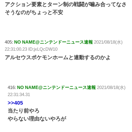
アクション要素とターン制の戦闘が噛み合ってなさ
そうなのがちょっと不安
405:
NO NAME@ニンテンドーニュース速報
2021/08/18(水)
22:31:00.23 ID:jxLQcDW10
アルセウスポケモンホームと連動するのかよ
416:
NO NAME@ニンテンドーニュース速報
2021/08/18(水)
22:31:34.31
>>405
当たり前やろ
やらない理由ないやろが