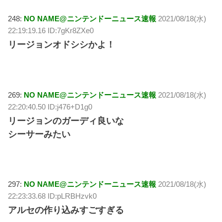
248:
NO NAME@ニンテンドーニュース速報
2021/08/18(水)
22:19:19.16 ID:7gKr8ZXe0
リージョンオドシシかよ！
269:
NO NAME@ニンテンドーニュース速報
2021/08/18(水)
22:20:40.50 ID:j476+D1g0
リージョンのガーディ良いな
シーサーみたい
297:
NO NAME@ニンテンドーニュース速報
2021/08/18(水)
22:23:33.68 ID:pLRBHzvk0
アルセの作り込みすごすぎる