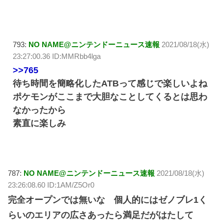
793:
NO NAME@ニンテンドーニュース速報
2021/08/18(水)
23:27:00.36 ID:MMRbb4lga
>>765
待ち時間を簡略化したATBって感じで楽しいよね
ポケモンがここまで大胆なことしてくるとは思わ
なかったから
素直に楽しみ
787:
NO NAME@ニンテンドーニュース速報
2021/08/18(水)
23:26:08.60 ID:1AM/Z5Or0
完全オープンでは無いな 個人的にはゼノブレ1く
らいのエリアの広さあったら満足だがはたして