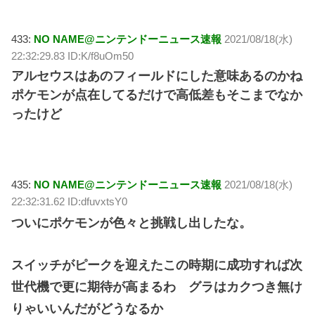
433:
NO NAME@ニンテンドーニュース速報
2021/08/18(水)
22:32:29.83 ID:K/f8uOm50
アルセウスはあのフィールドにした意味あるのかね
ポケモンが点在してるだけで高低差もそこまでなか
ったけど
435:
NO NAME@ニンテンドーニュース速報
2021/08/18(水)
22:32:31.62 ID:dfuvxtsY0
ついにポケモンが色々と挑戦し出したな。
スイッチがピークを迎えたこの時期に成功すれば次
世代機で更に期待が高まるわ グラはカクつき無け
りゃいいんだがどうなるか