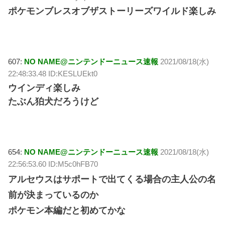
ポケモンブレスオブザストーリーズワイルド楽しみ
607:
NO NAME@ニンテンドーニュース速報
2021/08/18(水)
22:48:33.48 ID:KESLUEkt0
ウインディ楽しみ
たぶん狛犬だろうけど
654:
NO NAME@ニンテンドーニュース速報
2021/08/18(水)
22:56:53.60 ID:M5c0hFB70
アルセウスはサポートで出てくる場合の主人公の名
前が決まっているのか
ポケモン本編だと初めてかな