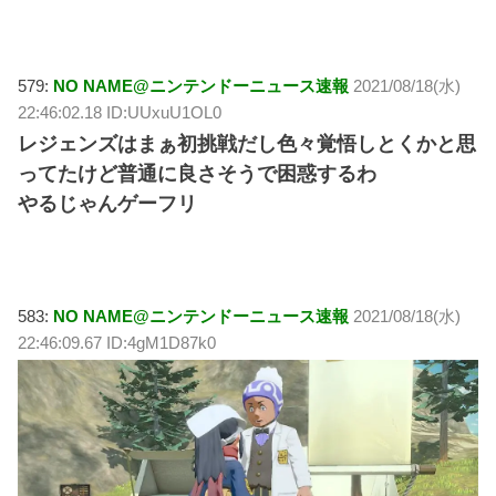
579:
NO NAME@ニンテンドーニュース速報
2021/08/18(水)
22:46:02.18 ID:UUxuU1OL0
レジェンズはまぁ初挑戦だし色々覚悟しとくかと思
ってたけど普通に良さそうで困惑するわ
やるじゃんゲーフリ
583:
NO NAME@ニンテンドーニュース速報
2021/08/18(水)
22:46:09.67 ID:4gM1D87k0