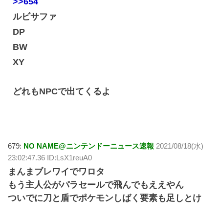
>>654
ルビサファ
DP
BW
XY
どれもNPCで出てくるよ
679:
NO NAME@ニンテンドーニュース速報
2021/08/18(水)
23:02:47.36 ID:LsX1reuA0
まんまブレワイでワロタ
もう主人公がパラセールで飛んでもええやん
ついでに刀と盾でポケモンしばく要素も足しとけ