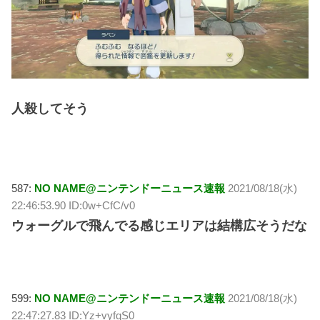
人殺してそう
587:
NO NAME@ニンテンドーニュース速報
2021/08/18(水)
22:46:53.90 ID:0w+CfC/v0
ウォーグルで飛んでる感じエリアは結構広そうだな
599:
NO NAME@ニンテンドーニュース速報
2021/08/18(水)
22:47:27.83 ID:Yz+vyfqS0