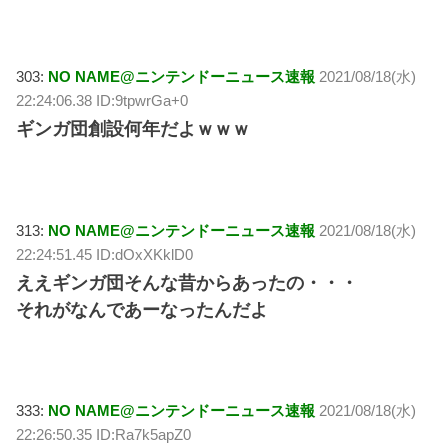
303:
NO NAME@ニンテンドーニュース速報
2021/08/18(水)
22:24:06.38 ID:9tpwrGa+0
ギンガ団創設何年だよｗｗｗ
313:
NO NAME@ニンテンドーニュース速報
2021/08/18(水)
22:24:51.45 ID:dOxXKklD0
ええギンガ団そんな昔からあったの・・・
それがなんであーなったんだよ
333:
NO NAME@ニンテンドーニュース速報
2021/08/18(水)
22:26:50.35 ID:Ra7k5apZ0