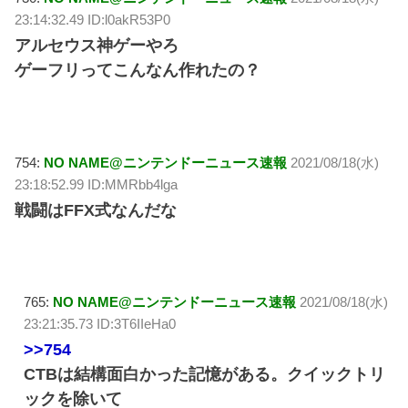
23:14:32.49 ID:l0akR53P0
アルセウス神ゲーやろ
ゲーフリってこんなん作れたの？
754:
NO NAME@ニンテンドーニュース速報
2021/08/18(水)
23:18:52.99 ID:MMRbb4lga
戦闘はFFX式なんだな
765:
NO NAME@ニンテンドーニュース速報
2021/08/18(水)
23:21:35.73 ID:3T6IIeHa0
>>754
CTBは結構面白かった記憶がある。クイックトリ
ックを除いて