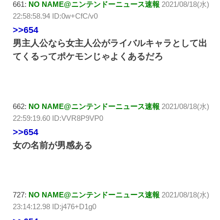
661:
NO NAME@ニンテンドーニュース速報
2021/08/18(水)
22:58:58.94 ID:0w+CfC/v0
>>654
男主人公なら女主人公がライバルキャラとして出
てくるってポケモンじゃよくあるだろ
662:
NO NAME@ニンテンドーニュース速報
2021/08/18(水)
22:59:19.60 ID:VVR8P9VP0
>>654
女の名前が男感ある
727:
NO NAME@ニンテンドーニュース速報
2021/08/18(水)
23:14:12.98 ID:j476+D1g0