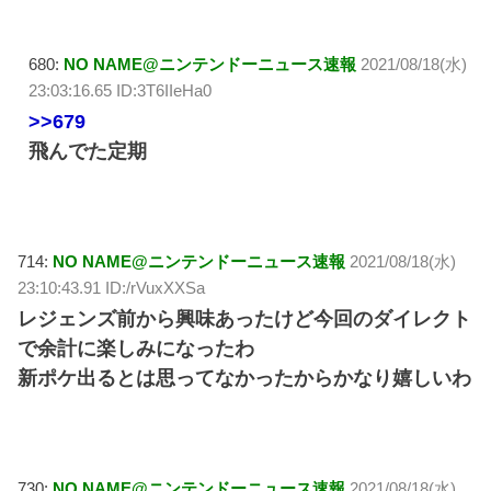
680:
NO NAME@ニンテンドーニュース速報
2021/08/18(水)
23:03:16.65 ID:3T6IIeHa0
>>679
飛んでた定期
714:
NO NAME@ニンテンドーニュース速報
2021/08/18(水)
23:10:43.91 ID:/rVuxXXSa
レジェンズ前から興味あったけど今回のダイレクト
で余計に楽しみになったわ
新ポケ出るとは思ってなかったからかなり嬉しいわ
730:
NO NAME@ニンテンドーニュース速報
2021/08/18(水)