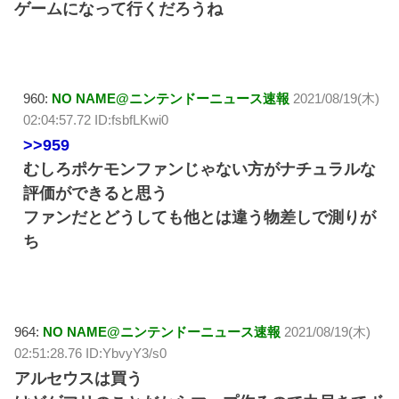
ゲームになって行くだろうね
960:
NO NAME@ニンテンドーニュース速報
2021/08/19(木)
02:04:57.72 ID:fsbfLKwi0
>>959
むしろポケモンファンじゃない方がナチュラルな
評価ができると思う
ファンだとどうしても他とは違う物差しで測りが
ち
964:
NO NAME@ニンテンドーニュース速報
2021/08/19(木)
02:51:28.76 ID:YbvyY3/s0
アルセウスは買う