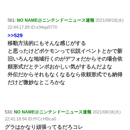
561:
NO NAME@ニンテンドーニュース速報
2021/08/18(水)
22:44:17.89 ID:s94qa9770
>>529
移動方法的にもそんな感じがする
と思ったけどポケモンって伝説イベントとかで新
旧いろんな地域行くのがデフォだからその場合依
頼形式だとテンポおかしい気がするんだよな
外伝だからそれもなくなるなら依頼形式でも納得
だけど微妙なところかな
533:
NO NAME@ニンテンドーニュース速報
2021/08/18(水)
22:41:18.94 ID:fYCcHBca0
グラはかなり頑張ってるだろコレ