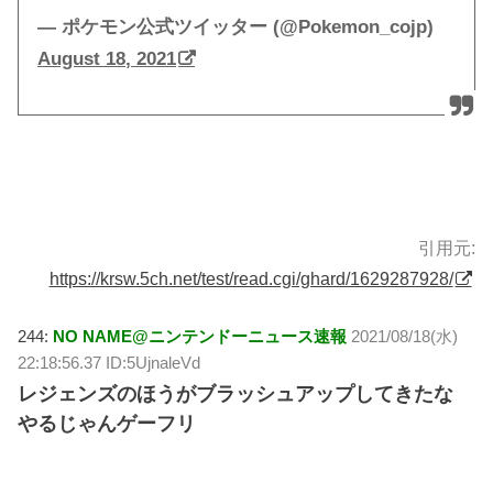
— ポケモン公式ツイッター (@Pokemon_cojp)
August 18, 2021
引用元:
https://krsw.5ch.net/test/read.cgi/ghard/1629287928/
244:
NO NAME@ニンテンドーニュース速報
2021/08/18(水)
22:18:56.37 ID:5UjnaleVd
レジェンズのほうがブラッシュアップしてきたな
やるじゃんゲーフリ