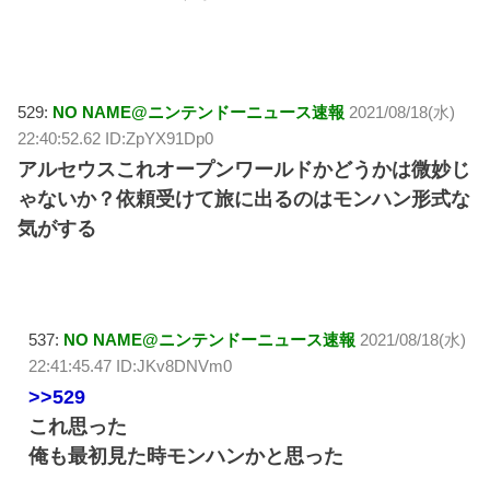
529:
NO NAME@ニンテンドーニュース速報
2021/08/18(水)
22:40:52.62 ID:ZpYX91Dp0
アルセウスこれオープンワールドかどうかは微妙じ
ゃないか？依頼受けて旅に出るのはモンハン形式な
気がする
537:
NO NAME@ニンテンドーニュース速報
2021/08/18(水)
22:41:45.47 ID:JKv8DNVm0
>>529
これ思った
俺も最初見た時モンハンかと思った