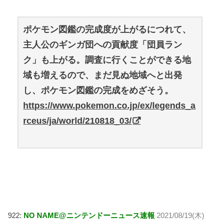
ポケモン図鑑の完成度が上がるにつれて、
主人公のギンガ団への貢献度「団員ラン
ク」も上がる。調査に行くことができる地
域も増えるので、まだ見ぬ地域へと出発
し、ポケモン図鑑の完成をめざそう。
https://www.pokemon.co.jp/ex/legends_a
rceus/ja/world/210818_03/
922:
NO NAME@ニンテンドーニュース速報
2021/08/19(木)