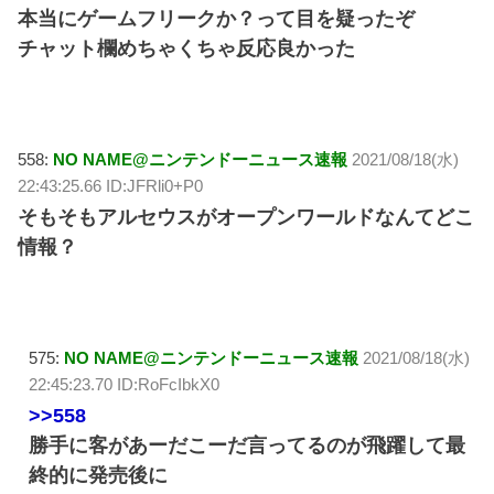
本当にゲームフリークか？って目を疑ったぞ
チャット欄めちゃくちゃ反応良かった
558:
NO NAME@ニンテンドーニュース速報
2021/08/18(水)
22:43:25.66 ID:JFRli0+P0
そもそもアルセウスがオープンワールドなんてどこ
情報？
575:
NO NAME@ニンテンドーニュース速報
2021/08/18(水)
22:45:23.70 ID:RoFcIbkX0
>>558
勝手に客があーだこーだ言ってるのが飛躍して最
終的に発売後に