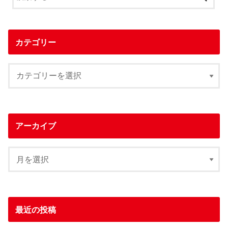
カテゴリー
アーカイブ
最近の投稿