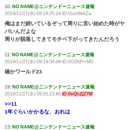
10:
NO NAME@ニンテンドーニュース速報
2019/11/27(水) 09:19:25.24 ID:ViuV6k6Za
俺はまだ続いているぞって周りに言い始めた時がヤ
バいんだよな
周りが脱落してきてモチベ下がってきたんだろう
11:
NO NAME@ニンテンドーニュース速報
2019/11/27(水) 09:19:34.08 ID:XO26P/+M0
確かワールド23
19:
NO NAME@ニンテンドーニュース速報
2019/11/27(水) 09:55:23.80
ID:0vQc2jZ7M
>>11
1年ぐらいかかるな、おれは
13:
NO NAME@ニンテンドーニュース速報