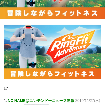
1:
NO NAME@ニンテンドーニュース速報
2019/11/27(水)