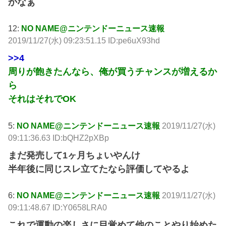
かなぁ
12:
NO NAME@ニンテンドーニュース速報
2019/11/27(水) 09:23:51.15 ID:pe6uX93hd
>>4
周りが飽きたんなら、俺が買うチャンスが増えるか
ら
それはそれでOK
5:
NO NAME@ニンテンドーニュース速報
2019/11/27(水)
09:11:36.63 ID:bQHZ2pXBp
まだ発売して1ヶ月ちょいやんけ
半年後に同じスレ立てたなら評価してやるよ
6:
NO NAME@ニンテンドーニュース速報
2019/11/27(水)
09:11:48.67 ID:Y0658LRA0
これで運動の楽しさに目覚めて他のことやり始めた