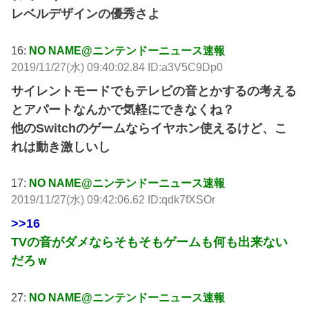
レベルデザインの優秀さよ
16:
NO NAME@ニンテンドーニュース速報
2019/11/27(水) 09:40:02.84 ID:a3V5C9Dp0
サイレントモードでもテレビの音とかするの考える
とアパートなんかで気軽にできなくね？
他のSwitchのゲームならイヤホン使えるけど、こ
れは動き激しいし
17:
NO NAME@ニンテンドーニュース速報
2019/11/27(水) 09:42:06.62 ID:qdk7fXSOr
>>16
TVの音がダメならそもそもゲームも何も出来ない
だろｗ
27:
NO NAME@ニンテンドーニュース速報