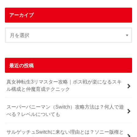
アーカイブ
最近の投稿
真女神転生3リマスター攻略｜ボス戦が楽になるスキ
ル構成と仲魔育成テクニック
スーパーバニーマン（Switch）攻略方法は？何人で遊
べる？レベルについても
サルゲッチュSwitchに来ない理由とは？ソニー版権と