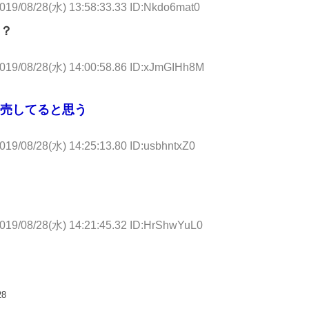
019/08/28(水) 13:58:33.33 ID:Nkdo6mat0
？
019/08/28(水) 14:00:58.86 ID:xJmGIHh8M
売してると思う
019/08/28(水) 14:25:13.80 ID:usbhntxZ0
019/08/28(水) 14:21:45.32 ID:HrShwYuL0
28