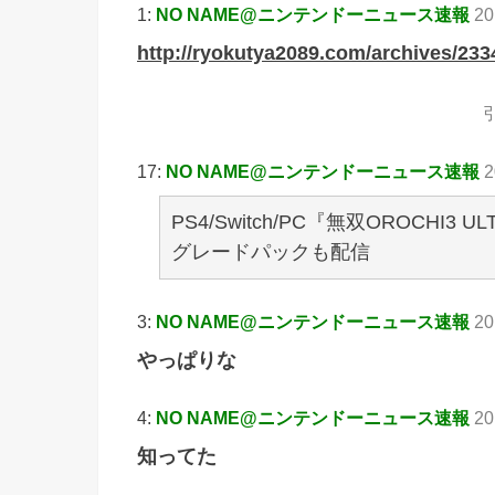
1:
NO NAME@ニンテンドーニュース速報
20
http://ryokutya2089.com/archives/233
引
17:
NO NAME@ニンテンドーニュース速報
2
PS4/Switch/PC『無双OROCH
グレードパックも配信
3:
NO NAME@ニンテンドーニュース速報
20
やっぱりな
4:
NO NAME@ニンテンドーニュース速報
20
知ってた