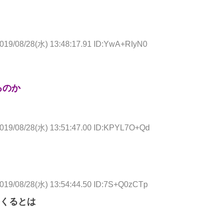
019/08/28(水) 13:48:17.91 ID:YwA+RIyN0
るのか
019/08/28(水) 13:51:47.00 ID:KPYL7O+Qd
019/08/28(水) 13:54:44.50 ID:7S+Q0zCTp
くるとは