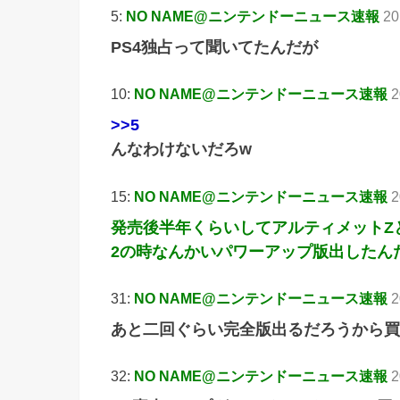
5:
NO NAME@ニンテンドーニュース速報
20
PS4独占って聞いてたんだが
10:
NO NAME@ニンテンドーニュース速報
2
>>5
んなわけないだろw
15:
NO NAME@ニンテンドーニュース速報
2
発売後半年くらいしてアルティメットZ
2の時なんかいパワーアップ版出したん
31:
NO NAME@ニンテンドーニュース速報
2
あと二回ぐらい完全版出るだろうから買
32:
NO NAME@ニンテンドーニュース速報
2