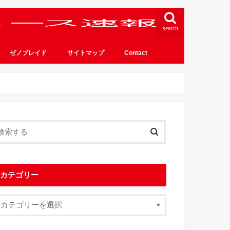
search
ゼノブレイド
サイトマップ
Contact
カテゴリー