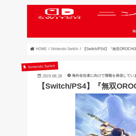
N
HOME
Nintendo Switch
【Switch/PS4】『無双OROCHI
Nintendo Switch
海外在住者に向けて情報を発信してい
2019.08.28
【Switch/PS4】『無双ORO