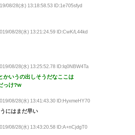
19/08/28(水) 13:18:58.53 ID:1e705sfyd
019/08/28(水) 13:21:24.59 ID:CwK/L44kd
019/08/28(水) 13:25:52.78 ID:Iq0NBW4Ta
とかいうの出しそうだなここは
だっけ?w
019/08/28(水) 13:41:43.30 ID:HyxmeHY70
うにはまだ早い
019/08/28(水) 13:43:20.58 ID:A+nCjdgT0