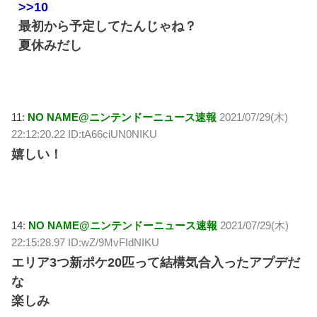
>>10
最初から予定してたんじゃね？
夏休みだし
11:
NO NAME@ニンテンドーニュース速報
2021/07/29(木)
22:12:20.22 ID:tA66ciUN0NIKU
嬉しい！
14:
NO NAME@ニンテンドーニュース速報
2021/07/29(木)
22:15:28.97 ID:wZ/9MvFIdNIKU
エリア3つ新ポケ20匹って結構気合入ったアプデだ
な
楽しみ