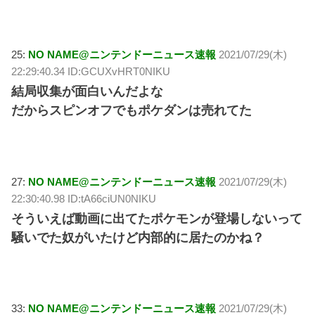
25:
NO NAME@ニンテンドーニュース速報
2021/07/29(木)
22:29:40.34 ID:GCUXvHRT0NIKU
結局収集が面白いんだよな
だからスピンオフでもポケダンは売れてた
27:
NO NAME@ニンテンドーニュース速報
2021/07/29(木)
22:30:40.98 ID:tA66ciUN0NIKU
そういえば動画に出てたポケモンが登場しないって
騒いでた奴がいたけど内部的に居たのかね？
33:
NO NAME@ニンテンドーニュース速報
2021/07/29(木)