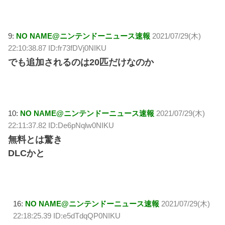
9:
NO NAME@ニンテンドーニュース速報
2021/07/29(木)
22:10:38.87 ID:fr73fDVj0NIKU
でも追加されるのは20匹だけなのか
10:
NO NAME@ニンテンドーニュース速報
2021/07/29(木)
22:11:37.82 ID:De6pNqlw0NIKU
無料とは驚き
DLCかと
16:
NO NAME@ニンテンドーニュース速報
2021/07/29(木)
22:18:25.39 ID:e5dTdqQP0NIKU