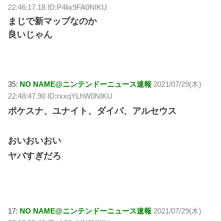
22:46:17.18 ID:P4lix9FA0NIKU
まじで新マップなのか
良いじゃん
35:
NO NAME@ニンテンドーニュース速報
2021/07/29(木)
22:48:47.90 ID:rxxqYLhW0NIKU
ポケスナ、ユナイト、ダイパ、アルセウス
おいおいおい
ヤバすぎだろ
17:
NO NAME@ニンテンドーニュース速報
2021/07/29(木)