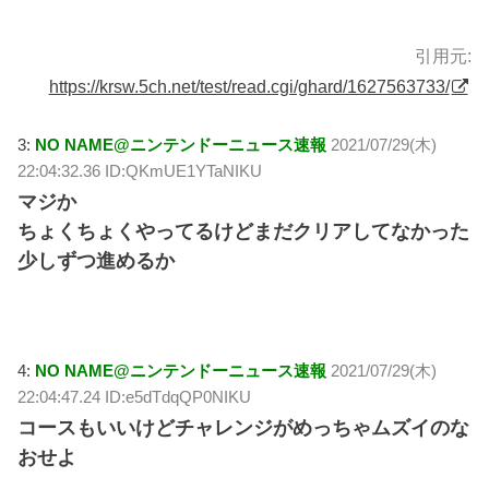
引用元:
https://krsw.5ch.net/test/read.cgi/ghard/1627563733/
3:
NO NAME@ニンテンドーニュース速報
2021/07/29(木)
22:04:32.36 ID:QKmUE1YTaNIKU
マジか
ちょくちょくやってるけどまだクリアしてなかった
少しずつ進めるか
4:
NO NAME@ニンテンドーニュース速報
2021/07/29(木)
22:04:47.24 ID:e5dTdqQP0NIKU
コースもいいけどチャレンジがめっちゃムズイのな
おせよ