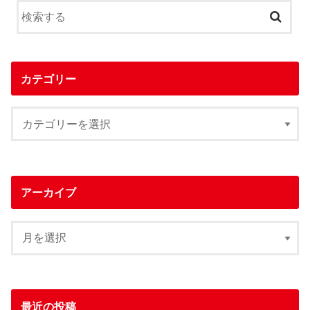
カテゴリー
アーカイブ
最近の投稿