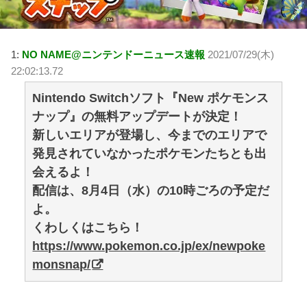
1:
NO NAME@ニンテンドーニュース速報
2021/07/29(木)
22:02:13.72
Nintendo Switchソフト『New ポケモンス
ナップ』の無料アップデートが決定！
新しいエリアが登場し、今までのエリアで
発見されていなかったポケモンたちとも出
会えるよ！
配信は、8月4日（水）の10時ごろの予定だ
よ。
くわしくはこちら！
https://www.pokemon.co.jp/ex/newpoke
monsnap/