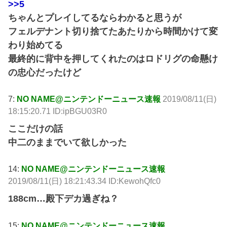
>>5
ちゃんとプレイしてるならわかると思うが
フェルデナント切り捨てたあたりから時間かけて変
わり始めてる
最終的に背中を押してくれたのはロドリグの命懸け
の忠心だったけど
7:
NO NAME@ニンテンドーニュース速報
2019/08/11(日)
18:15:20.71 ID:ipBGU03R0
ここだけの話
中二のままでいて欲しかった
14:
NO NAME@ニンテンドーニュース速報
2019/08/11(日) 18:21:43.34 ID:KewohQfc0
188cm…殿下デカ過ぎね？
15:
NO NAME@ニンテンドーニュース速報