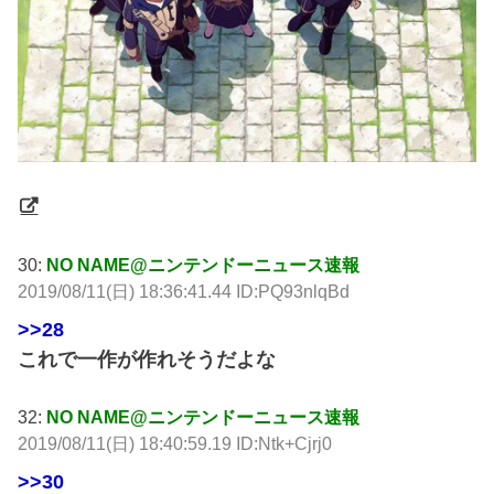
30:
NO NAME@ニンテンドーニュース速報
2019/08/11(日) 18:36:41.44 ID:PQ93nlqBd
>>28
これで一作が作れそうだよな
32:
NO NAME@ニンテンドーニュース速報
2019/08/11(日) 18:40:59.19 ID:Ntk+Cjrj0
>>30