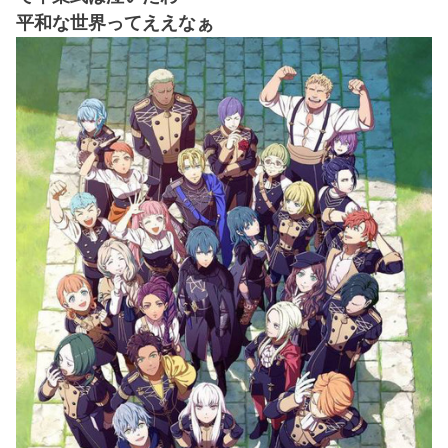
平和な世界ってええなぁ