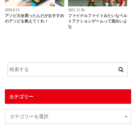
2020.8.15
2021.12.30
アソビ大全買ったんだがおすすめ
ファイナルファイトみたいなベル
のアソビを教えてくれ！
トアクションゲームって面白いよ
な
カテゴリー