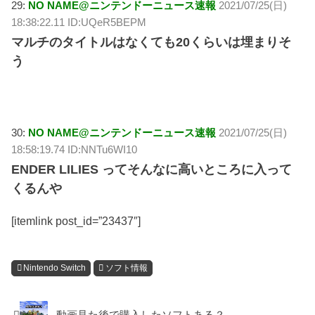
29:
NO NAME@ニンテンドーニュース速報
2021/07/25(日)
18:38:22.11 ID:UQeR5BEPM
マルチのタイトルはなくても20くらいは埋まりそ
う
30:
NO NAME@ニンテンドーニュース速報
2021/07/25(日)
18:58:19.74 ID:NNTu6WI10
ENDER LILIES ってそんなに高いところに入って
くるんや
[itemlink post_id=”23437″]
Nintendo Switch
ソフト情報