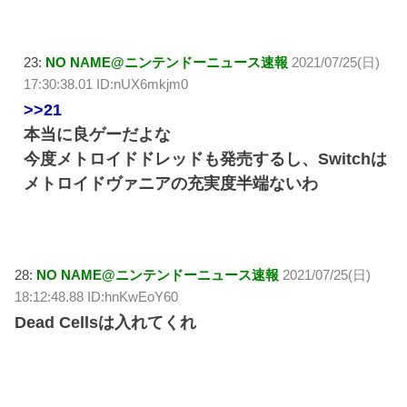
23:
NO NAME@ニンテンドーニュース速報
2021/07/25(日)
17:30:38.01 ID:nUX6mkjm0
>>21
本当に良ゲーだよな
今度メトロイドドレッドも発売するし、Switchは
メトロイドヴァニアの充実度半端ないわ
28:
NO NAME@ニンテンドーニュース速報
2021/07/25(日)
18:12:48.88 ID:hnKwEoY60
Dead Cellsは入れてくれ