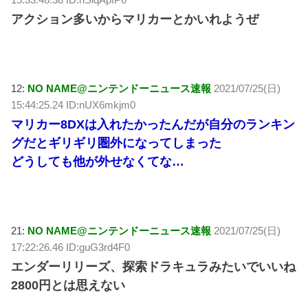
アクション多いからマリカーとかいれようぜ
12:
NO NAME@ニンテンドーニュース速報
2021/07/25(日)
15:44:25.24 ID:nUX6mkjm0
マリカー8DXは入れたかったんだが自分のランキン
グだとギリギリ圏外になってしまった
どうしても他が外せなくてな…
21:
NO NAME@ニンテンドーニュース速報
2021/07/25(日)
17:22:26.46 ID:guG3rd4F0
エンダーリリーズ、探索ドラキュラみたいでいいね
2800円とは思えない