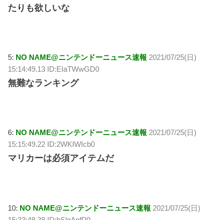
たりも欲しいな
5:
NO NAME@ニンテンドーニュース速報
2021/07/25(日)
15:14:49.13 ID:EIaTWwGD0
無難なランキング
6:
NO NAME@ニンテンドーニュース速報
2021/07/25(日)
15:15:49.22 ID:2WKIWIcb0
マリカーは必須アイテムだ
10:
NO NAME@ニンテンドーニュース速報
2021/07/25(日)
15:33:48.38 ID:hSlqApfP0