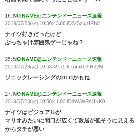
16:
NO NAME@ニンテンドーニュース速報
2019/07/23(火) 10:36:43.86 ID:VSziuHRh0
ナイツ好きだったけど
ぶっちゃけ雰囲気ゲーじゃね？
25:
NO NAME@ニンテンドーニュース速報
2019/07/23(火) 10:53:49.70 ID:om4OFH22M
ソニックレーシングのDLCかもね
27:
NO NAME@ニンテンドーニュース速報
2019/07/23(火) 10:56:41.93 ID:hWWRcHKK0
ナイツはビジュアルが
マリオみたいに間口が広くて敷居が低そうに見える
からタチが悪い