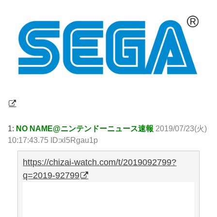
1:
NO NAME@ニンテンドーニュース速報
2019/07/23(火)
10:17:43.75 ID:xl5Rgau1p
https://chizai-watch.com/t/2019092799?
q=2019-92799