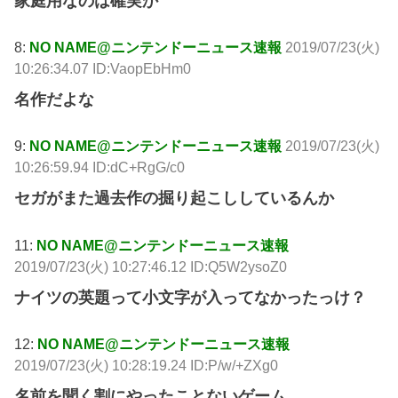
家庭用なのは確実か
8:
NO NAME@ニンテンドーニュース速報
2019/07/23(火)
10:26:34.07 ID:VaopEbHm0
名作だよな
9:
NO NAME@ニンテンドーニュース速報
2019/07/23(火)
10:26:59.94 ID:dC+RgG/c0
セガがまた過去作の掘り起こししているんか
11:
NO NAME@ニンテンドーニュース速報
2019/07/23(火) 10:27:46.12 ID:Q5W2ysoZ0
ナイツの英題って小文字が入ってなかったっけ？
12:
NO NAME@ニンテンドーニュース速報
2019/07/23(火) 10:28:19.24 ID:P/w/+ZXg0
名前を聞く割にやったことないゲーム