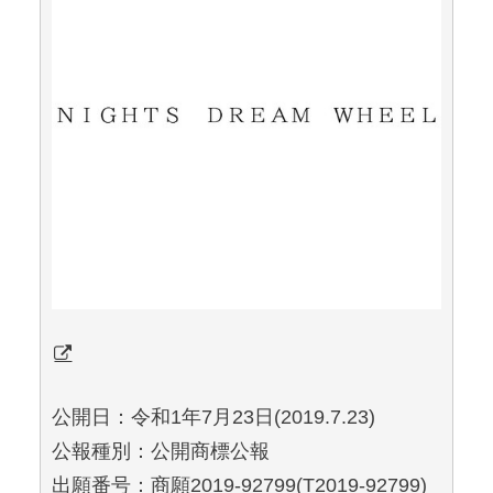
公開日：令和1年7月23日(2019.7.23)
公報種別：公開商標公報
出願番号：商願2019-92799(T2019-92799)