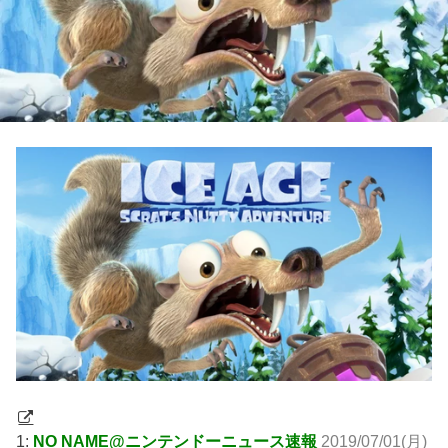
1:
NO NAME@ニンテンドーニュース速報
2019/07/01(月)