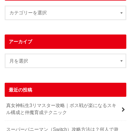
アーカイブ
最近の投稿
真女神転生3リマスター攻略｜ボス戦が楽になるスキ
ル構成と仲魔育成テクニック
スーパーバニーマン（Switch）攻略方法は？何人で遊