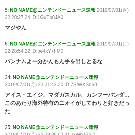
5:
NO NAME@ニンテンドーニュース速報
2019/07/01(月)
22:28:27.24 ID:1GuTp8JA0
マジやん
6:
NO NAME@ニンテンドーニュース速報
2019/07/01(月)
22:28:54.22 ID:be4xY+hM0
バンナムよー分かんもん手を出しとるな
24:
NO NAME@ニンテンドーニュース速報
2019/07/01(月) 23:21:42.30 ID:7S/WXSnu0
アイス・エイジ、マダガスカル、カンフーパンダ…
このあたり海外特有のニオイがしてわりと好きだっ
た
25:
NO NAME@ニンテンドーニュース速報
2019/07/01(月) 23:29:36.62 ID:uxWbJBgI0