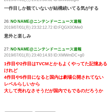
一作目しか観ていないが結構続いてる気がする
26:
NO NAME@ニンテンドーニュース速報
2019/07/01(月) 23:32:12.72 ID:FQGX0OMe0
意外と楽しみ
27:
NO NAME@ニンテンドーニュース速報
2019/07/01(月) 23:40:14.93 ID:XMWmDC+g0
1作目や2作目はTVCMとかもよくやってた記憶ある
けれど
4作目や5作目になると国内は劇場公開されてない
レベルらしいから
大して売れなさそうだが国内でもでるのだろうか