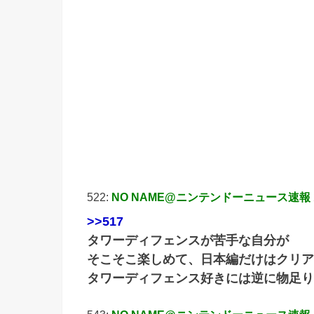
引用元:
522:
NO NAME@ニンテンドーニュース速報
>>517
タワーディフェンスが苦手な自分が
そこそこ楽しめて、日本編だけはクリア
タワーディフェンス好きには逆に物足り