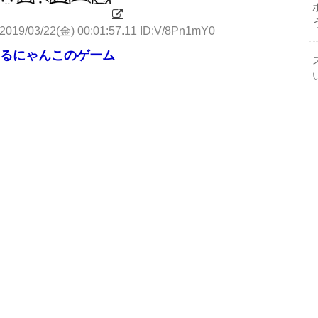
2019/03/22(金) 00:01:57.11 ID:V/8Pn1mY0
るにゃんこのゲーム