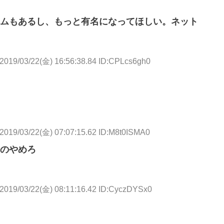
ムもあるし、もっと有名になってほしい。ネット
2019/03/22(金) 16:56:38.84 ID:CPLcs6gh0
2019/03/22(金) 07:07:15.62 ID:M8t0ISMA0
のやめろ
2019/03/22(金) 08:11:16.42 ID:CyczDYSx0