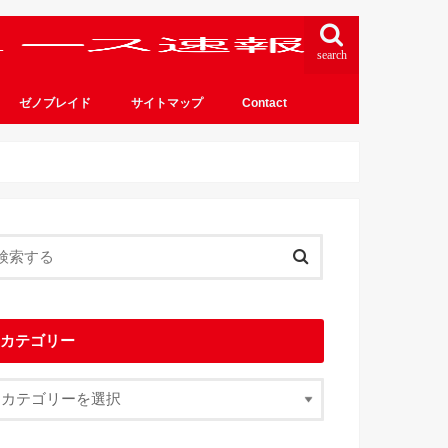
search
ゼノブレイド
サイトマップ
Contact
カテゴリー