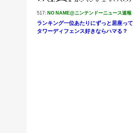
517:
NO NAME@ニンテンドーニュース速報
ランキング一位あたりにずっと居座って
タワーディフェンス好きならハマる？