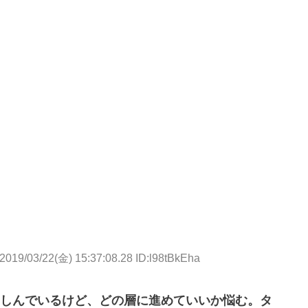
2019/03/22(金) 15:37:08.28 ID:l98tBkEha
しんでいるけど、どの層に進めていいか悩む。タ