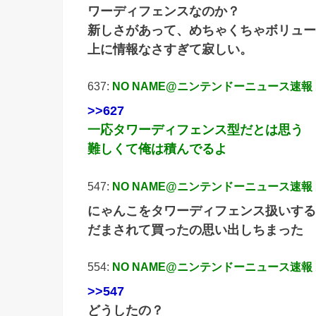
ワーディフェンスなのか？
新しさがあって、めちゃくちゃボリュー
上に情報なさすぎて寂しい。
637:
NO NAME@ニンテンドーニュース速報
>>627
一応タワーディフェンス型だとは思う
難しくて俺は積んでるよ
547:
NO NAME@ニンテンドーニュース速報
にゃんこをタワーディフェンス扱いする
だまされて買ったの思い出しちまった
554:
NO NAME@ニンテンドーニュース速報
>>547
どうしたの？