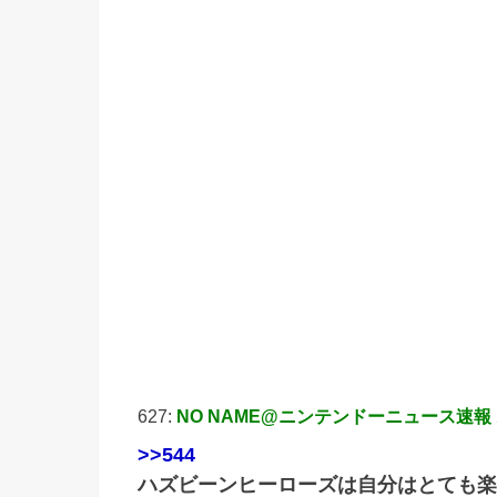
627:
NO NAME@ニンテンドーニュース速報
>>544
ハズビーンヒーローズは自分はとても楽