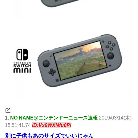
1:
NO NAME@ニンテンドーニュース速報
2019/03/14(木)
15:51:41.74
ID:Vx9WXNfu0Pi
別に子供もあのサイズでいいじゃん