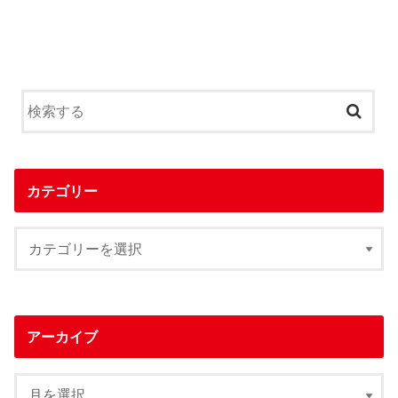
カテゴリー
アーカイブ