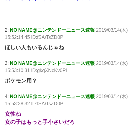
引用元: http://krsw.5ch.net/test/read.cgi/ghard/1552546301/
2:
NO NAME@ニンテンドーニュース速報
2019/03/14(木)
15:52:14.45 ID:fSA/TsZD0Pi
ほしい人もいるんじゃね
3:
NO NAME@ニンテンドーニュース速報
2019/03/14(木)
15:53:10.31 ID:gkqXNcKv0Pi
ポケモン用？
4:
NO NAME@ニンテンドーニュース速報
2019/03/14(木)
15:53:38.32 ID:fSA/TsZD0Pi
女性ね
女の子はもっと手小さいだろ