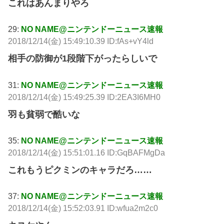
これはあんまりやろ
29:
NO NAME@ニンテンドーニュース速報
2018/12/14(金) 15:49:10.39 ID:fAs+vY4ld
相手の防御が1段階下がったらしいで
31:
NO NAME@ニンテンドーニュース速報
2018/12/14(金) 15:49:25.39 ID:2EA3I6MH0
羽も貧弱で酷いな
35:
NO NAME@ニンテンドーニュース速報
2018/12/14(金) 15:51:01.16 ID:GqBAFMgDa
これもうピクミンのキャラだろ……
37:
NO NAME@ニンテンドーニュース速報
2018/12/14(金) 15:52:03.91 ID:wfua2m2c0