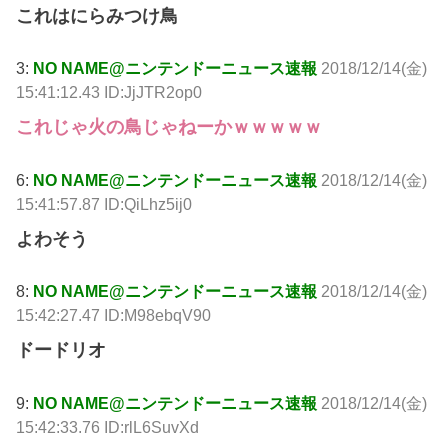
これはにらみつけ鳥
3:
NO NAME@ニンテンドーニュース速報
2018/12/14(金)
15:41:12.43 ID:JjJTR2op0
これじゃ火の鳥じゃねーかｗｗｗｗｗ
6:
NO NAME@ニンテンドーニュース速報
2018/12/14(金)
15:41:57.87 ID:QiLhz5ij0
よわそう
8:
NO NAME@ニンテンドーニュース速報
2018/12/14(金)
15:42:27.47 ID:M98ebqV90
ドードリオ
9:
NO NAME@ニンテンドーニュース速報
2018/12/14(金)
15:42:33.76 ID:rlL6SuvXd