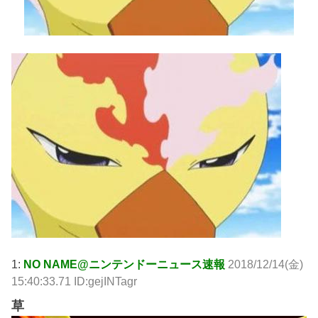
1:
NO NAME@ニンテンドーニュース速報
2018/12/14(金)
15:40:33.71 ID:gejINTagr
草