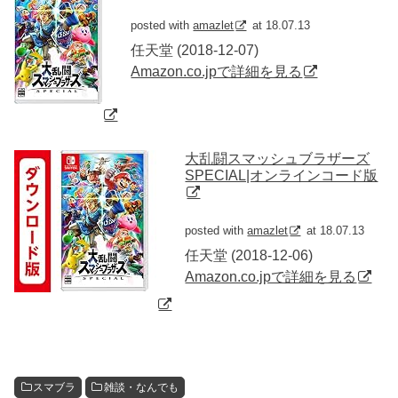
posted with
amazlet
at 18.07.13
任天堂 (2018-12-07)
Amazon.co.jpで詳細を見る
大乱闘スマッシュブラザーズ
SPECIAL|オンラインコード版
posted with
amazlet
at 18.07.13
任天堂 (2018-12-06)
Amazon.co.jpで詳細を見る
スマブラ
雑談・なんでも