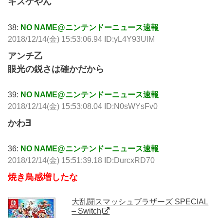
キスケやん
38:
NO NAME@ニンテンドーニュース速報
2018/12/14(金) 15:53:06.94 ID:yL4Y93UlM
アンチ乙
眼光の鋭さは確かだから
39:
NO NAME@ニンテンドーニュース速報
2018/12/14(金) 15:53:08.04 ID:N0sWYsFv0
かわ∃
36:
NO NAME@ニンテンドーニュース速報
2018/12/14(金) 15:51:39.18 ID:DurcxRD70
焼き鳥感増したな
大乱闘スマッシュブラザーズ SPECIAL
– Switch