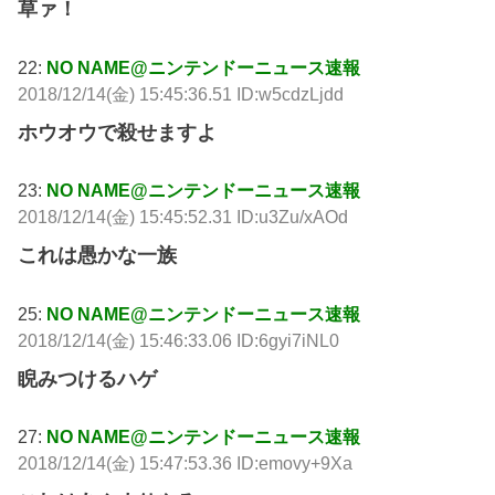
草ァ！
22:
NO NAME@ニンテンドーニュース速報
2018/12/14(金) 15:45:36.51 ID:w5cdzLjdd
ホウオウで殺せますよ
23:
NO NAME@ニンテンドーニュース速報
2018/12/14(金) 15:45:52.31 ID:u3Zu/xAOd
これは愚かな一族
25:
NO NAME@ニンテンドーニュース速報
2018/12/14(金) 15:46:33.06 ID:6gyi7iNL0
睨みつけるハゲ
27:
NO NAME@ニンテンドーニュース速報
2018/12/14(金) 15:47:53.36 ID:emovy+9Xa