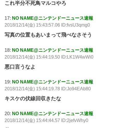
これ半分不死鳥マルコやろ
17:
NO NAME@ニンテンドーニュース速報
2018/12/14(金) 15:43:57.06 ID:fvsU3qmg0
写真の位置もあいまって飛べなさそう
18:
NO NAME@ニンテンドーニュース速報
2018/12/14(金) 15:44:19.50 ID:LK1W4wWi0
悪口言うなよ
19:
NO NAME@ニンテンドーニュース速報
2018/12/14(金) 15:44:19.78 ID:Jo94EAb80
キスケの伏線回収きたな
20:
NO NAME@ニンテンドーニュース速報
2018/12/14(金) 15:44:44.57 ID:2jefvWhy0