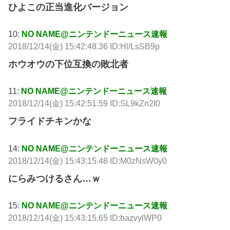
ひよこの正当進化バージョン
10:
NO NAME@ニンテンドーニュース速報
2018/12/14(金) 15:42:48.36 ID:Hl/LsSB9p
ホウオウの下位互換の敗北者
11:
NO NAME@ニンテンドーニュース速報
2018/12/14(金) 15:42:51.59 ID:SL9kZn2I0
フライドチキンかな
14:
NO NAME@ニンテンドーニュース速報
2018/12/14(金) 15:43:15.48 ID:M0zNsW0y0
にらみつけるさん…ｗ
15:
NO NAME@ニンテンドーニュース速報
2018/12/14(金) 15:43:15.65 ID:bazvylWP0