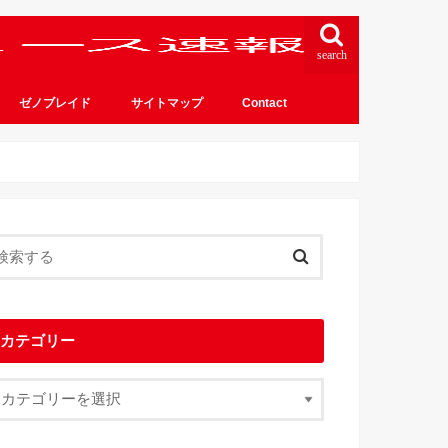
search
ゼノブレイド
サイトマップ
Contact
カテゴリー