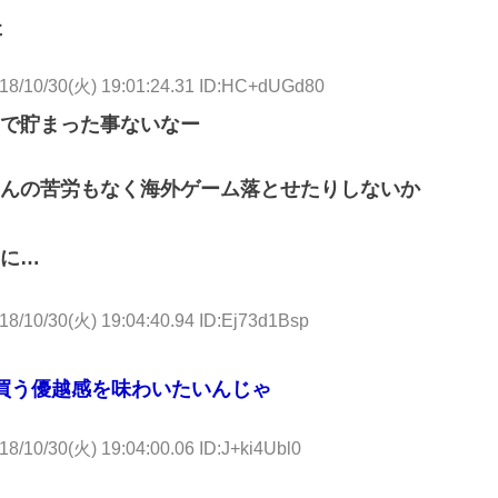
た
18/10/30(火) 19:01:24.31 ID:HC+dUGd80
で貯まった事ないなー
んの苦労もなく海外ゲーム落とせたりしないか
に…
18/10/30(火) 19:04:40.94 ID:Ej73d1Bsp
買う優越感を味わいたいんじゃ
18/10/30(火) 19:04:00.06 ID:J+ki4Ubl0