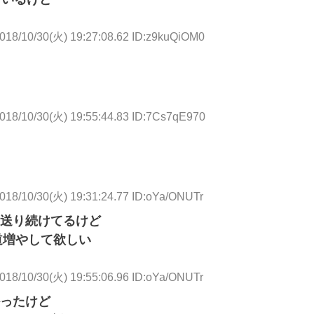
018/10/30(火) 19:27:08.62 ID:z9kuQiOM0
018/10/30(火) 19:55:44.83 ID:7Cs7qE970
018/10/30(火) 19:31:24.77 ID:oYa/ONUTr
ト送り続けてるけど
道増やして欲しい
018/10/30(火) 19:55:06.96 ID:oYa/ONUTr
ったけど