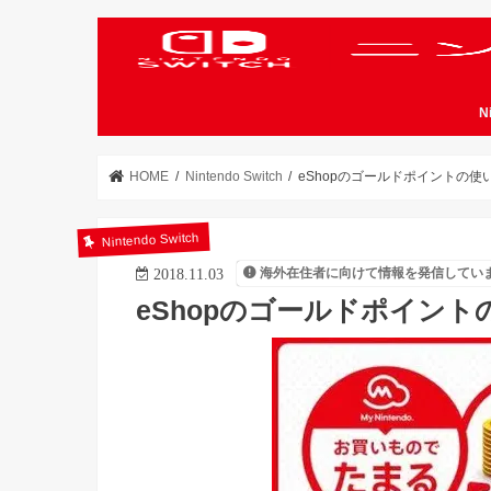
N
HOME
Nintendo Switch
eShopのゴールドポイントの使
Nintendo Switch
海外在住者に向けて情報を発信してい
2018.11.03
eShopのゴールドポイン