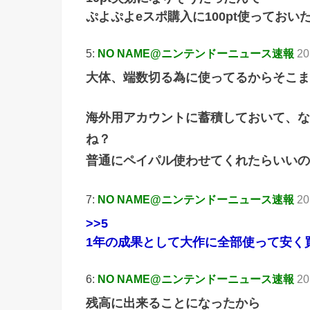
ぷよぷよeスポ購入に100pt使っておい
5:
NO NAME@ニンテンドーニュース速報
20
大体、端数切る為に使ってるからそこま
海外用アカウントに蓄積しておいて、な
ね？
普通にペイパル使わせてくれたらいいの
7:
NO NAME@ニンテンドーニュース速報
20
>>5
1年の成果として大作に全部使って安く
6:
NO NAME@ニンテンドーニュース速報
20
残高に出来ることになったから