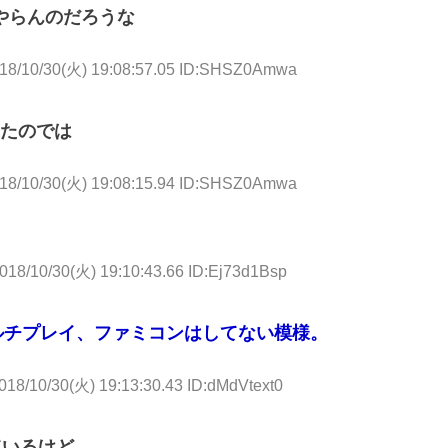
とやらんのだろうな
18/10/30(火) 19:08:57.05 ID:SHSZ0Amwa
たのでは
18/10/30(火) 19:08:15.94 ID:SHSZ0Amwa
018/10/30(火) 19:10:43.66 ID:Ej73d1Bsp
マルチプレイ、ファミコンはしてない模様。
018/10/30(火) 19:13:30.43 ID:dMdVtext0
ているけど