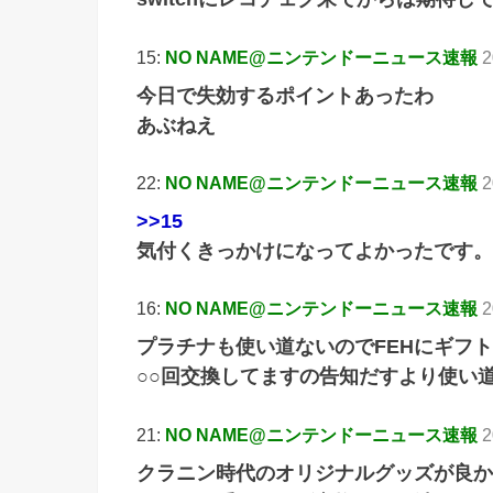
15:
NO NAME@ニンテンドーニュース速報
2
今日で失効するポイントあったわ
あぶねえ
22:
NO NAME@ニンテンドーニュース速報
2
>>15
気付くきっかけになってよかったです。
16:
NO NAME@ニンテンドーニュース速報
2
プラチナも使い道ないのでFEHにギフ
○○回交換してますの告知だすより使い
21:
NO NAME@ニンテンドーニュース速報
2
クラニン時代のオリジナルグッズが良か