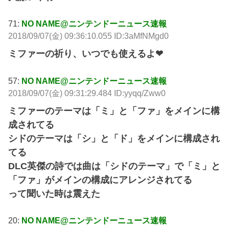
71:
NO NAME@ニンテンドーニュース速報
2018/09/07(金) 09:36:10.055 ID:3aMfNMgd0
ミファーの祈り、いつでも使えるよ❤
57:
NO NAME@ニンテンドーニュース速報
2018/09/07(金) 09:31:29.484 ID:yyqq/Zww0
ミファーのテーマは「ミ」と「ファ」をメインに構
成されてる
シドのテーマは「シ」と「ド」をメインに構成され
てる
DLC英傑の詩では曲は「シドのテーマ」で「ミ」と
「ファ」がメインの構成にアレンジされてる
って聞いた時は震えた
20:
NO NAME@ニンテンドーニュース速報