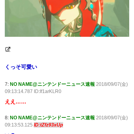
くっそ可愛い
7:
NO NAME@ニンテンドーニュース速報
2018/09/07(金)
09:13:14.787 ID:If1arKLR0
ええ……
8:
NO NAME@ニンテンドーニュース速報
2018/09/07(金)
09:13:53.125
ID:tZfz93xUp