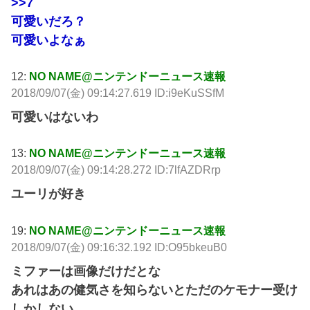
>>7
可愛いだろ？
可愛いよなぁ
12:
NO NAME@ニンテンドーニュース速報
2018/09/07(金) 09:14:27.619 ID:i9eKuSSfM
可愛いはないわ
13:
NO NAME@ニンテンドーニュース速報
2018/09/07(金) 09:14:28.272 ID:7lfAZDRrp
ユーリが好き
19:
NO NAME@ニンテンドーニュース速報
2018/09/07(金) 09:16:32.192 ID:O95bkeuB0
ミファーは画像だけだとな
あれはあの健気さを知らないとただのケモナー受け
しかしない