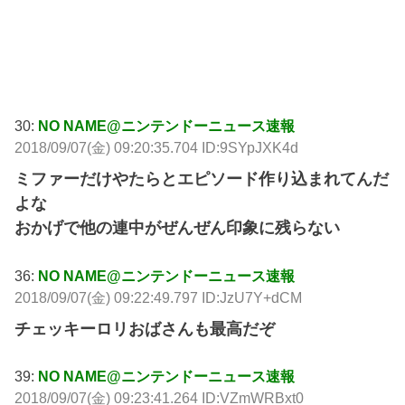
30:
NO NAME@ニンテンドーニュース速報
2018/09/07(金) 09:20:35.704 ID:9SYpJXK4d
ミファーだけやたらとエピソード作り込まれてんだ
よな
おかげで他の連中がぜんぜん印象に残らない
36:
NO NAME@ニンテンドーニュース速報
2018/09/07(金) 09:22:49.797 ID:JzU7Y+dCM
チェッキーロリおばさんも最高だぞ
39:
NO NAME@ニンテンドーニュース速報
2018/09/07(金) 09:23:41.264 ID:VZmWRBxt0