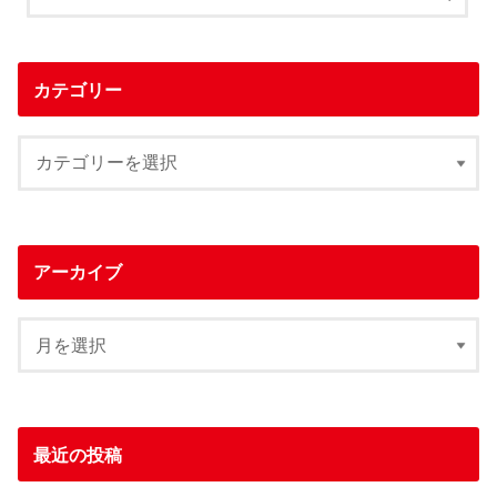
カテゴリー
アーカイブ
最近の投稿