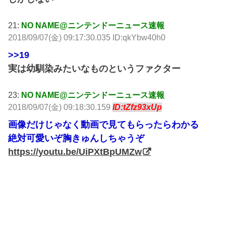
21:
NO NAME@ニンテンドーニュース速報
2018/09/07(金) 09:17:30.035 ID:qkYbw40h0
>>19
実は幼馴染みたいなものというファクター
23:
NO NAME@ニンテンドーニュース速報
2018/09/07(金) 09:18:30.159
ID:tZfz93xUp
画像だけじゃなく動画で見てもらったらわかる
絶対可愛いぞ胸きゅんしちゃうぞ
https://youtu.be/UiPXtBpUMZw