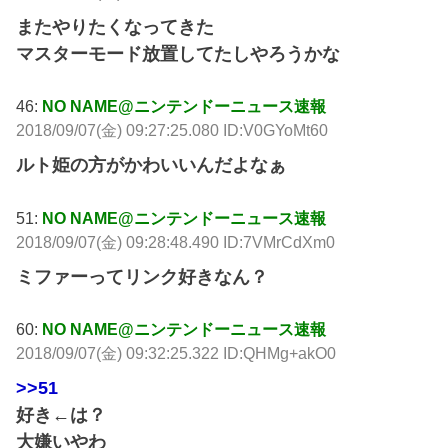
またやりたくなってきた
マスターモード放置してたしやろうかな
46:
NO NAME@ニンテンドーニュース速報
2018/09/07(金) 09:27:25.080 ID:V0GYoMt60
ルト姫の方がかわいいんだよなぁ
51:
NO NAME@ニンテンドーニュース速報
2018/09/07(金) 09:28:48.490 ID:7VMrCdXm0
ミファーってリンク好きなん？
60:
NO NAME@ニンテンドーニュース速報
2018/09/07(金) 09:32:25.322 ID:QHMg+akO0
>>51
好き←は？
大嫌いやわ