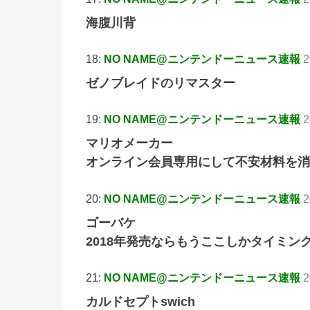
海腹川背
18:
NO NAME@ニンテンドーニュース速報
2
ゼノブレイドのリマスター
19:
NO NAME@ニンテンドーニュース速報
2
マリオメーカー
オンライン会員専用にして不安材料を消
20:
NO NAME@ニンテンドーニュース速報
2
ゴーバケ
2018年発売ならもうここしかタイミン
21:
NO NAME@ニンテンドーニュース速報
2
カルドセプトswich