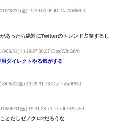
018/08/31(金) 19:39:00.09 ID:lCa78WMF0
あったら絶対にTwitterのトレンド占領するし
18/08/31(金) 19:27:38.07 ID:scW8tGtV0
専用ダイレクトやる気がする
18/08/31(金) 19:28:31.78 ID:uFnAr6PKd
018/08/31(金) 19:31:28.73 ID:7J6PRUs50
ことだしゼノクロ2だろうな