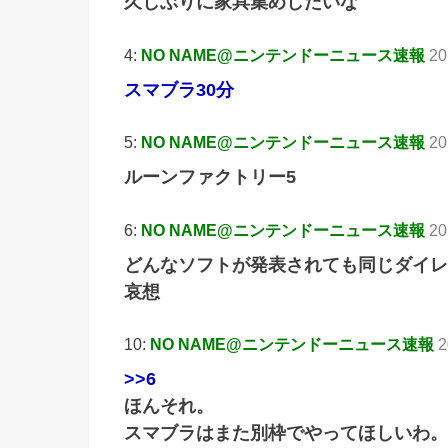
久しぶりに家具集めしたいな
4:
NO NAME@ニンテンドーニュース速報
20
スマブラ30分
5:
NO NAME@ニンテンドーニュース速報
20
ルーンファクトリー5
6:
NO NAME@ニンテンドーニュース速報
20
どんなソフトが発表されても同じダイレ
哀想
10:
NO NAME@ニンテンドーニュース速報
2
>>6
ほんそれ。
スマブラはまた別枠でやってほしいわ。