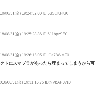
18/08/31(金) 19:24:32.03 ID:5uSQKFKr0
18/08/31(金) 19:25:28.86 ID:611bpzSE0
18/08/31(金) 19:26:13.05 ID:lCa78WMF0
クトにスマブラがあったら埋まってしまうから可
018/08/31(金) 19:31:16.75 ID:NVbAP3vz0