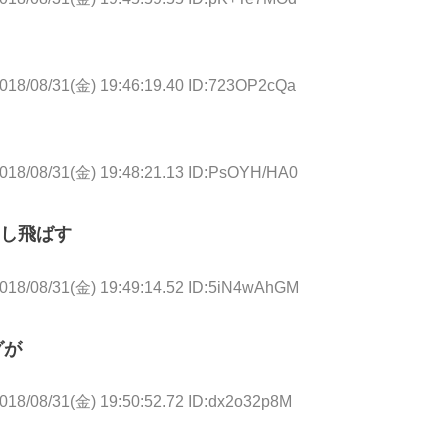
018/08/31(金) 19:46:19.40 ID:723OP2cQa
018/08/31(金) 19:48:21.13 ID:PsOYH/HA0
し飛ばす
018/08/31(金) 19:49:14.52 ID:5iN4wAhGM
グが
018/08/31(金) 19:50:52.72 ID:dx2o32p8M