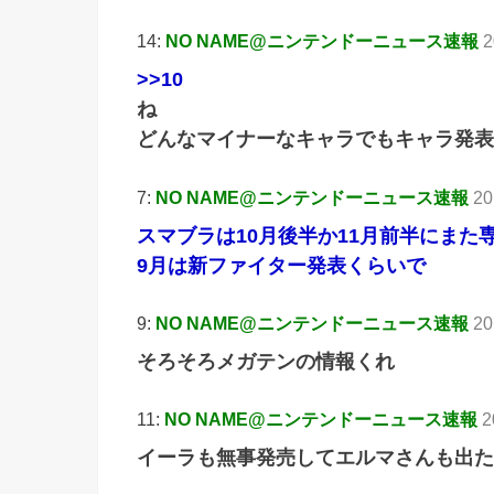
14:
NO NAME@ニンテンドーニュース速報
2
>>10
ね
どんなマイナーなキャラでもキャラ発表が
7:
NO NAME@ニンテンドーニュース速報
20
スマブラは10月後半か11月前半にまた
9月は新ファイター発表くらいで
9:
NO NAME@ニンテンドーニュース速報
20
そろそろメガテンの情報くれ
11:
NO NAME@ニンテンドーニュース速報
2
イーラも無事発売してエルマさんも出た