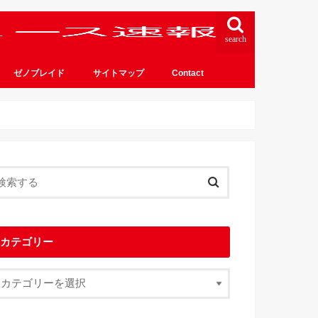
search
ゼノブレイド
サイトマップ
Contact
カテゴリー