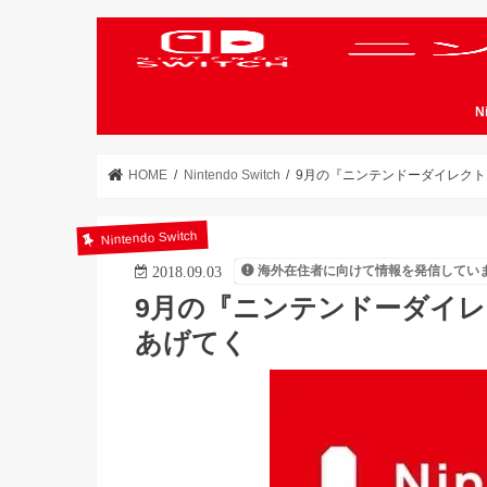
N
HOME
Nintendo Switch
9月の『ニンテンドーダイレク
Nintendo Switch
海外在住者に向けて情報を発信してい
2018.09.03
9月の『ニンテンドーダイ
あげてく