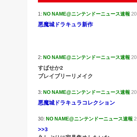
1:
NO NAME@ニンテンドーニュース速報
20
悪魔城ドラキュラ新作
引
2:
NO NAME@ニンテンドーニュース速報
20
すばせか2
ブレイブリーリメイク
3:
NO NAME@ニンテンドーニュース速報
20
悪魔城ドラキュラコレクション
30:
NO NAME@ニンテンドーニュース速報
2
>>3