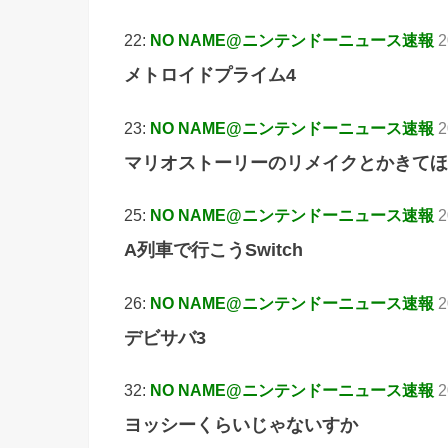
22:
NO NAME@ニンテンドーニュース速報
2
メトロイドプライム4
23:
NO NAME@ニンテンドーニュース速報
2
マリオストーリーのリメイクとかきてほ
25:
NO NAME@ニンテンドーニュース速報
2
A列車で行こうSwitch
26:
NO NAME@ニンテンドーニュース速報
2
デビサバ3
32:
NO NAME@ニンテンドーニュース速報
2
ヨッシーくらいじゃないすか